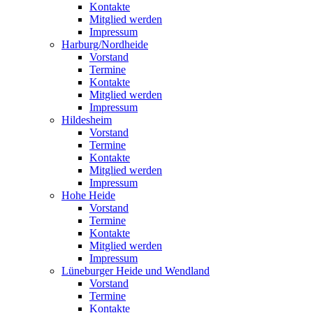
Kontakte
Mitglied werden
Impressum
Harburg/Nordheide
Vorstand
Termine
Kontakte
Mitglied werden
Impressum
Hildesheim
Vorstand
Termine
Kontakte
Mitglied werden
Impressum
Hohe Heide
Vorstand
Termine
Kontakte
Mitglied werden
Impressum
Lüneburger Heide und Wendland
Vorstand
Termine
Kontakte