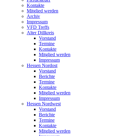
Kontakte
Mitglied werden
Archiv
Impressum
VFD Treffs
Alter Dillkreis
Vorstand
Termine
Kontakte
Mitglied werden
Impressum
Hessen Nordost
Vorstand
Berichte
Termine
Kontakte
Mitglied werden
Impressum
Hessen Nordwest
Vorstand
Berichte
Termine
Kontakte
Mitglied werden