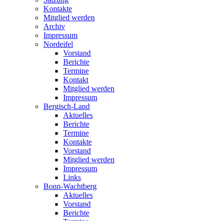
Kontakte
Mitglied werden
Archiv
Impressum
Nordeifel
Vorstand
Berichte
Termine
Kontakt
Mitglied werden
Impressum
Bergisch-Land
Aktuelles
Berichte
Termine
Kontakte
Vorstand
Mitglied werden
Impressum
Links
Bonn-Wachtberg
Aktuelles
Vorstand
Berichte