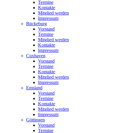
Termine
Kontakte
Mitglied werden
Impressum
Bückeburg
Vorstand
Termine
Mitglied werden
Kontakte
Impressum
Cuxhaven
Vorstand
Termine
Kontakte
Mitglied werden
Impressum
Emsland
Vorstand
Termine
Kontakte
Mitglied werden
Impressum
Göttingen
Vorstand
Termine