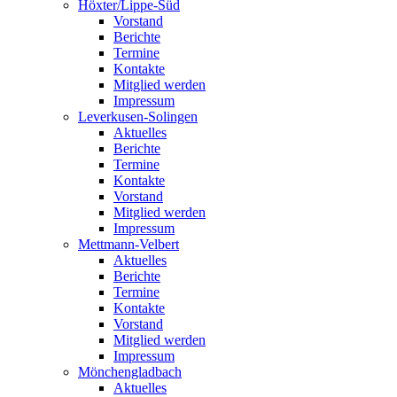
Höxter/Lippe-Süd
Vorstand
Berichte
Termine
Kontakte
Mitglied werden
Impressum
Leverkusen-Solingen
Aktuelles
Berichte
Termine
Kontakte
Vorstand
Mitglied werden
Impressum
Mettmann-Velbert
Aktuelles
Berichte
Termine
Kontakte
Vorstand
Mitglied werden
Impressum
Mönchengladbach
Aktuelles