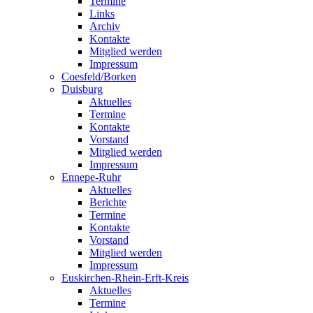
Termine
Links
Archiv
Kontakte
Mitglied werden
Impressum
Coesfeld/Borken
Duisburg
Aktuelles
Termine
Kontakte
Vorstand
Mitglied werden
Impressum
Ennepe-Ruhr
Aktuelles
Berichte
Termine
Kontakte
Vorstand
Mitglied werden
Impressum
Euskirchen-Rhein-Erft-Kreis
Aktuelles
Termine