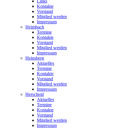
Links
Kontakte
Vorstand
Mitglied werden
Impressum
Heimbach
Termine
Kontakte
Vorstand
Mitglied werden
Impressum
Heinsberg
Aktuelles
Termine
Kontakte
Vorstand
Mitglied werden
Impressum
Herscheid
Aktuelles
Termine
Kontakte
Vorstand
Mitglied werden
Impressum