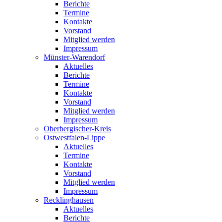
Berichte
Termine
Kontakte
Vorstand
Mitglied werden
Impressum
Münster-Warendorf
Aktuelles
Berichte
Termine
Kontakte
Vorstand
Mitglied werden
Impressum
Oberbergischer-Kreis
Ostwestfalen-Lippe
Aktuelles
Termine
Kontakte
Vorstand
Mitglied werden
Impressum
Recklinghausen
Aktuelles
Berichte