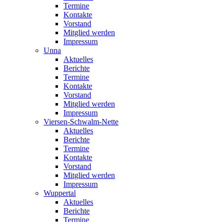
Termine
Kontakte
Vorstand
Mitglied werden
Impressum
Unna
Aktuelles
Berichte
Termine
Kontakte
Vorstand
Mitglied werden
Impressum
Viersen-Schwalm-Nette
Aktuelles
Berichte
Termine
Kontakte
Vorstand
Mitglied werden
Impressum
Wuppertal
Aktuelles
Berichte
Termine