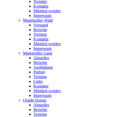
Termine
Kontakte
Mitglied werden
Impressum
Mainhardter Wald
Vorstand
Berichte
Termine
Kontakte
Mitglied werden
Impressum
Markgräfler Land
Aktuelles
Berichte
Ausbildung
Partner
Termine
Links
Kontakte
Mitglied werden
Impressum
Ostalb-Donau
Aktuelles
Berichte
Termine