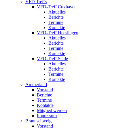
VFD Treffs
VFD-Treff Cuxhaven
Aktuelles
Berichte
Termine
Kontakte
VFD-Treff Heeslingen
Aktuelles
Berichte
Termine
Kontakte
VFD-Treff Stade
Aktuelles
Berichte
Termine
Kontakte
Ammerland
Vorstand
Berichte
Termine
Kontakte
Mitglied werden
Impressum
Braunschweig
Vorstand