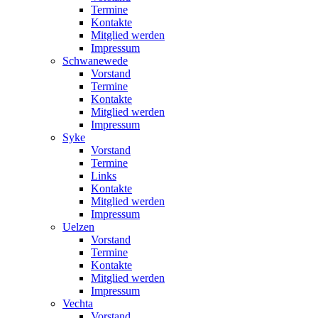
Termine
Kontakte
Mitglied werden
Impressum
Schwanewede
Vorstand
Termine
Kontakte
Mitglied werden
Impressum
Syke
Vorstand
Termine
Links
Kontakte
Mitglied werden
Impressum
Uelzen
Vorstand
Termine
Kontakte
Mitglied werden
Impressum
Vechta
Vorstand