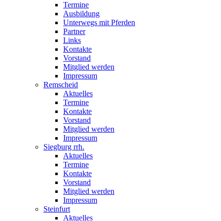
Termine
Ausbildung
Unterwegs mit Pferden
Partner
Links
Kontakte
Vorstand
Mitglied werden
Impressum
Remscheid
Aktuelles
Termine
Kontakte
Vorstand
Mitglied werden
Impressum
Siegburg rrh.
Aktuelles
Termine
Kontakte
Vorstand
Mitglied werden
Impressum
Steinfurt
Aktuelles