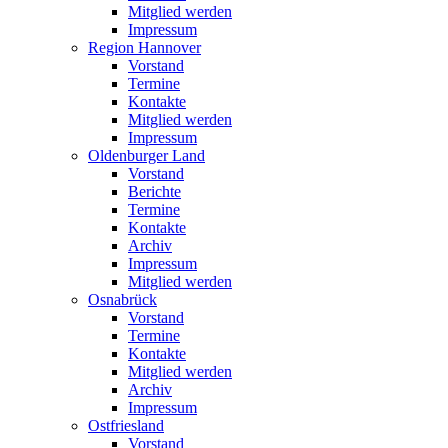
Mitglied werden
Impressum
Region Hannover
Vorstand
Termine
Kontakte
Mitglied werden
Impressum
Oldenburger Land
Vorstand
Berichte
Termine
Kontakte
Archiv
Impressum
Mitglied werden
Osnabrück
Vorstand
Termine
Kontakte
Mitglied werden
Archiv
Impressum
Ostfriesland
Vorstand