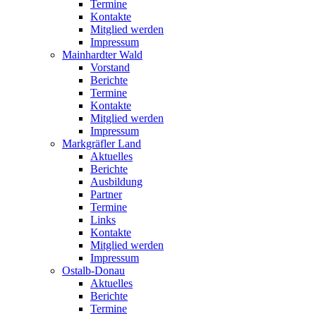
Termine
Kontakte
Mitglied werden
Impressum
Mainhardter Wald
Vorstand
Berichte
Termine
Kontakte
Mitglied werden
Impressum
Markgräfler Land
Aktuelles
Berichte
Ausbildung
Partner
Termine
Links
Kontakte
Mitglied werden
Impressum
Ostalb-Donau
Aktuelles
Berichte
Termine