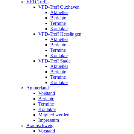
VFD Treffs
VFD-Treff Cuxhaven
Aktuelles
Berichte
Termine
Kontakte
VFD-Treff Heeslingen
Aktuelles
Berichte
Termine
Kontakte
VFD-Treff Stade
Aktuelles
Berichte
Termine
Kontakte
Ammerland
Vorstand
Berichte
Termine
Kontakte
Mitglied werden
Impressum
Braunschweig
Vorstand