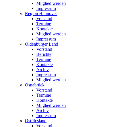
Mitglied werden
Impressum
Region Hannover
Vorstand
Termine
Kontakte
Mitglied werden
Impressum
Oldenburger Land
Vorstand
Berichte
Termine
Kontakte
Archiv
Impressum
Mitglied werden
Osnabrück
Vorstand
Termine
Kontakte
Mitglied werden
Archiv
Impressum
Ostfriesland
Vorstand