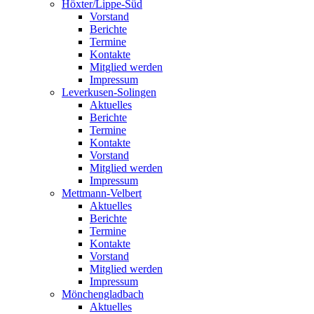
Höxter/Lippe-Süd
Vorstand
Berichte
Termine
Kontakte
Mitglied werden
Impressum
Leverkusen-Solingen
Aktuelles
Berichte
Termine
Kontakte
Vorstand
Mitglied werden
Impressum
Mettmann-Velbert
Aktuelles
Berichte
Termine
Kontakte
Vorstand
Mitglied werden
Impressum
Mönchengladbach
Aktuelles