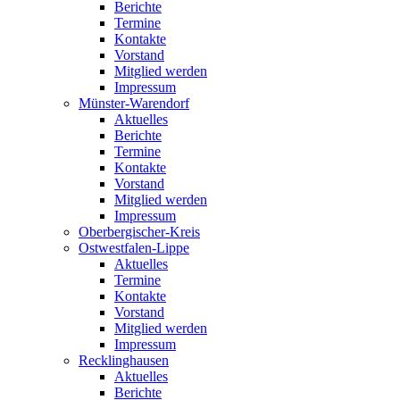
Berichte
Termine
Kontakte
Vorstand
Mitglied werden
Impressum
Münster-Warendorf
Aktuelles
Berichte
Termine
Kontakte
Vorstand
Mitglied werden
Impressum
Oberbergischer-Kreis
Ostwestfalen-Lippe
Aktuelles
Termine
Kontakte
Vorstand
Mitglied werden
Impressum
Recklinghausen
Aktuelles
Berichte