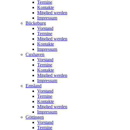
Termine
Kontakte
Mitglied werden
Impressum
Bückeburg
Vorstand
Termine
Mitglied werden
Kontakte
Impressum
Cuxhaven
Vorstand
Termine
Kontakte
Mitglied werden
Impressum
Emsland
Vorstand
Termine
Kontakte
Mitglied werden
Impressum
Göttingen
Vorstand
Termine