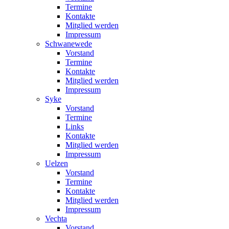
Termine
Kontakte
Mitglied werden
Impressum
Schwanewede
Vorstand
Termine
Kontakte
Mitglied werden
Impressum
Syke
Vorstand
Termine
Links
Kontakte
Mitglied werden
Impressum
Uelzen
Vorstand
Termine
Kontakte
Mitglied werden
Impressum
Vechta
Vorstand