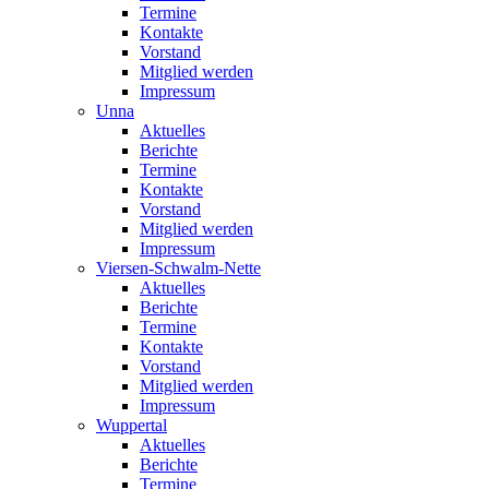
Termine
Kontakte
Vorstand
Mitglied werden
Impressum
Unna
Aktuelles
Berichte
Termine
Kontakte
Vorstand
Mitglied werden
Impressum
Viersen-Schwalm-Nette
Aktuelles
Berichte
Termine
Kontakte
Vorstand
Mitglied werden
Impressum
Wuppertal
Aktuelles
Berichte
Termine