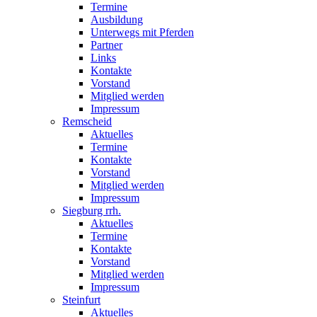
Termine
Ausbildung
Unterwegs mit Pferden
Partner
Links
Kontakte
Vorstand
Mitglied werden
Impressum
Remscheid
Aktuelles
Termine
Kontakte
Vorstand
Mitglied werden
Impressum
Siegburg rrh.
Aktuelles
Termine
Kontakte
Vorstand
Mitglied werden
Impressum
Steinfurt
Aktuelles