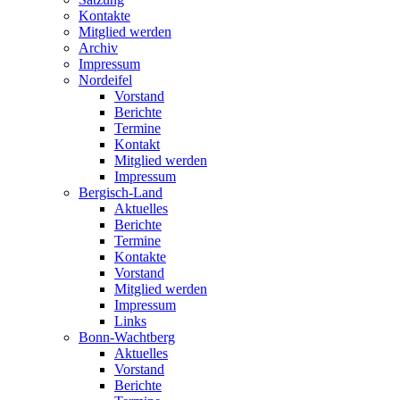
Kontakte
Mitglied werden
Archiv
Impressum
Nordeifel
Vorstand
Berichte
Termine
Kontakt
Mitglied werden
Impressum
Bergisch-Land
Aktuelles
Berichte
Termine
Kontakte
Vorstand
Mitglied werden
Impressum
Links
Bonn-Wachtberg
Aktuelles
Vorstand
Berichte