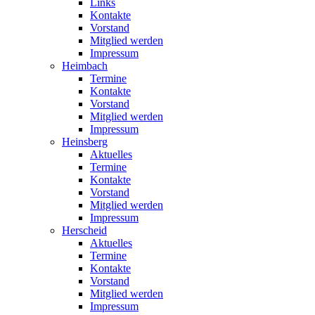
Links
Kontakte
Vorstand
Mitglied werden
Impressum
Heimbach
Termine
Kontakte
Vorstand
Mitglied werden
Impressum
Heinsberg
Aktuelles
Termine
Kontakte
Vorstand
Mitglied werden
Impressum
Herscheid
Aktuelles
Termine
Kontakte
Vorstand
Mitglied werden
Impressum