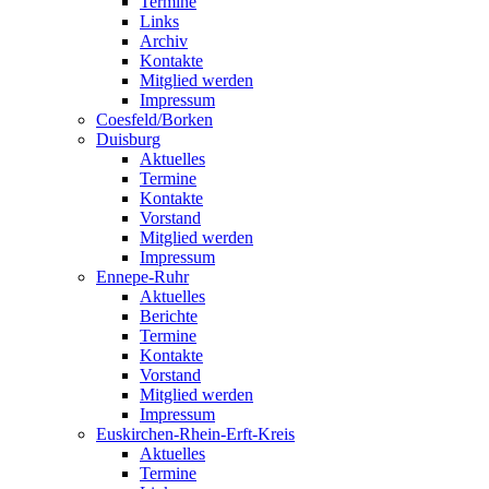
Termine
Links
Archiv
Kontakte
Mitglied werden
Impressum
Coesfeld/Borken
Duisburg
Aktuelles
Termine
Kontakte
Vorstand
Mitglied werden
Impressum
Ennepe-Ruhr
Aktuelles
Berichte
Termine
Kontakte
Vorstand
Mitglied werden
Impressum
Euskirchen-Rhein-Erft-Kreis
Aktuelles
Termine