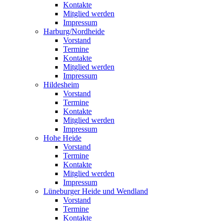
Kontakte
Mitglied werden
Impressum
Harburg/Nordheide
Vorstand
Termine
Kontakte
Mitglied werden
Impressum
Hildesheim
Vorstand
Termine
Kontakte
Mitglied werden
Impressum
Hohe Heide
Vorstand
Termine
Kontakte
Mitglied werden
Impressum
Lüneburger Heide und Wendland
Vorstand
Termine
Kontakte