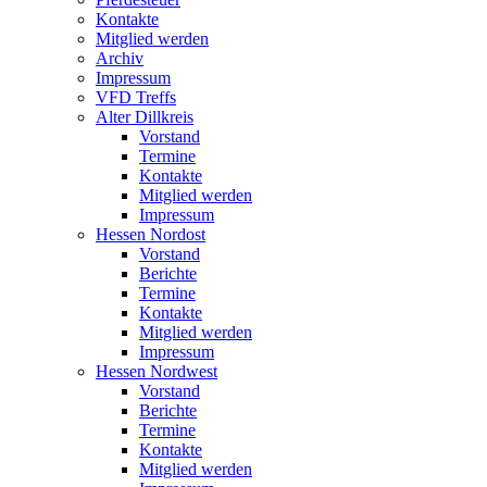
Kontakte
Mitglied werden
Archiv
Impressum
VFD Treffs
Alter Dillkreis
Vorstand
Termine
Kontakte
Mitglied werden
Impressum
Hessen Nordost
Vorstand
Berichte
Termine
Kontakte
Mitglied werden
Impressum
Hessen Nordwest
Vorstand
Berichte
Termine
Kontakte
Mitglied werden