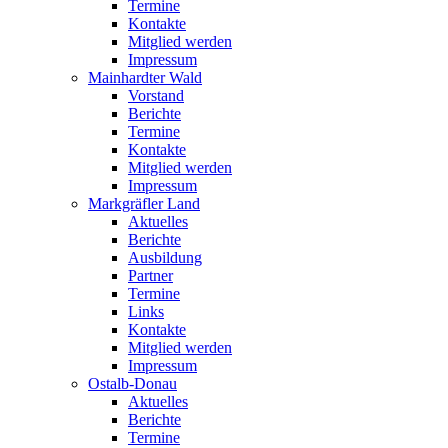
Termine
Kontakte
Mitglied werden
Impressum
Mainhardter Wald
Vorstand
Berichte
Termine
Kontakte
Mitglied werden
Impressum
Markgräfler Land
Aktuelles
Berichte
Ausbildung
Partner
Termine
Links
Kontakte
Mitglied werden
Impressum
Ostalb-Donau
Aktuelles
Berichte
Termine