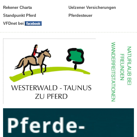
Rekener Charta
Uelzener Versicherungen
Standpunkt Pferd
Pferdesteuer
VFDnet bei