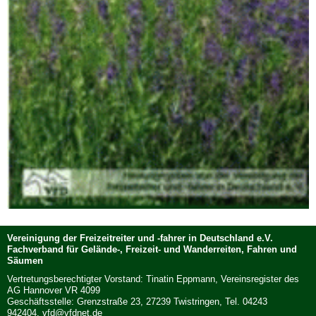
Vereinigung der Freizeitreiter und -fahrer in Deutschland e.V.
Fachverband für Gelände-, Freizeit- und Wanderreiten, Fahren und
Säumen
Vertretungsberechtigter Vorstand: Tinatin Eppmann, Vereinsregister des
AG Hannover VR 4099
Geschäftsstelle: Grenzstraße 23, 27239 Twistringen, Tel. 04243
942404,
vfd@vfdnet.de