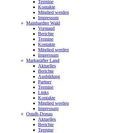
Termine
Kontakte
Mitglied werden
Impressum
Mainhardter Wald
Vorstand
Berichte
Termine
Kontakte
Mitglied werden
Impressum
Markgräfler Land
Aktuelles
Berichte
Ausbildung
Partner
Termine
Links
Kontakte
Mitglied werden
Impressum
Ostalb-Donau
Aktuelles
Berichte
Termine