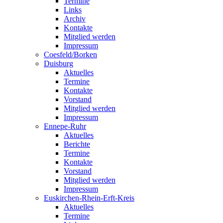
Termine
Links
Archiv
Kontakte
Mitglied werden
Impressum
Coesfeld/Borken
Duisburg
Aktuelles
Termine
Kontakte
Vorstand
Mitglied werden
Impressum
Ennepe-Ruhr
Aktuelles
Berichte
Termine
Kontakte
Vorstand
Mitglied werden
Impressum
Euskirchen-Rhein-Erft-Kreis
Aktuelles
Termine