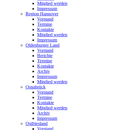
Mitglied werden
Impressum
Region Hannover
Vorstand
Termine
Kontakte
Mitglied werden
Impressum
Oldenburger Land
Vorstand
Berichte
Termine
Kontakte
Archiv
Impressum
Mitglied werden
Osnabrück
Vorstand
Termine
Kontakte
Mitglied werden
Archiv
Impressum
Ostfriesland
Vorstand