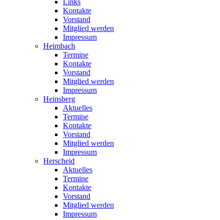
Links
Kontakte
Vorstand
Mitglied werden
Impressum
Heimbach
Termine
Kontakte
Vorstand
Mitglied werden
Impressum
Heinsberg
Aktuelles
Termine
Kontakte
Vorstand
Mitglied werden
Impressum
Herscheid
Aktuelles
Termine
Kontakte
Vorstand
Mitglied werden
Impressum