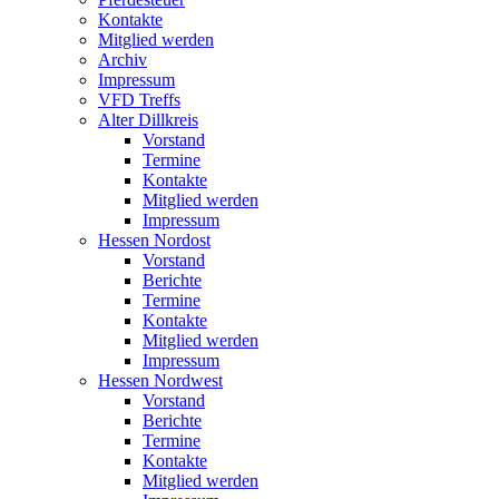
Kontakte
Mitglied werden
Archiv
Impressum
VFD Treffs
Alter Dillkreis
Vorstand
Termine
Kontakte
Mitglied werden
Impressum
Hessen Nordost
Vorstand
Berichte
Termine
Kontakte
Mitglied werden
Impressum
Hessen Nordwest
Vorstand
Berichte
Termine
Kontakte
Mitglied werden