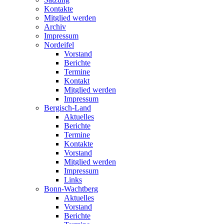
Kontakte
Mitglied werden
Archiv
Impressum
Nordeifel
Vorstand
Berichte
Termine
Kontakt
Mitglied werden
Impressum
Bergisch-Land
Aktuelles
Berichte
Termine
Kontakte
Vorstand
Mitglied werden
Impressum
Links
Bonn-Wachtberg
Aktuelles
Vorstand
Berichte