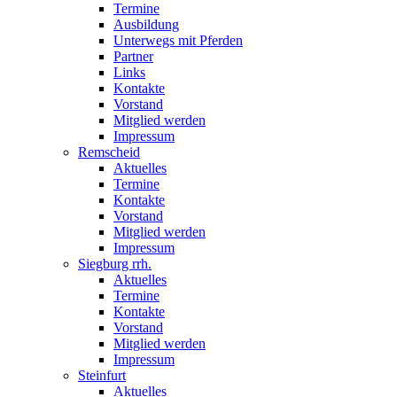
Termine
Ausbildung
Unterwegs mit Pferden
Partner
Links
Kontakte
Vorstand
Mitglied werden
Impressum
Remscheid
Aktuelles
Termine
Kontakte
Vorstand
Mitglied werden
Impressum
Siegburg rrh.
Aktuelles
Termine
Kontakte
Vorstand
Mitglied werden
Impressum
Steinfurt
Aktuelles