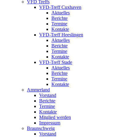
VFD Treffs
VFD-Treff Cuxhaven
Aktuelles
Berichte
Termine
Kontakte
VFD-Treff Heeslingen
Aktuelles
Berichte
Termine
Kontakte
VFD-Treff Stade
Aktuelles
Berichte
Termine
Kontakte
Ammerland
Vorstand
Berichte
Termine
Kontakte
Mitglied werden
Impressum
Braunschweig
Vorstand