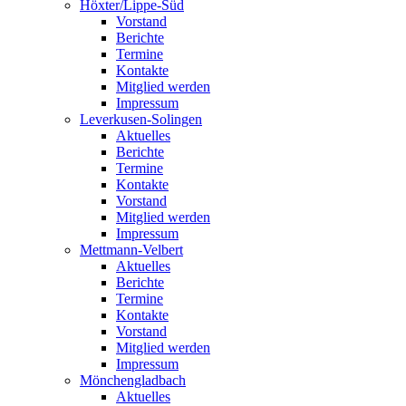
Höxter/Lippe-Süd
Vorstand
Berichte
Termine
Kontakte
Mitglied werden
Impressum
Leverkusen-Solingen
Aktuelles
Berichte
Termine
Kontakte
Vorstand
Mitglied werden
Impressum
Mettmann-Velbert
Aktuelles
Berichte
Termine
Kontakte
Vorstand
Mitglied werden
Impressum
Mönchengladbach
Aktuelles