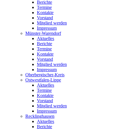
Berichte
Termine
Kontakte
Vorstand
Mitglied werden
Impressum
Münster-Warendorf
Aktuelles
Berichte
Termine
Kontakte
Vorstand
Mitglied werden
Impressum
Oberbergischer-Kreis
Ostwestfalen-Lippe
Aktuelles
Termine
Kontakte
Vorstand
Mitglied werden
Impressum
Recklinghausen
Aktuelles
Berichte