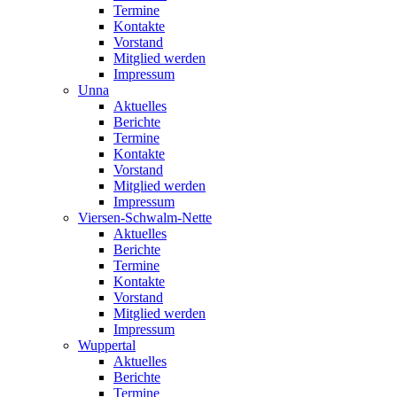
Termine
Kontakte
Vorstand
Mitglied werden
Impressum
Unna
Aktuelles
Berichte
Termine
Kontakte
Vorstand
Mitglied werden
Impressum
Viersen-Schwalm-Nette
Aktuelles
Berichte
Termine
Kontakte
Vorstand
Mitglied werden
Impressum
Wuppertal
Aktuelles
Berichte
Termine