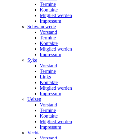
Termine
Kontakte
Mitglied werden
Impressum
Schwanewede
Vorstand
Termine
Kontakte
Mitglied werden
Impressum
Syke
Vorstand
Termine
Links
Kontakte
Mitglied werden
Impressum
Uelzen
Vorstand
Termine
Kontakte
Mitglied werden
Impressum
Vechta
Vorstand