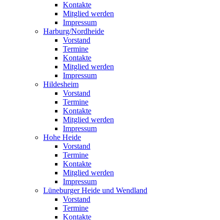
Kontakte
Mitglied werden
Impressum
Harburg/Nordheide
Vorstand
Termine
Kontakte
Mitglied werden
Impressum
Hildesheim
Vorstand
Termine
Kontakte
Mitglied werden
Impressum
Hohe Heide
Vorstand
Termine
Kontakte
Mitglied werden
Impressum
Lüneburger Heide und Wendland
Vorstand
Termine
Kontakte