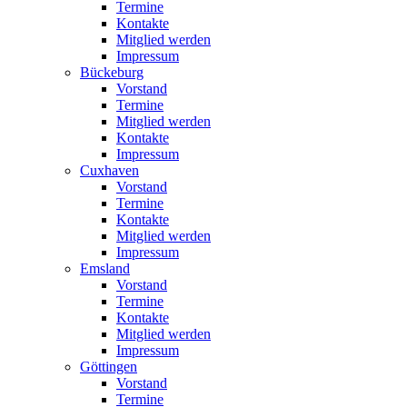
Termine
Kontakte
Mitglied werden
Impressum
Bückeburg
Vorstand
Termine
Mitglied werden
Kontakte
Impressum
Cuxhaven
Vorstand
Termine
Kontakte
Mitglied werden
Impressum
Emsland
Vorstand
Termine
Kontakte
Mitglied werden
Impressum
Göttingen
Vorstand
Termine