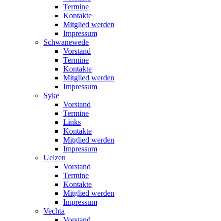
Termine
Kontakte
Mitglied werden
Impressum
Schwanewede
Vorstand
Termine
Kontakte
Mitglied werden
Impressum
Syke
Vorstand
Termine
Links
Kontakte
Mitglied werden
Impressum
Uelzen
Vorstand
Termine
Kontakte
Mitglied werden
Impressum
Vechta
Vorstand