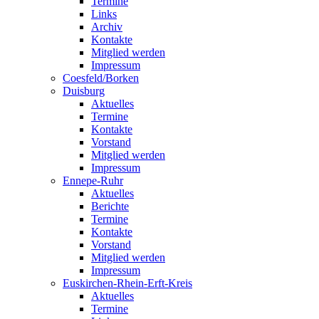
Termine
Links
Archiv
Kontakte
Mitglied werden
Impressum
Coesfeld/Borken
Duisburg
Aktuelles
Termine
Kontakte
Vorstand
Mitglied werden
Impressum
Ennepe-Ruhr
Aktuelles
Berichte
Termine
Kontakte
Vorstand
Mitglied werden
Impressum
Euskirchen-Rhein-Erft-Kreis
Aktuelles
Termine