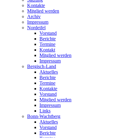
Kontakte
Mitglied werden
Archiv
Impressum
Nordeifel
Vorstand
Berichte
Termine
Kontakt
Mitglied werden
Impressum
Bergisch-Land
Aktuelles
Berichte
Termine
Kontakte
Vorstand
Mitglied werden
Impressum
Links
Bonn-Wachtberg
Aktuelles
Vorstand
Berichte