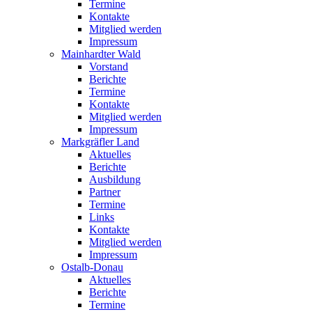
Termine
Kontakte
Mitglied werden
Impressum
Mainhardter Wald
Vorstand
Berichte
Termine
Kontakte
Mitglied werden
Impressum
Markgräfler Land
Aktuelles
Berichte
Ausbildung
Partner
Termine
Links
Kontakte
Mitglied werden
Impressum
Ostalb-Donau
Aktuelles
Berichte
Termine