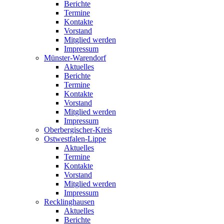
Berichte
Termine
Kontakte
Vorstand
Mitglied werden
Impressum
Münster-Warendorf
Aktuelles
Berichte
Termine
Kontakte
Vorstand
Mitglied werden
Impressum
Oberbergischer-Kreis
Ostwestfalen-Lippe
Aktuelles
Termine
Kontakte
Vorstand
Mitglied werden
Impressum
Recklinghausen
Aktuelles
Berichte