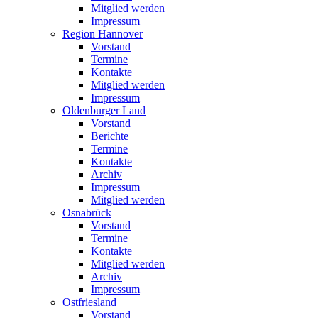
Mitglied werden
Impressum
Region Hannover
Vorstand
Termine
Kontakte
Mitglied werden
Impressum
Oldenburger Land
Vorstand
Berichte
Termine
Kontakte
Archiv
Impressum
Mitglied werden
Osnabrück
Vorstand
Termine
Kontakte
Mitglied werden
Archiv
Impressum
Ostfriesland
Vorstand