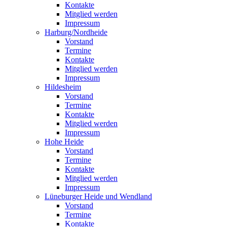
Kontakte
Mitglied werden
Impressum
Harburg/Nordheide
Vorstand
Termine
Kontakte
Mitglied werden
Impressum
Hildesheim
Vorstand
Termine
Kontakte
Mitglied werden
Impressum
Hohe Heide
Vorstand
Termine
Kontakte
Mitglied werden
Impressum
Lüneburger Heide und Wendland
Vorstand
Termine
Kontakte