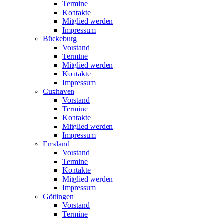
Termine
Kontakte
Mitglied werden
Impressum
Bückeburg
Vorstand
Termine
Mitglied werden
Kontakte
Impressum
Cuxhaven
Vorstand
Termine
Kontakte
Mitglied werden
Impressum
Emsland
Vorstand
Termine
Kontakte
Mitglied werden
Impressum
Göttingen
Vorstand
Termine