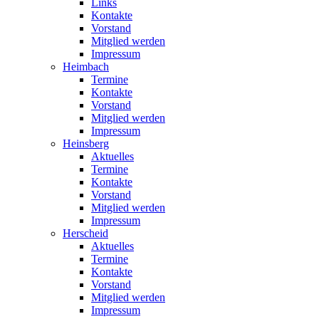
Links
Kontakte
Vorstand
Mitglied werden
Impressum
Heimbach
Termine
Kontakte
Vorstand
Mitglied werden
Impressum
Heinsberg
Aktuelles
Termine
Kontakte
Vorstand
Mitglied werden
Impressum
Herscheid
Aktuelles
Termine
Kontakte
Vorstand
Mitglied werden
Impressum