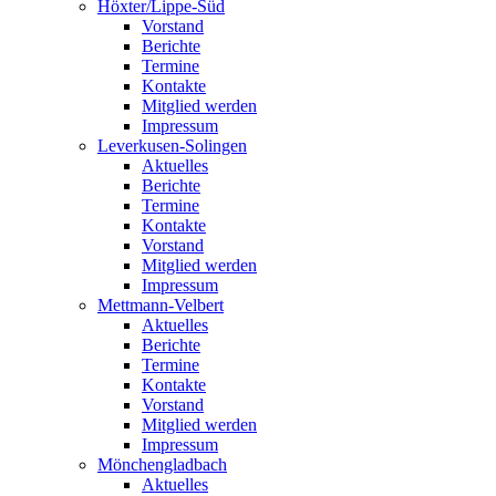
Höxter/Lippe-Süd
Vorstand
Berichte
Termine
Kontakte
Mitglied werden
Impressum
Leverkusen-Solingen
Aktuelles
Berichte
Termine
Kontakte
Vorstand
Mitglied werden
Impressum
Mettmann-Velbert
Aktuelles
Berichte
Termine
Kontakte
Vorstand
Mitglied werden
Impressum
Mönchengladbach
Aktuelles