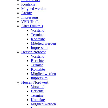
Kontakte
Mitglied werden
Archiv
Impressum
VFD Treffs
Alter Dillkreis
Vorstand
Termine
Kontakte
Mitglied werden
Impressum
Hessen Nordost
Vorstand
Berichte
Termine
Kontakte
Mitglied werden
Impressum
Hessen Nordwest
Vorstand
Berichte
Termine
Kontakte
Mitglied werden