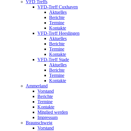
VFD Treffs
VFD-Treff Cuxhaven
Aktuelles
Berichte
Termine
Kontakte
VFD-Treff Heeslingen
Aktuelles
Berichte
Termine
Kontakte
VFD-Treff Stade
Aktuelles
Berichte
Termine
Kontakte
Ammerland
Vorstand
Berichte
Termine
Kontakte
Mitglied werden
Impressum
Braunschweig
Vorstand