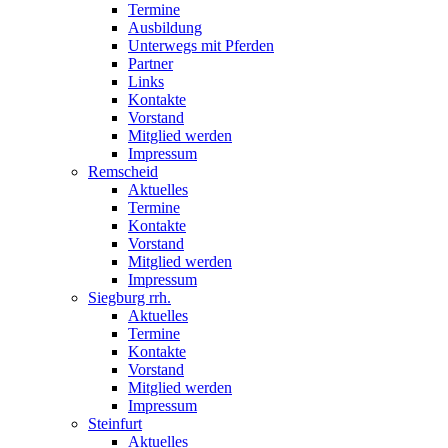
Termine
Ausbildung
Unterwegs mit Pferden
Partner
Links
Kontakte
Vorstand
Mitglied werden
Impressum
Remscheid
Aktuelles
Termine
Kontakte
Vorstand
Mitglied werden
Impressum
Siegburg rrh.
Aktuelles
Termine
Kontakte
Vorstand
Mitglied werden
Impressum
Steinfurt
Aktuelles