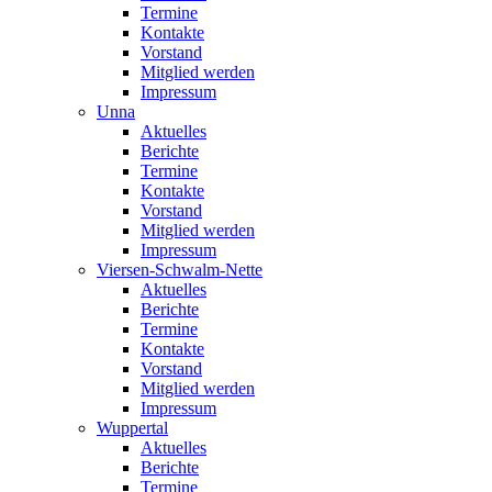
Termine
Kontakte
Vorstand
Mitglied werden
Impressum
Unna
Aktuelles
Berichte
Termine
Kontakte
Vorstand
Mitglied werden
Impressum
Viersen-Schwalm-Nette
Aktuelles
Berichte
Termine
Kontakte
Vorstand
Mitglied werden
Impressum
Wuppertal
Aktuelles
Berichte
Termine