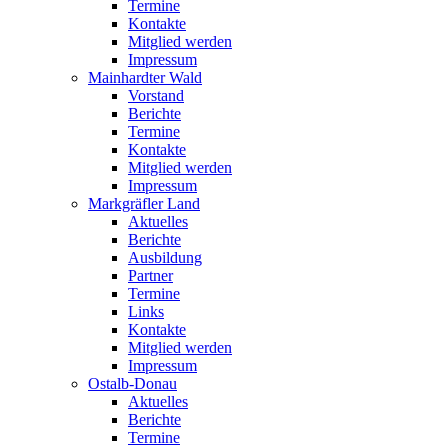
Termine
Kontakte
Mitglied werden
Impressum
Mainhardter Wald
Vorstand
Berichte
Termine
Kontakte
Mitglied werden
Impressum
Markgräfler Land
Aktuelles
Berichte
Ausbildung
Partner
Termine
Links
Kontakte
Mitglied werden
Impressum
Ostalb-Donau
Aktuelles
Berichte
Termine