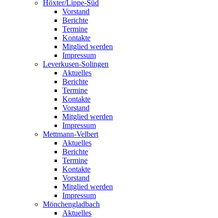
Höxter/Lippe-Süd
Vorstand
Berichte
Termine
Kontakte
Mitglied werden
Impressum
Leverkusen-Solingen
Aktuelles
Berichte
Termine
Kontakte
Vorstand
Mitglied werden
Impressum
Mettmann-Velbert
Aktuelles
Berichte
Termine
Kontakte
Vorstand
Mitglied werden
Impressum
Mönchengladbach
Aktuelles