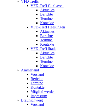
VFD Treffs
VFD-Treff Cuxhaven
Aktuelles
Berichte
Termine
Kontakte
VFD-Treff Heeslingen
Aktuelles
Berichte
Termine
Kontakte
VFD-Treff Stade
Aktuelles
Berichte
Termine
Kontakte
Ammerland
Vorstand
Berichte
Termine
Kontakte
Mitglied werden
Impressum
Braunschweig
Vorstand