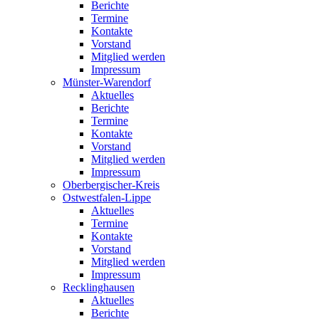
Berichte
Termine
Kontakte
Vorstand
Mitglied werden
Impressum
Münster-Warendorf
Aktuelles
Berichte
Termine
Kontakte
Vorstand
Mitglied werden
Impressum
Oberbergischer-Kreis
Ostwestfalen-Lippe
Aktuelles
Termine
Kontakte
Vorstand
Mitglied werden
Impressum
Recklinghausen
Aktuelles
Berichte