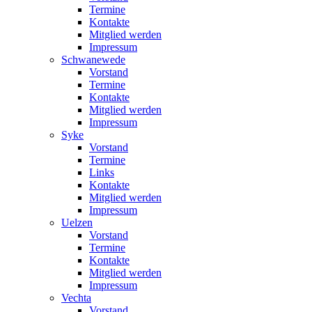
Termine
Kontakte
Mitglied werden
Impressum
Schwanewede
Vorstand
Termine
Kontakte
Mitglied werden
Impressum
Syke
Vorstand
Termine
Links
Kontakte
Mitglied werden
Impressum
Uelzen
Vorstand
Termine
Kontakte
Mitglied werden
Impressum
Vechta
Vorstand