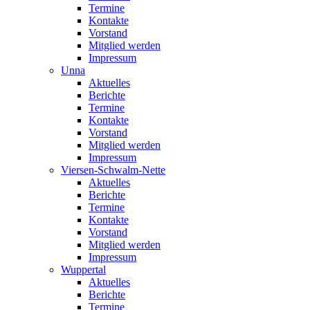
Termine
Kontakte
Vorstand
Mitglied werden
Impressum
Unna
Aktuelles
Berichte
Termine
Kontakte
Vorstand
Mitglied werden
Impressum
Viersen-Schwalm-Nette
Aktuelles
Berichte
Termine
Kontakte
Vorstand
Mitglied werden
Impressum
Wuppertal
Aktuelles
Berichte
Termine