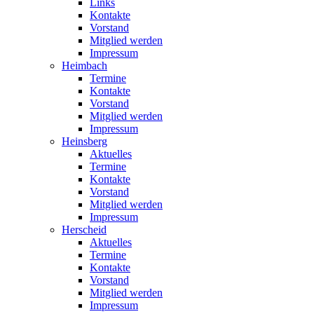
Links
Kontakte
Vorstand
Mitglied werden
Impressum
Heimbach
Termine
Kontakte
Vorstand
Mitglied werden
Impressum
Heinsberg
Aktuelles
Termine
Kontakte
Vorstand
Mitglied werden
Impressum
Herscheid
Aktuelles
Termine
Kontakte
Vorstand
Mitglied werden
Impressum