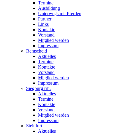
Termine
Ausbildung
Unterwegs mit Pferden
Partner
Links
Kontakte
Vorstand
Mitglied werden
Impressum
Remscheid
Aktuelles
Termine
Kontakte
Vorstand
Mitglied werden
Impressum
Siegburg rrh.
Aktuelles
Termine
Kontakte
Vorstand
Mitglied werden
Impressum
Steinfurt
Aktuelles