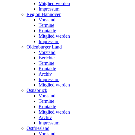
Mitglied werden
Impressum
Region Hannover
Vorstand
Termine
Kontakte
Mitglied werden
Impressum
Oldenburger Land
Vorstand
Berichte
Termine
Kontakte
Archiv
Impressum
Mitglied werden
Osnabrück
Vorstand
Termine
Kontakte
Mitglied werden
Archiv
Impressum
Ostfriesland
Vorstand