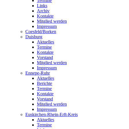
Termine
Links
Archiv
Kontakte
Mitglied werden
Impressum
Coesfeld/Borken
Duisburg
Aktuelles
Termine
Kontakte
Vorstand
Mitglied werden
Impressum
Ennepe-Ruhr
Aktuelles
Berichte
Termine
Kontakte
Vorstand
Mitglied werden
Impressum
Euskirchen-Rhein-Erft-Kreis
Aktuelles
Termine