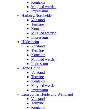
Kontakte
Mitglied werden
Impressum
Harburg/Nordheide
Vorstand
Termine
Kontakte
Mitglied werden
Impressum
Hildesheim
Vorstand
Termine
Kontakte
Mitglied werden
Impressum
Hohe Heide
Vorstand
Termine
Kontakte
Mitglied werden
Impressum
Lüneburger Heide und Wendland
Vorstand
Termine
Kontakte