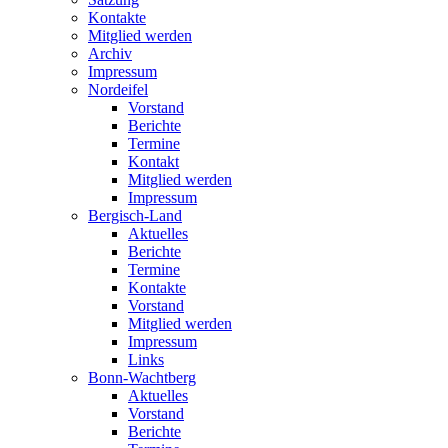
Kontakte
Mitglied werden
Archiv
Impressum
Nordeifel
Vorstand
Berichte
Termine
Kontakt
Mitglied werden
Impressum
Bergisch-Land
Aktuelles
Berichte
Termine
Kontakte
Vorstand
Mitglied werden
Impressum
Links
Bonn-Wachtberg
Aktuelles
Vorstand
Berichte