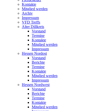
Kontakte
Mitglied werden
Archiv
Impressum
VFD Treffs
Alter Dillkreis
Vorstand
Termine
Kontakte
Mitglied werden
Impressum
Hessen Nordost
Vorstand
Berichte
Termine
Kontakte
Mitglied werden
Impressum
Hessen Nordwest
Vorstand
Berichte
Termine
Kontakte
Mitglied werden