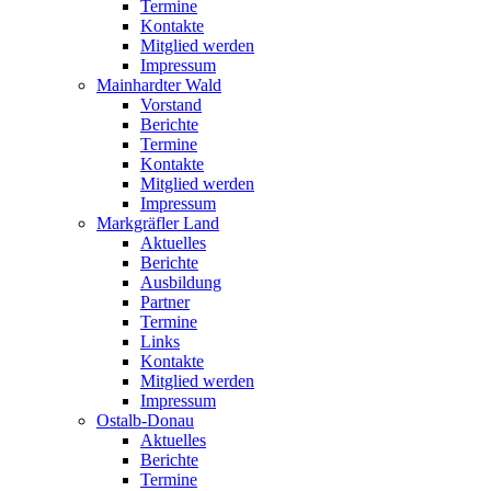
Termine
Kontakte
Mitglied werden
Impressum
Mainhardter Wald
Vorstand
Berichte
Termine
Kontakte
Mitglied werden
Impressum
Markgräfler Land
Aktuelles
Berichte
Ausbildung
Partner
Termine
Links
Kontakte
Mitglied werden
Impressum
Ostalb-Donau
Aktuelles
Berichte
Termine