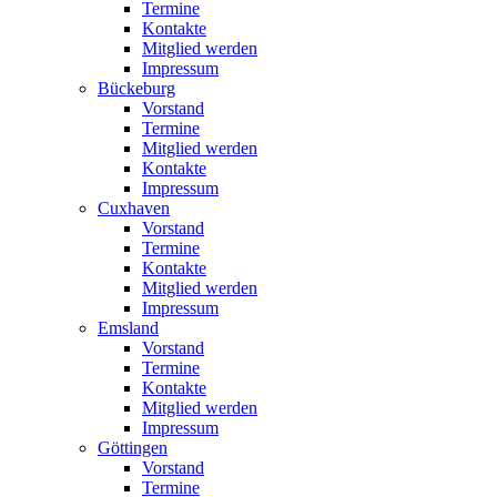
Termine
Kontakte
Mitglied werden
Impressum
Bückeburg
Vorstand
Termine
Mitglied werden
Kontakte
Impressum
Cuxhaven
Vorstand
Termine
Kontakte
Mitglied werden
Impressum
Emsland
Vorstand
Termine
Kontakte
Mitglied werden
Impressum
Göttingen
Vorstand
Termine