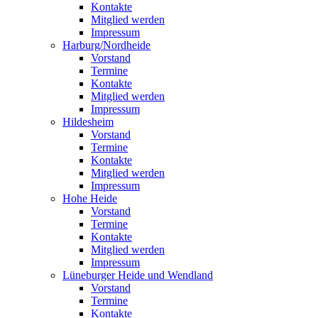
Kontakte
Mitglied werden
Impressum
Harburg/Nordheide
Vorstand
Termine
Kontakte
Mitglied werden
Impressum
Hildesheim
Vorstand
Termine
Kontakte
Mitglied werden
Impressum
Hohe Heide
Vorstand
Termine
Kontakte
Mitglied werden
Impressum
Lüneburger Heide und Wendland
Vorstand
Termine
Kontakte