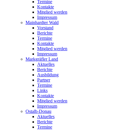
Termine
Kontakte
Mitglied werden
Impressum
Mainhardter Wald
Vorstand
Berichte
Termine
Kontakte
Mitglied werden
Impressum
Markgräfler Land
Aktuelles
Berichte
Ausbildung
Partner
Termine
Links
Kontakte
Mitglied werden
Impressum
Ostalb-Donau
Aktuelles
Berichte
Termine