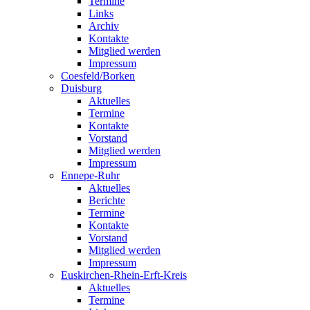
Termine
Links
Archiv
Kontakte
Mitglied werden
Impressum
Coesfeld/Borken
Duisburg
Aktuelles
Termine
Kontakte
Vorstand
Mitglied werden
Impressum
Ennepe-Ruhr
Aktuelles
Berichte
Termine
Kontakte
Vorstand
Mitglied werden
Impressum
Euskirchen-Rhein-Erft-Kreis
Aktuelles
Termine