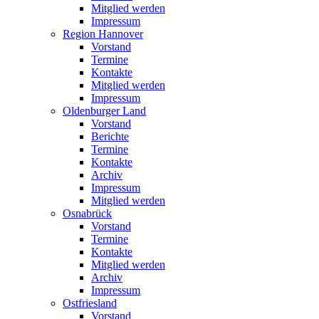
Mitglied werden
Impressum
Region Hannover
Vorstand
Termine
Kontakte
Mitglied werden
Impressum
Oldenburger Land
Vorstand
Berichte
Termine
Kontakte
Archiv
Impressum
Mitglied werden
Osnabrück
Vorstand
Termine
Kontakte
Mitglied werden
Archiv
Impressum
Ostfriesland
Vorstand