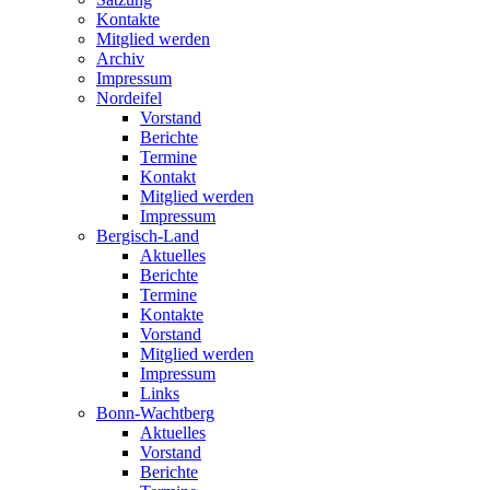
Kontakte
Mitglied werden
Archiv
Impressum
Nordeifel
Vorstand
Berichte
Termine
Kontakt
Mitglied werden
Impressum
Bergisch-Land
Aktuelles
Berichte
Termine
Kontakte
Vorstand
Mitglied werden
Impressum
Links
Bonn-Wachtberg
Aktuelles
Vorstand
Berichte