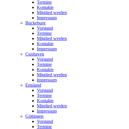
Termine
Kontakte
Mitglied werden
Impressum
Bückeburg
Vorstand
Termine
Mitglied werden
Kontakte
Impressum
Cuxhaven
Vorstand
Termine
Kontakte
Mitglied werden
Impressum
Emsland
Vorstand
Termine
Kontakte
Mitglied werden
Impressum
Göttingen
Vorstand
Termine