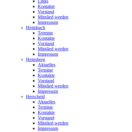
Links
Kontakte
Vorstand
Mitglied werden
Impressum
Heimbach
Termine
Kontakte
Vorstand
Mitglied werden
Impressum
Heinsberg
Aktuelles
Termine
Kontakte
Vorstand
Mitglied werden
Impressum
Herscheid
Aktuelles
Termine
Kontakte
Vorstand
Mitglied werden
Impressum