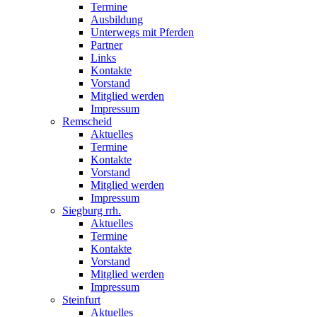
Termine
Ausbildung
Unterwegs mit Pferden
Partner
Links
Kontakte
Vorstand
Mitglied werden
Impressum
Remscheid
Aktuelles
Termine
Kontakte
Vorstand
Mitglied werden
Impressum
Siegburg rrh.
Aktuelles
Termine
Kontakte
Vorstand
Mitglied werden
Impressum
Steinfurt
Aktuelles