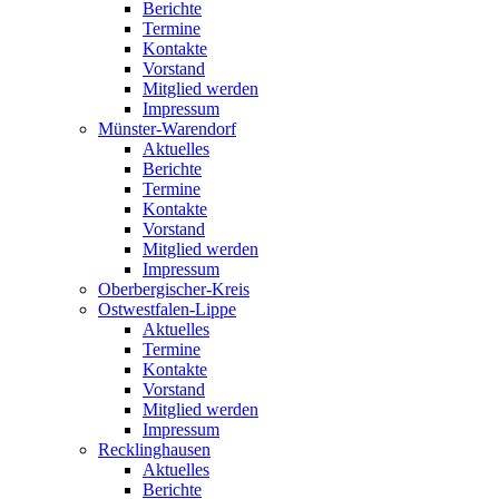
Berichte
Termine
Kontakte
Vorstand
Mitglied werden
Impressum
Münster-Warendorf
Aktuelles
Berichte
Termine
Kontakte
Vorstand
Mitglied werden
Impressum
Oberbergischer-Kreis
Ostwestfalen-Lippe
Aktuelles
Termine
Kontakte
Vorstand
Mitglied werden
Impressum
Recklinghausen
Aktuelles
Berichte