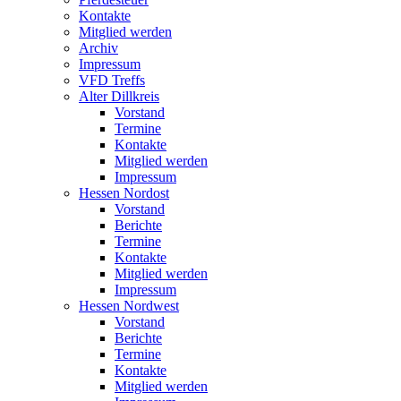
Kontakte
Mitglied werden
Archiv
Impressum
VFD Treffs
Alter Dillkreis
Vorstand
Termine
Kontakte
Mitglied werden
Impressum
Hessen Nordost
Vorstand
Berichte
Termine
Kontakte
Mitglied werden
Impressum
Hessen Nordwest
Vorstand
Berichte
Termine
Kontakte
Mitglied werden