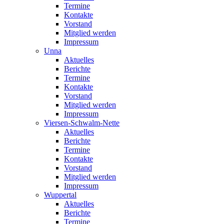
Termine
Kontakte
Vorstand
Mitglied werden
Impressum
Unna
Aktuelles
Berichte
Termine
Kontakte
Vorstand
Mitglied werden
Impressum
Viersen-Schwalm-Nette
Aktuelles
Berichte
Termine
Kontakte
Vorstand
Mitglied werden
Impressum
Wuppertal
Aktuelles
Berichte
Termine