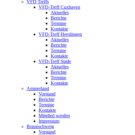
VFD Treffs
VFD-Treff Cuxhaven
Aktuelles
Berichte
Termine
Kontakte
VFD-Treff Heeslingen
Aktuelles
Berichte
Termine
Kontakte
VFD-Treff Stade
Aktuelles
Berichte
Termine
Kontakte
Ammerland
Vorstand
Berichte
Termine
Kontakte
Mitglied werden
Impressum
Braunschweig
Vorstand