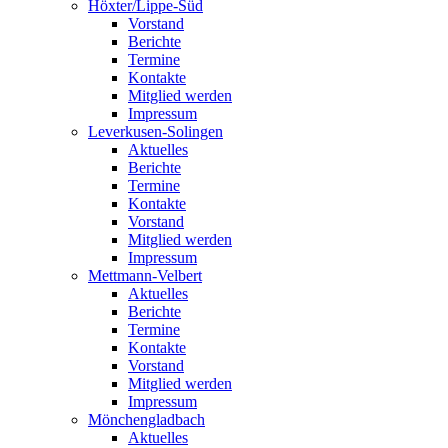
Höxter/Lippe-Süd
Vorstand
Berichte
Termine
Kontakte
Mitglied werden
Impressum
Leverkusen-Solingen
Aktuelles
Berichte
Termine
Kontakte
Vorstand
Mitglied werden
Impressum
Mettmann-Velbert
Aktuelles
Berichte
Termine
Kontakte
Vorstand
Mitglied werden
Impressum
Mönchengladbach
Aktuelles