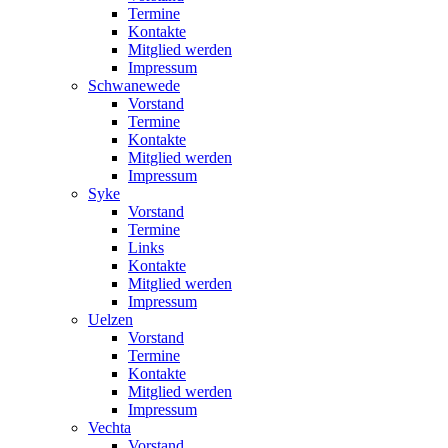
Termine
Kontakte
Mitglied werden
Impressum
Schwanewede
Vorstand
Termine
Kontakte
Mitglied werden
Impressum
Syke
Vorstand
Termine
Links
Kontakte
Mitglied werden
Impressum
Uelzen
Vorstand
Termine
Kontakte
Mitglied werden
Impressum
Vechta
Vorstand