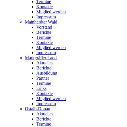
Termine
Kontakte
Mitglied werden
Impressum
Mainhardter Wald
Vorstand
Berichte
Termine
Kontakte
Mitglied werden
Impressum
Markgräfler Land
Aktuelles
Berichte
Ausbildung
Partner
Termine
Links
Kontakte
Mitglied werden
Impressum
Ostalb-Donau
Aktuelles
Berichte
Termine