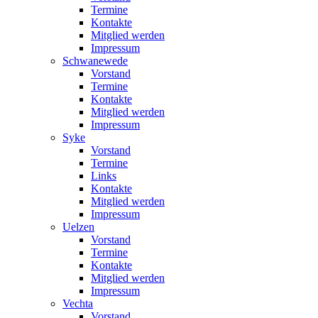
Termine
Kontakte
Mitglied werden
Impressum
Schwanewede
Vorstand
Termine
Kontakte
Mitglied werden
Impressum
Syke
Vorstand
Termine
Links
Kontakte
Mitglied werden
Impressum
Uelzen
Vorstand
Termine
Kontakte
Mitglied werden
Impressum
Vechta
Vorstand