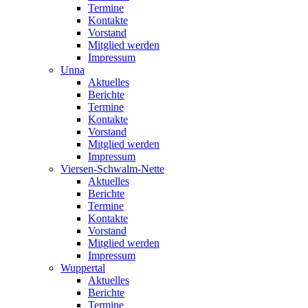
Termine
Kontakte
Vorstand
Mitglied werden
Impressum
Unna
Aktuelles
Berichte
Termine
Kontakte
Vorstand
Mitglied werden
Impressum
Viersen-Schwalm-Nette
Aktuelles
Berichte
Termine
Kontakte
Vorstand
Mitglied werden
Impressum
Wuppertal
Aktuelles
Berichte
Termine