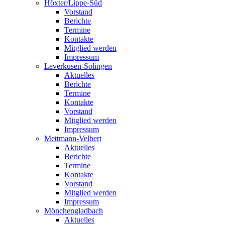
Höxter/Lippe-Süd
Vorstand
Berichte
Termine
Kontakte
Mitglied werden
Impressum
Leverkusen-Solingen
Aktuelles
Berichte
Termine
Kontakte
Vorstand
Mitglied werden
Impressum
Mettmann-Velbert
Aktuelles
Berichte
Termine
Kontakte
Vorstand
Mitglied werden
Impressum
Mönchengladbach
Aktuelles