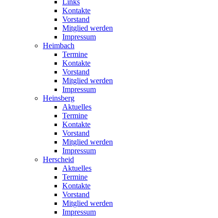
Links
Kontakte
Vorstand
Mitglied werden
Impressum
Heimbach
Termine
Kontakte
Vorstand
Mitglied werden
Impressum
Heinsberg
Aktuelles
Termine
Kontakte
Vorstand
Mitglied werden
Impressum
Herscheid
Aktuelles
Termine
Kontakte
Vorstand
Mitglied werden
Impressum