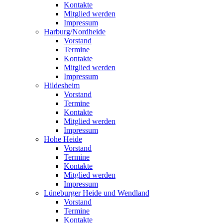
Kontakte
Mitglied werden
Impressum
Harburg/Nordheide
Vorstand
Termine
Kontakte
Mitglied werden
Impressum
Hildesheim
Vorstand
Termine
Kontakte
Mitglied werden
Impressum
Hohe Heide
Vorstand
Termine
Kontakte
Mitglied werden
Impressum
Lüneburger Heide und Wendland
Vorstand
Termine
Kontakte