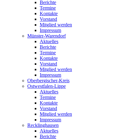
Berichte
Termine
Kontakte
Vorstand
Mitglied werden
Impressum
Münster-Warendorf
Aktuelles
Berichte
Termine
Kontakte
Vorstand
Mitglied werden
Impressum
Oberbergischer-Kreis
Ostwestfalen-Lippe
Aktuelles
Termine
Kontakte
Vorstand
Mitglied werden
Impressum
Recklinghausen
Aktuelles
Berichte