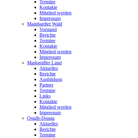
Termine
Kontakte
Mitglied werden
Impressum
Mainhardter Wald
Vorstand
Berichte
Termine
Kontakte
Mitglied werden
Impressum
Markgräfler Land
Aktuelles
Berichte
Ausbildung
Partner
Termine
Links
Kontakte
Mitglied werden
Impressum
Ostalb-Donau
Aktuelles
Berichte
Termine