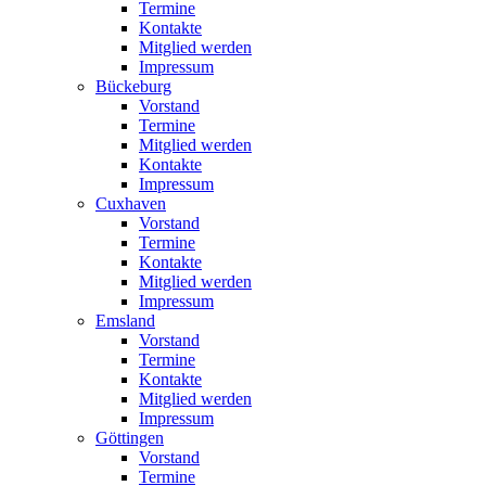
Termine
Kontakte
Mitglied werden
Impressum
Bückeburg
Vorstand
Termine
Mitglied werden
Kontakte
Impressum
Cuxhaven
Vorstand
Termine
Kontakte
Mitglied werden
Impressum
Emsland
Vorstand
Termine
Kontakte
Mitglied werden
Impressum
Göttingen
Vorstand
Termine