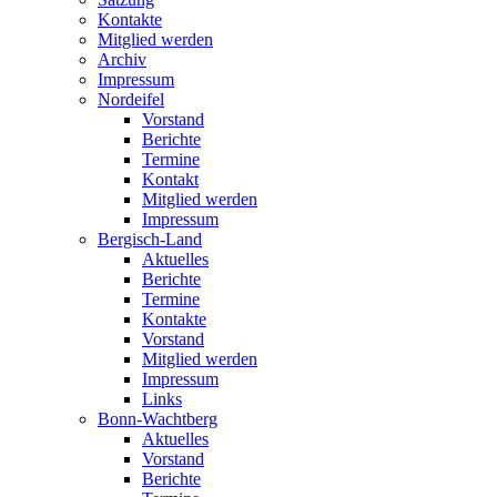
Kontakte
Mitglied werden
Archiv
Impressum
Nordeifel
Vorstand
Berichte
Termine
Kontakt
Mitglied werden
Impressum
Bergisch-Land
Aktuelles
Berichte
Termine
Kontakte
Vorstand
Mitglied werden
Impressum
Links
Bonn-Wachtberg
Aktuelles
Vorstand
Berichte