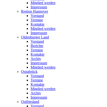
Mitglied werden
Impressum
Region Hannover
Vorstand
Termine
Kontakte
Mitglied werden
Impressum
Oldenburger Land
Vorstand
Berichte
Termine
Kontakte
Archiv
Impressum
Mitglied werden
Osnabrück
Vorstand
Termine
Kontakte
Mitglied werden
Archiv
Impressum
Ostfriesland
Vorstand