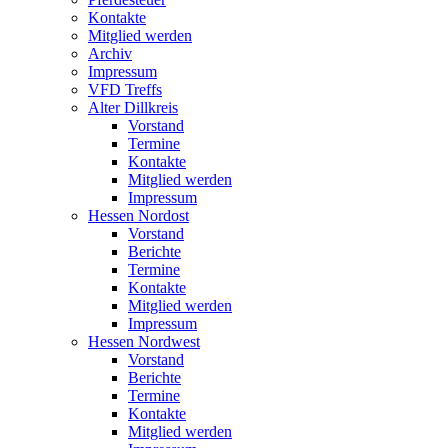
Kontakte
Mitglied werden
Archiv
Impressum
VFD Treffs
Alter Dillkreis
Vorstand
Termine
Kontakte
Mitglied werden
Impressum
Hessen Nordost
Vorstand
Berichte
Termine
Kontakte
Mitglied werden
Impressum
Hessen Nordwest
Vorstand
Berichte
Termine
Kontakte
Mitglied werden