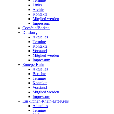
Termine
Links
Archiv
Kontakte
Mitglied werden
Impressum
Coesfeld/Borken
Duisburg
Aktuelles
Termine
Kontakte
Vorstand
Mitglied werden
Impressum
Ennepe-Ruhr
Aktuelles
Berichte
Termine
Kontakte
Vorstand
Mitglied werden
Impressum
Euskirchen-Rhein-Erft-Kreis
Aktuelles
Termine