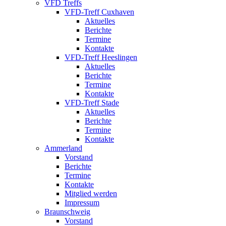
VFD Treffs
VFD-Treff Cuxhaven
Aktuelles
Berichte
Termine
Kontakte
VFD-Treff Heeslingen
Aktuelles
Berichte
Termine
Kontakte
VFD-Treff Stade
Aktuelles
Berichte
Termine
Kontakte
Ammerland
Vorstand
Berichte
Termine
Kontakte
Mitglied werden
Impressum
Braunschweig
Vorstand