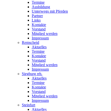
Termine
Ausbildung
Unterwegs mit Pferden
Partner
Links
Kontakte
Vorstand
Mitglied werden
Impressum
Remscheid
Aktuelles
Termine
Kontakte
Vorstand
Mitglied werden
Impressum
Siegburg rrh.
Aktuelles
Termine
Kontakte
Vorstand
Mitglied werden
Impressum
Steinfurt
Aktuelles