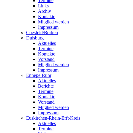
Termine
Links
Archiv
Kontakte
Mitglied werden
Impressum
Coesfeld/Borken
Duisburg
Aktuelles
Termine
Kontakte
Vorstand
Mitglied werden
Impressum
Ennepe-Ruhr
Aktuelles
Berichte
Termine
Kontakte
Vorstand
Mitglied werden
Impressum
Euskirchen-Rhein-Erft-Kreis
Aktuelles
Termine