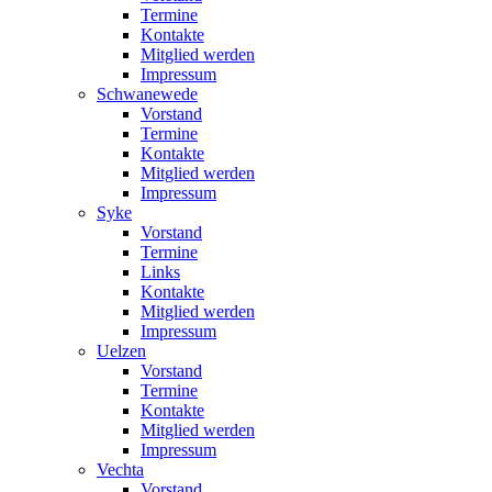
Termine
Kontakte
Mitglied werden
Impressum
Schwanewede
Vorstand
Termine
Kontakte
Mitglied werden
Impressum
Syke
Vorstand
Termine
Links
Kontakte
Mitglied werden
Impressum
Uelzen
Vorstand
Termine
Kontakte
Mitglied werden
Impressum
Vechta
Vorstand