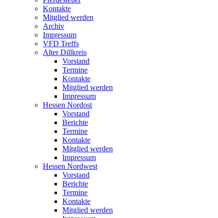
Kontakte
Mitglied werden
Archiv
Impressum
VFD Treffs
Alter Dillkreis
Vorstand
Termine
Kontakte
Mitglied werden
Impressum
Hessen Nordost
Vorstand
Berichte
Termine
Kontakte
Mitglied werden
Impressum
Hessen Nordwest
Vorstand
Berichte
Termine
Kontakte
Mitglied werden