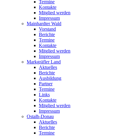
Termine
Kontakte
Mitglied werden
Impressum
Mainhardter Wald
Vorstand
Berichte
Termine
Kontakte
Mitglied werden
Impressum
Markgräfler Land
Aktuelles
Berichte
Ausbildung
Partner
Termine
Links
Kontakte
Mitglied werden
Impressum
Ostalb-Donau
Aktuelles
Berichte
Termine