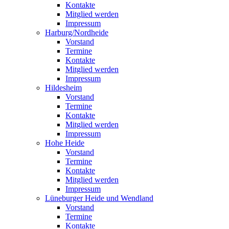
Kontakte
Mitglied werden
Impressum
Harburg/Nordheide
Vorstand
Termine
Kontakte
Mitglied werden
Impressum
Hildesheim
Vorstand
Termine
Kontakte
Mitglied werden
Impressum
Hohe Heide
Vorstand
Termine
Kontakte
Mitglied werden
Impressum
Lüneburger Heide und Wendland
Vorstand
Termine
Kontakte