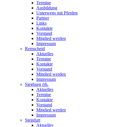
Termine
Ausbildung
Unterwegs mit Pferden
Partner
Links
Kontakte
Vorstand
Mitglied werden
Impressum
Remscheid
Aktuelles
Termine
Kontakte
Vorstand
Mitglied werden
Impressum
Siegburg rrh.
Aktuelles
Termine
Kontakte
Vorstand
Mitglied werden
Impressum
Steinfurt
Aktuelles