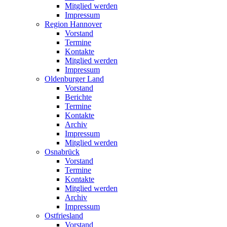
Mitglied werden
Impressum
Region Hannover
Vorstand
Termine
Kontakte
Mitglied werden
Impressum
Oldenburger Land
Vorstand
Berichte
Termine
Kontakte
Archiv
Impressum
Mitglied werden
Osnabrück
Vorstand
Termine
Kontakte
Mitglied werden
Archiv
Impressum
Ostfriesland
Vorstand