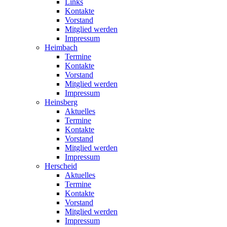
Links
Kontakte
Vorstand
Mitglied werden
Impressum
Heimbach
Termine
Kontakte
Vorstand
Mitglied werden
Impressum
Heinsberg
Aktuelles
Termine
Kontakte
Vorstand
Mitglied werden
Impressum
Herscheid
Aktuelles
Termine
Kontakte
Vorstand
Mitglied werden
Impressum