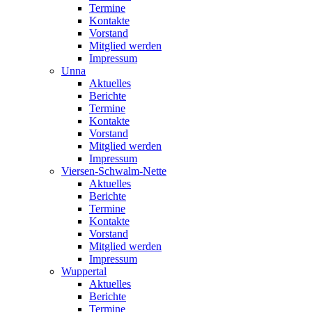
Termine
Kontakte
Vorstand
Mitglied werden
Impressum
Unna
Aktuelles
Berichte
Termine
Kontakte
Vorstand
Mitglied werden
Impressum
Viersen-Schwalm-Nette
Aktuelles
Berichte
Termine
Kontakte
Vorstand
Mitglied werden
Impressum
Wuppertal
Aktuelles
Berichte
Termine