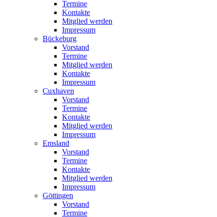
Termine
Kontakte
Mitglied werden
Impressum
Bückeburg
Vorstand
Termine
Mitglied werden
Kontakte
Impressum
Cuxhaven
Vorstand
Termine
Kontakte
Mitglied werden
Impressum
Emsland
Vorstand
Termine
Kontakte
Mitglied werden
Impressum
Göttingen
Vorstand
Termine