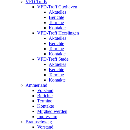
VFD Treffs
VFD-Treff Cuxhaven
Aktuelles
Berichte
Termine
Kontakte
VFD-Treff Heeslingen
Aktuelles
Berichte
Termine
Kontakte
VFD-Treff Stade
Aktuelles
Berichte
Termine
Kontakte
Ammerland
Vorstand
Berichte
Termine
Kontakte
Mitglied werden
Impressum
Braunschweig
Vorstand