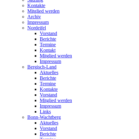
Kontakte
Mitglied werden
Archiv
Impressum
Nordeifel
Vorstand
Berichte
Termine
Kontakt
Mitglied werden
Impressum
Bergisch-Land
Aktuelles
Berichte
Termine
Kontakte
Vorstand
Mitglied werden
Impressum
Links
Bonn-Wachtberg
Aktuelles
Vorstand
Berichte