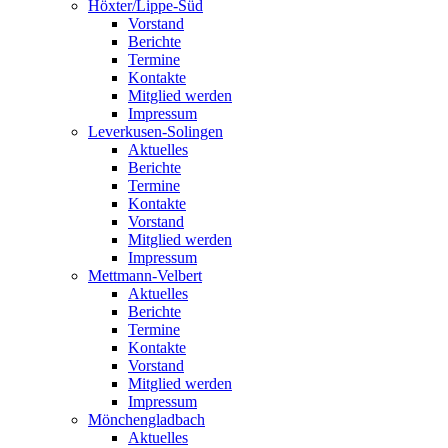
Höxter/Lippe-Süd
Vorstand
Berichte
Termine
Kontakte
Mitglied werden
Impressum
Leverkusen-Solingen
Aktuelles
Berichte
Termine
Kontakte
Vorstand
Mitglied werden
Impressum
Mettmann-Velbert
Aktuelles
Berichte
Termine
Kontakte
Vorstand
Mitglied werden
Impressum
Mönchengladbach
Aktuelles