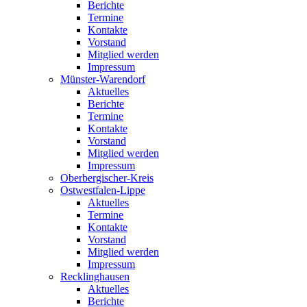
Berichte
Termine
Kontakte
Vorstand
Mitglied werden
Impressum
Münster-Warendorf
Aktuelles
Berichte
Termine
Kontakte
Vorstand
Mitglied werden
Impressum
Oberbergischer-Kreis
Ostwestfalen-Lippe
Aktuelles
Termine
Kontakte
Vorstand
Mitglied werden
Impressum
Recklinghausen
Aktuelles
Berichte