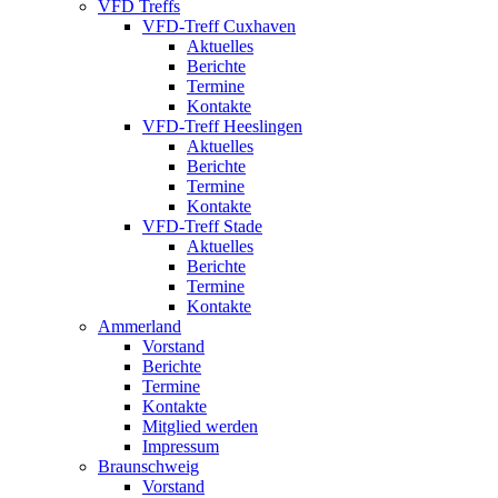
VFD Treffs
VFD-Treff Cuxhaven
Aktuelles
Berichte
Termine
Kontakte
VFD-Treff Heeslingen
Aktuelles
Berichte
Termine
Kontakte
VFD-Treff Stade
Aktuelles
Berichte
Termine
Kontakte
Ammerland
Vorstand
Berichte
Termine
Kontakte
Mitglied werden
Impressum
Braunschweig
Vorstand