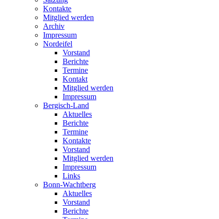
Kontakte
Mitglied werden
Archiv
Impressum
Nordeifel
Vorstand
Berichte
Termine
Kontakt
Mitglied werden
Impressum
Bergisch-Land
Aktuelles
Berichte
Termine
Kontakte
Vorstand
Mitglied werden
Impressum
Links
Bonn-Wachtberg
Aktuelles
Vorstand
Berichte