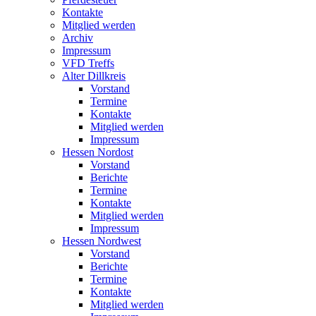
Kontakte
Mitglied werden
Archiv
Impressum
VFD Treffs
Alter Dillkreis
Vorstand
Termine
Kontakte
Mitglied werden
Impressum
Hessen Nordost
Vorstand
Berichte
Termine
Kontakte
Mitglied werden
Impressum
Hessen Nordwest
Vorstand
Berichte
Termine
Kontakte
Mitglied werden