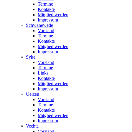
Termine
Kontakte
Mitglied werden
Impressum
Schwanewede
Vorstand
Termine
Kontakte
Mitglied werden
Impressum
Syke
Vorstand
Termine
Links
Kontakte
Mitglied werden
Impressum
Uelzen
Vorstand
Termine
Kontakte
Mitglied werden
Impressum
Vechta
Vorstand