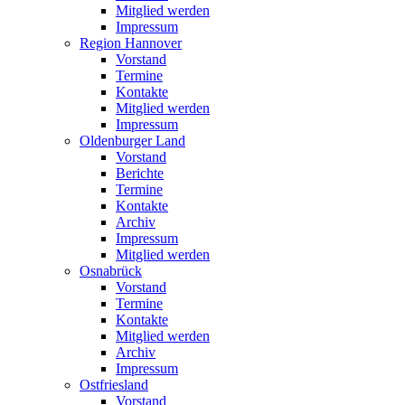
Mitglied werden
Impressum
Region Hannover
Vorstand
Termine
Kontakte
Mitglied werden
Impressum
Oldenburger Land
Vorstand
Berichte
Termine
Kontakte
Archiv
Impressum
Mitglied werden
Osnabrück
Vorstand
Termine
Kontakte
Mitglied werden
Archiv
Impressum
Ostfriesland
Vorstand