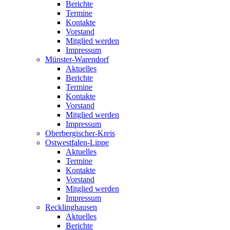
Berichte
Termine
Kontakte
Vorstand
Mitglied werden
Impressum
Münster-Warendorf
Aktuelles
Berichte
Termine
Kontakte
Vorstand
Mitglied werden
Impressum
Oberbergischer-Kreis
Ostwestfalen-Lippe
Aktuelles
Termine
Kontakte
Vorstand
Mitglied werden
Impressum
Recklinghausen
Aktuelles
Berichte