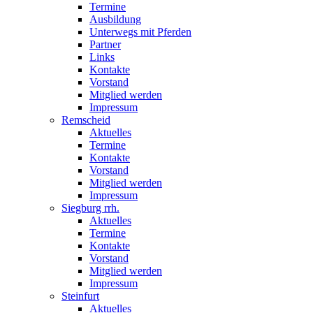
Termine
Ausbildung
Unterwegs mit Pferden
Partner
Links
Kontakte
Vorstand
Mitglied werden
Impressum
Remscheid
Aktuelles
Termine
Kontakte
Vorstand
Mitglied werden
Impressum
Siegburg rrh.
Aktuelles
Termine
Kontakte
Vorstand
Mitglied werden
Impressum
Steinfurt
Aktuelles