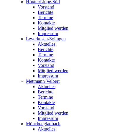
Höxter/Lippe-Süd
Vorstand
Berichte
Termine
Kontakte
Mitglied werden
Impressum
Leverkusen-Solingen
Aktuelles
Berichte
Termine
Kontakte
Vorstand
Mitglied werden
Impressum
Mettmann-Velbert
Aktuelles
Berichte
Termine
Kontakte
Vorstand
Mitglied werden
Impressum
Mönchengladbach
Aktuelles