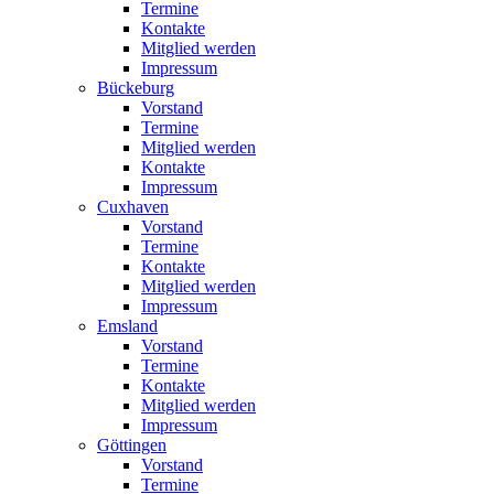
Termine
Kontakte
Mitglied werden
Impressum
Bückeburg
Vorstand
Termine
Mitglied werden
Kontakte
Impressum
Cuxhaven
Vorstand
Termine
Kontakte
Mitglied werden
Impressum
Emsland
Vorstand
Termine
Kontakte
Mitglied werden
Impressum
Göttingen
Vorstand
Termine