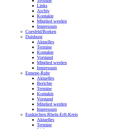
Termine
Links
Archiv
Kontakte
Mitglied werden
Impressum
Coesfeld/Borken
Duisburg
Aktuelles
Termine
Kontakte
Vorstand
Mitglied werden
Impressum
Ennepe-Ruhr
Aktuelles
Berichte
Termine
Kontakte
Vorstand
Mitglied werden
Impressum
Euskirchen-Rhein-Erft-Kreis
Aktuelles
Termine