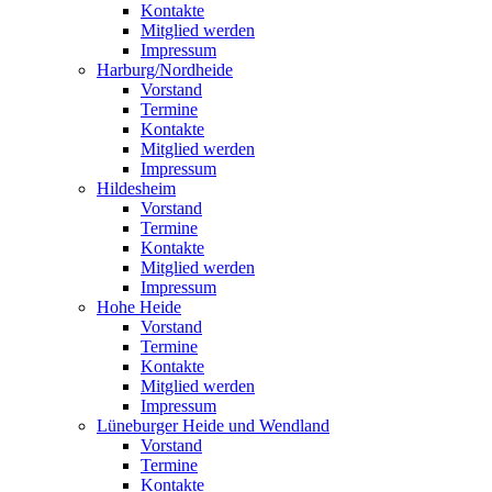
Kontakte
Mitglied werden
Impressum
Harburg/Nordheide
Vorstand
Termine
Kontakte
Mitglied werden
Impressum
Hildesheim
Vorstand
Termine
Kontakte
Mitglied werden
Impressum
Hohe Heide
Vorstand
Termine
Kontakte
Mitglied werden
Impressum
Lüneburger Heide und Wendland
Vorstand
Termine
Kontakte