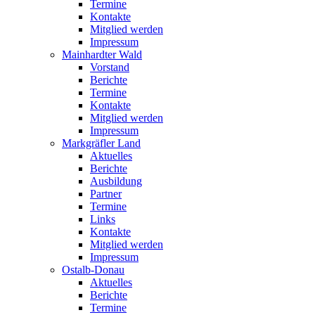
Termine
Kontakte
Mitglied werden
Impressum
Mainhardter Wald
Vorstand
Berichte
Termine
Kontakte
Mitglied werden
Impressum
Markgräfler Land
Aktuelles
Berichte
Ausbildung
Partner
Termine
Links
Kontakte
Mitglied werden
Impressum
Ostalb-Donau
Aktuelles
Berichte
Termine