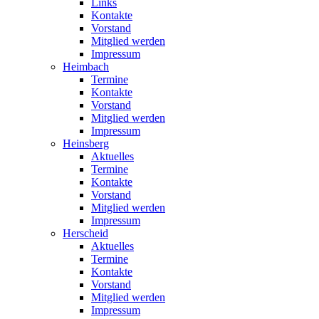
Links
Kontakte
Vorstand
Mitglied werden
Impressum
Heimbach
Termine
Kontakte
Vorstand
Mitglied werden
Impressum
Heinsberg
Aktuelles
Termine
Kontakte
Vorstand
Mitglied werden
Impressum
Herscheid
Aktuelles
Termine
Kontakte
Vorstand
Mitglied werden
Impressum