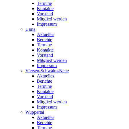
Termine
Kontakte
Vorstand
Mitglied werden
Impressum
Unna
Aktuelles
Berichte
Termine
Kontakte
Vorstand
Mitglied werden
Impressum
Viersen-Schwalm-Nette
Aktuelles
Berichte
Termine
Kontakte
Vorstand
Mitglied werden
Impressum
Wuppertal
Aktuelles
Berichte
Termine