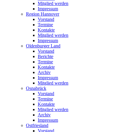
Mitglied werden
Impressum
Region Hannover
Vorstand
Termine
Kontakte
Mitglied werden
Impressum
Oldenburger Land
Vorstand
Berichte
Termine
Kontakte
Archiv
Impressum
Mitglied werden
Osnabrück
Vorstand
Termine
Kontakte
Mitglied werden
Archiv
Impressum
Ostfriesland
Vorstand