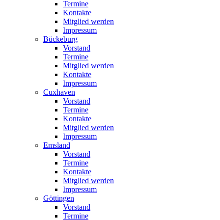
Termine
Kontakte
Mitglied werden
Impressum
Bückeburg
Vorstand
Termine
Mitglied werden
Kontakte
Impressum
Cuxhaven
Vorstand
Termine
Kontakte
Mitglied werden
Impressum
Emsland
Vorstand
Termine
Kontakte
Mitglied werden
Impressum
Göttingen
Vorstand
Termine