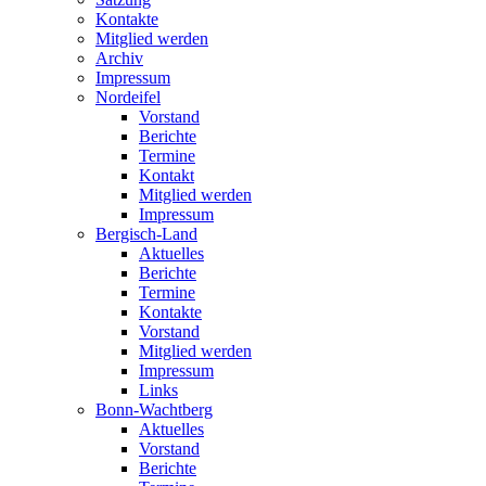
Kontakte
Mitglied werden
Archiv
Impressum
Nordeifel
Vorstand
Berichte
Termine
Kontakt
Mitglied werden
Impressum
Bergisch-Land
Aktuelles
Berichte
Termine
Kontakte
Vorstand
Mitglied werden
Impressum
Links
Bonn-Wachtberg
Aktuelles
Vorstand
Berichte