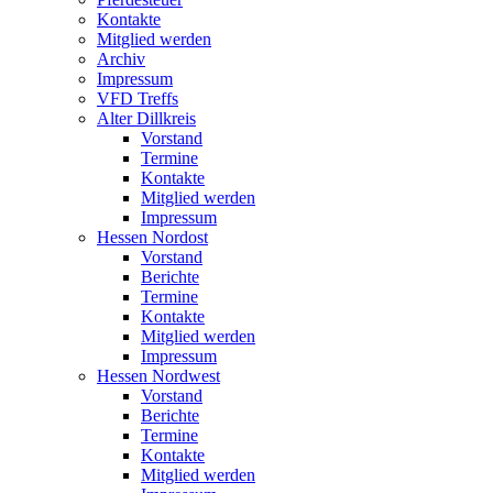
Kontakte
Mitglied werden
Archiv
Impressum
VFD Treffs
Alter Dillkreis
Vorstand
Termine
Kontakte
Mitglied werden
Impressum
Hessen Nordost
Vorstand
Berichte
Termine
Kontakte
Mitglied werden
Impressum
Hessen Nordwest
Vorstand
Berichte
Termine
Kontakte
Mitglied werden