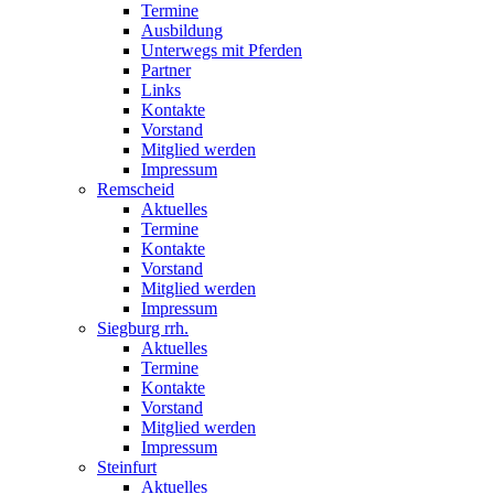
Termine
Ausbildung
Unterwegs mit Pferden
Partner
Links
Kontakte
Vorstand
Mitglied werden
Impressum
Remscheid
Aktuelles
Termine
Kontakte
Vorstand
Mitglied werden
Impressum
Siegburg rrh.
Aktuelles
Termine
Kontakte
Vorstand
Mitglied werden
Impressum
Steinfurt
Aktuelles