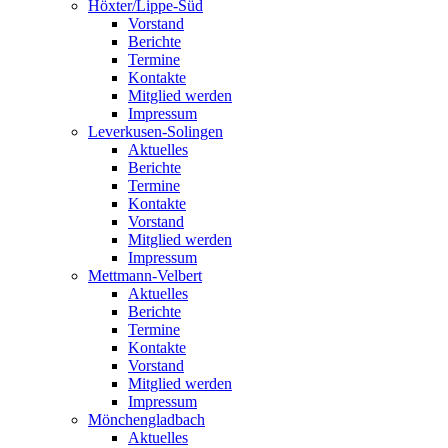
Höxter/Lippe-Süd
Vorstand
Berichte
Termine
Kontakte
Mitglied werden
Impressum
Leverkusen-Solingen
Aktuelles
Berichte
Termine
Kontakte
Vorstand
Mitglied werden
Impressum
Mettmann-Velbert
Aktuelles
Berichte
Termine
Kontakte
Vorstand
Mitglied werden
Impressum
Mönchengladbach
Aktuelles