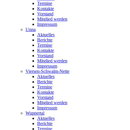
Termine
Kontakte
Vorstand
Mitglied werden
Impressum
Unna
Aktuelles
Berichte
Termine
Kontakte
Vorstand
Mitglied werden
Impressum
Viersen-Schwalm-Nette
Aktuelles
Berichte
Termine
Kontakte
Vorstand
Mitglied werden
Impressum
Wuppertal
Aktuelles
Berichte
Termine