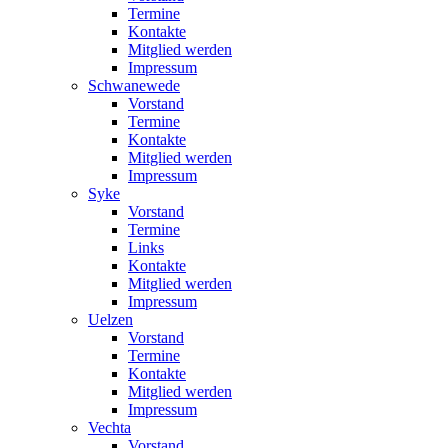
Termine
Kontakte
Mitglied werden
Impressum
Schwanewede
Vorstand
Termine
Kontakte
Mitglied werden
Impressum
Syke
Vorstand
Termine
Links
Kontakte
Mitglied werden
Impressum
Uelzen
Vorstand
Termine
Kontakte
Mitglied werden
Impressum
Vechta
Vorstand