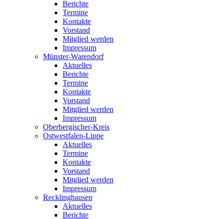
Berichte
Termine
Kontakte
Vorstand
Mitglied werden
Impressum
Münster-Warendorf
Aktuelles
Berichte
Termine
Kontakte
Vorstand
Mitglied werden
Impressum
Oberbergischer-Kreis
Ostwestfalen-Lippe
Aktuelles
Termine
Kontakte
Vorstand
Mitglied werden
Impressum
Recklinghausen
Aktuelles
Berichte