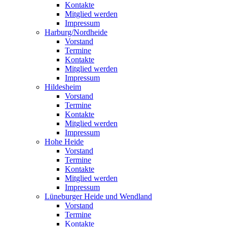
Kontakte
Mitglied werden
Impressum
Harburg/Nordheide
Vorstand
Termine
Kontakte
Mitglied werden
Impressum
Hildesheim
Vorstand
Termine
Kontakte
Mitglied werden
Impressum
Hohe Heide
Vorstand
Termine
Kontakte
Mitglied werden
Impressum
Lüneburger Heide und Wendland
Vorstand
Termine
Kontakte