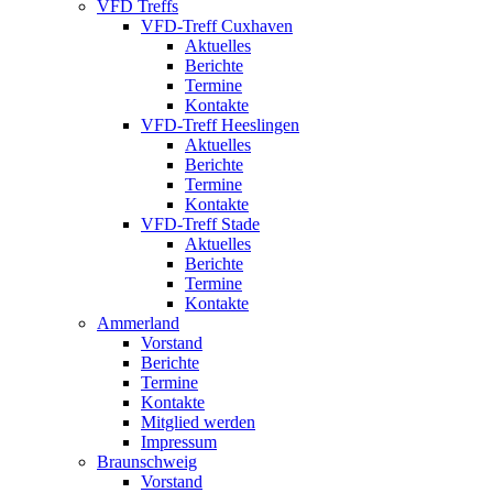
VFD Treffs
VFD-Treff Cuxhaven
Aktuelles
Berichte
Termine
Kontakte
VFD-Treff Heeslingen
Aktuelles
Berichte
Termine
Kontakte
VFD-Treff Stade
Aktuelles
Berichte
Termine
Kontakte
Ammerland
Vorstand
Berichte
Termine
Kontakte
Mitglied werden
Impressum
Braunschweig
Vorstand