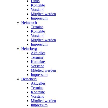
Links
Kontakte
Vorstand
Mitglied werden
Impressum
Heimbach
Termine
Kontakte
Vorstand
Mitglied werden
Impressum
Heinsberg
Aktuelles
Termine
Kontakte
Vorstand
Mitglied werden
Impressum
Herscheid
Aktuelles
Termine
Kontakte
Vorstand
Mitglied werden
Impressum