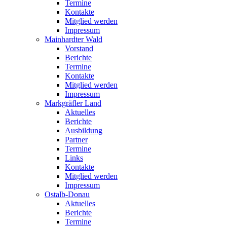
Termine
Kontakte
Mitglied werden
Impressum
Mainhardter Wald
Vorstand
Berichte
Termine
Kontakte
Mitglied werden
Impressum
Markgräfler Land
Aktuelles
Berichte
Ausbildung
Partner
Termine
Links
Kontakte
Mitglied werden
Impressum
Ostalb-Donau
Aktuelles
Berichte
Termine