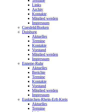
Termine
Links
Archiv
Kontakte
Mitglied werden
Impressum
Coesfeld/Borken
Duisburg
Aktuelles
Termine
Kontakte
Vorstand
Mitglied werden
Impressum
Ennepe-Ruhr
Aktuelles
Berichte
Termine
Kontakte
Vorstand
Mitglied werden
Impressum
Euskirchen-Rhein-Erft-Kreis
Aktuelles
Termine