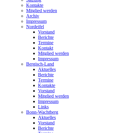
Kontakte
Mitglied werden
Archiv
Impressum
Nordeifel
Vorstand
Berichte
Termine
Kontakt
Mitglied werden
Impressum
Bergisch-Land
Aktuelles
Berichte
Termine
Kontakte
Vorstand
Mitglied werden
Impressum
Links
Bonn-Wachtberg
Aktuelles
Vorstand
Berichte