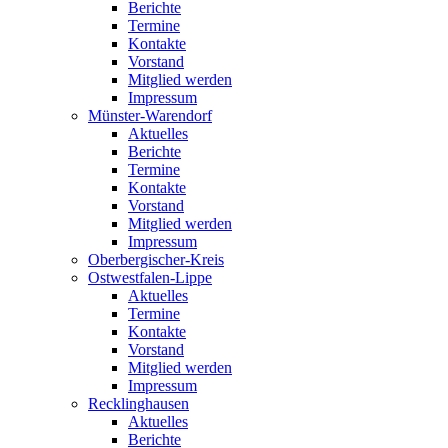
Berichte
Termine
Kontakte
Vorstand
Mitglied werden
Impressum
Münster-Warendorf
Aktuelles
Berichte
Termine
Kontakte
Vorstand
Mitglied werden
Impressum
Oberbergischer-Kreis
Ostwestfalen-Lippe
Aktuelles
Termine
Kontakte
Vorstand
Mitglied werden
Impressum
Recklinghausen
Aktuelles
Berichte