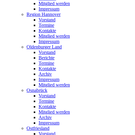
Mitglied werden
Impressum
Region Hannover
Vorstand
Termine
Kontakte
Mitglied werden
Impressum
Oldenburger Land
Vorstand
Berichte
Termine
Kontakte
Archiv
Impressum
Mitglied werden
Osnabrück
Vorstand
Termine
Kontakte
Mitglied werden
Archiv
Impressum
Ostfriesland
Vorstand