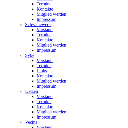
Termine
Kontakte
Mitglied werden
Impressum
Schwanewede
Vorstand
Termine
Kontakte
Mitglied werden
Impressum
Syke
Vorstand
Termine
Links
Kontakte
Mitglied werden
Impressum
Uelzen
Vorstand
Termine
Kontakte
Mitglied werden
Impressum
Vechta
Vorstand