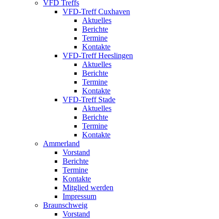
VFD Treffs
VFD-Treff Cuxhaven
Aktuelles
Berichte
Termine
Kontakte
VFD-Treff Heeslingen
Aktuelles
Berichte
Termine
Kontakte
VFD-Treff Stade
Aktuelles
Berichte
Termine
Kontakte
Ammerland
Vorstand
Berichte
Termine
Kontakte
Mitglied werden
Impressum
Braunschweig
Vorstand