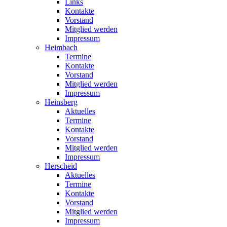
Links
Kontakte
Vorstand
Mitglied werden
Impressum
Heimbach
Termine
Kontakte
Vorstand
Mitglied werden
Impressum
Heinsberg
Aktuelles
Termine
Kontakte
Vorstand
Mitglied werden
Impressum
Herscheid
Aktuelles
Termine
Kontakte
Vorstand
Mitglied werden
Impressum