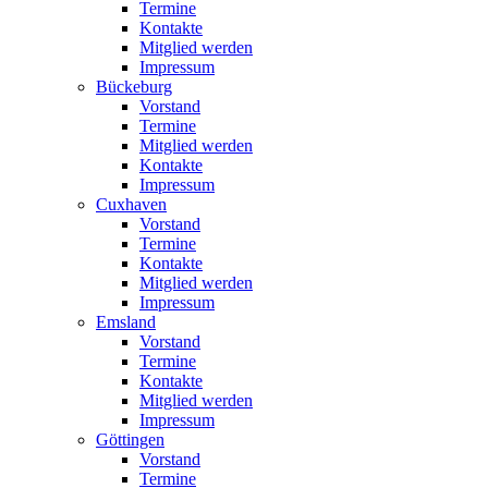
Termine
Kontakte
Mitglied werden
Impressum
Bückeburg
Vorstand
Termine
Mitglied werden
Kontakte
Impressum
Cuxhaven
Vorstand
Termine
Kontakte
Mitglied werden
Impressum
Emsland
Vorstand
Termine
Kontakte
Mitglied werden
Impressum
Göttingen
Vorstand
Termine