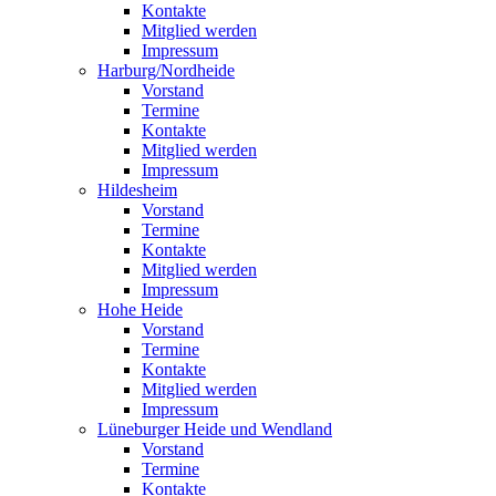
Kontakte
Mitglied werden
Impressum
Harburg/Nordheide
Vorstand
Termine
Kontakte
Mitglied werden
Impressum
Hildesheim
Vorstand
Termine
Kontakte
Mitglied werden
Impressum
Hohe Heide
Vorstand
Termine
Kontakte
Mitglied werden
Impressum
Lüneburger Heide und Wendland
Vorstand
Termine
Kontakte