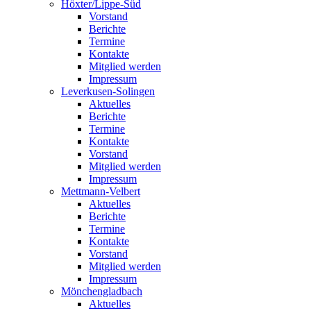
Höxter/Lippe-Süd
Vorstand
Berichte
Termine
Kontakte
Mitglied werden
Impressum
Leverkusen-Solingen
Aktuelles
Berichte
Termine
Kontakte
Vorstand
Mitglied werden
Impressum
Mettmann-Velbert
Aktuelles
Berichte
Termine
Kontakte
Vorstand
Mitglied werden
Impressum
Mönchengladbach
Aktuelles