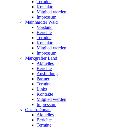
Termine
Kontakte
Mitglied werden
Impressum
Mainhardter Wald
Vorstand
Berichte
Termine
Kontakte
Mitglied werden
Impressum
Markgräfler Land
Aktuelles
Berichte
Ausbildung
Partner
Termine
Links
Kontakte
Mitglied werden
Impressum
Ostalb-Donau
Aktuelles
Berichte
Termine