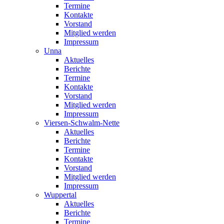
Termine
Kontakte
Vorstand
Mitglied werden
Impressum
Unna
Aktuelles
Berichte
Termine
Kontakte
Vorstand
Mitglied werden
Impressum
Viersen-Schwalm-Nette
Aktuelles
Berichte
Termine
Kontakte
Vorstand
Mitglied werden
Impressum
Wuppertal
Aktuelles
Berichte
Termine