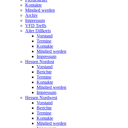
Kontakte
Mitglied werden
Archiv
Impressum
VFD Treffs
Alter Dillkreis
Vorstand
Termine
Kontakte
Mitglied werden
Impressum
Hessen Nordost
Vorstand
Berichte
Termine
Kontakte
Mitglied werden
Impressum
Hessen Nordwest
Vorstand
Berichte
Termine
Kontakte
Mitglied werden