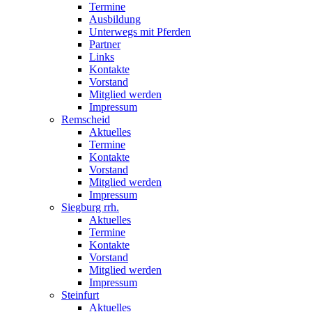
Termine
Ausbildung
Unterwegs mit Pferden
Partner
Links
Kontakte
Vorstand
Mitglied werden
Impressum
Remscheid
Aktuelles
Termine
Kontakte
Vorstand
Mitglied werden
Impressum
Siegburg rrh.
Aktuelles
Termine
Kontakte
Vorstand
Mitglied werden
Impressum
Steinfurt
Aktuelles