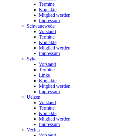
Termine
Kontakte
Mitglied werden
Impressum
Schwanewede
Vorstand
Termine
Kontakte
Mitglied werden
Impressum
Syke
Vorstand
Termine
Links
Kontakte
Mitglied werden
Impressum
Uelzen
Vorstand
Termine
Kontakte
Mitglied werden
Impressum
Vechta
Vorstand