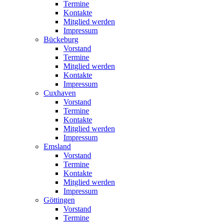
Termine
Kontakte
Mitglied werden
Impressum
Bückeburg
Vorstand
Termine
Mitglied werden
Kontakte
Impressum
Cuxhaven
Vorstand
Termine
Kontakte
Mitglied werden
Impressum
Emsland
Vorstand
Termine
Kontakte
Mitglied werden
Impressum
Göttingen
Vorstand
Termine