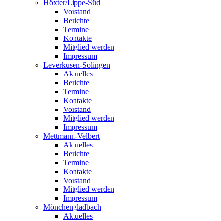
Höxter/Lippe-Süd
Vorstand
Berichte
Termine
Kontakte
Mitglied werden
Impressum
Leverkusen-Solingen
Aktuelles
Berichte
Termine
Kontakte
Vorstand
Mitglied werden
Impressum
Mettmann-Velbert
Aktuelles
Berichte
Termine
Kontakte
Vorstand
Mitglied werden
Impressum
Mönchengladbach
Aktuelles