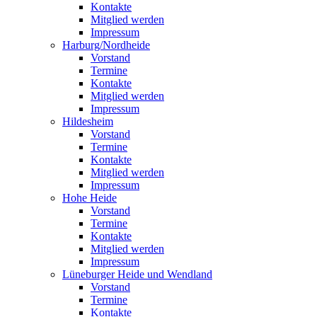
Kontakte
Mitglied werden
Impressum
Harburg/Nordheide
Vorstand
Termine
Kontakte
Mitglied werden
Impressum
Hildesheim
Vorstand
Termine
Kontakte
Mitglied werden
Impressum
Hohe Heide
Vorstand
Termine
Kontakte
Mitglied werden
Impressum
Lüneburger Heide und Wendland
Vorstand
Termine
Kontakte