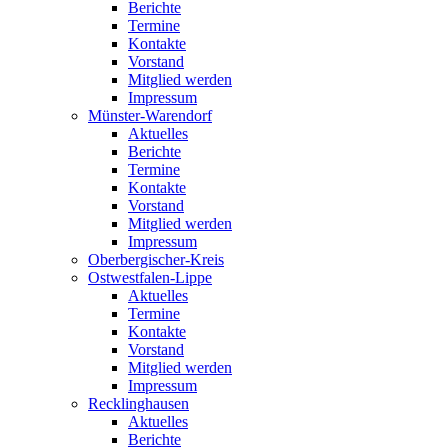
Berichte
Termine
Kontakte
Vorstand
Mitglied werden
Impressum
Münster-Warendorf
Aktuelles
Berichte
Termine
Kontakte
Vorstand
Mitglied werden
Impressum
Oberbergischer-Kreis
Ostwestfalen-Lippe
Aktuelles
Termine
Kontakte
Vorstand
Mitglied werden
Impressum
Recklinghausen
Aktuelles
Berichte