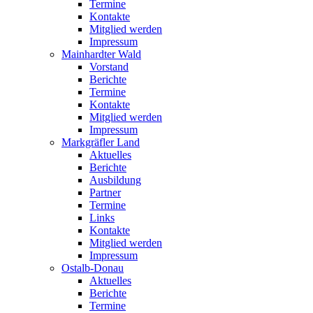
Termine
Kontakte
Mitglied werden
Impressum
Mainhardter Wald
Vorstand
Berichte
Termine
Kontakte
Mitglied werden
Impressum
Markgräfler Land
Aktuelles
Berichte
Ausbildung
Partner
Termine
Links
Kontakte
Mitglied werden
Impressum
Ostalb-Donau
Aktuelles
Berichte
Termine