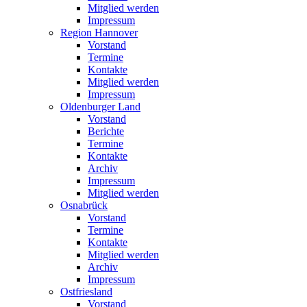
Mitglied werden
Impressum
Region Hannover
Vorstand
Termine
Kontakte
Mitglied werden
Impressum
Oldenburger Land
Vorstand
Berichte
Termine
Kontakte
Archiv
Impressum
Mitglied werden
Osnabrück
Vorstand
Termine
Kontakte
Mitglied werden
Archiv
Impressum
Ostfriesland
Vorstand