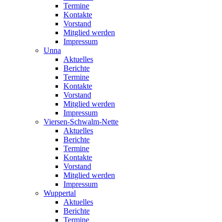
Termine
Kontakte
Vorstand
Mitglied werden
Impressum
Unna
Aktuelles
Berichte
Termine
Kontakte
Vorstand
Mitglied werden
Impressum
Viersen-Schwalm-Nette
Aktuelles
Berichte
Termine
Kontakte
Vorstand
Mitglied werden
Impressum
Wuppertal
Aktuelles
Berichte
Termine