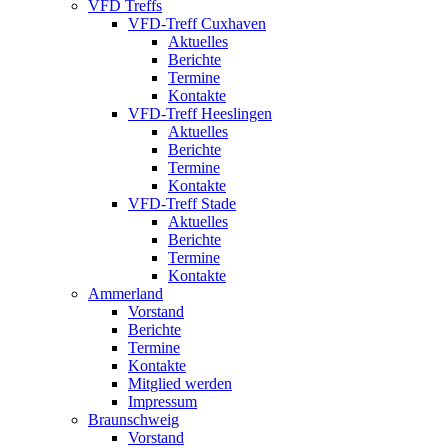
VFD Treffs
VFD-Treff Cuxhaven
Aktuelles
Berichte
Termine
Kontakte
VFD-Treff Heeslingen
Aktuelles
Berichte
Termine
Kontakte
VFD-Treff Stade
Aktuelles
Berichte
Termine
Kontakte
Ammerland
Vorstand
Berichte
Termine
Kontakte
Mitglied werden
Impressum
Braunschweig
Vorstand