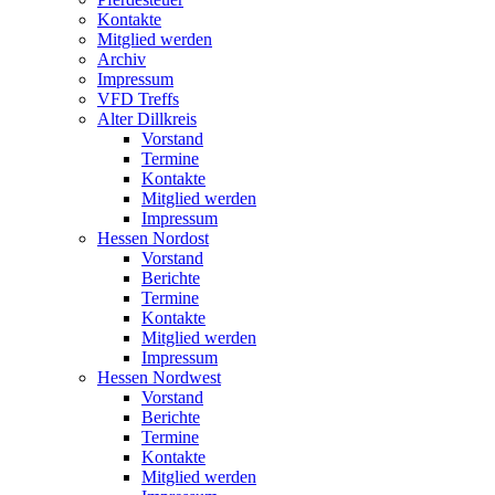
Kontakte
Mitglied werden
Archiv
Impressum
VFD Treffs
Alter Dillkreis
Vorstand
Termine
Kontakte
Mitglied werden
Impressum
Hessen Nordost
Vorstand
Berichte
Termine
Kontakte
Mitglied werden
Impressum
Hessen Nordwest
Vorstand
Berichte
Termine
Kontakte
Mitglied werden