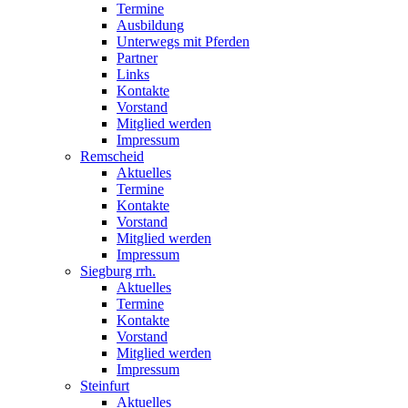
Termine
Ausbildung
Unterwegs mit Pferden
Partner
Links
Kontakte
Vorstand
Mitglied werden
Impressum
Remscheid
Aktuelles
Termine
Kontakte
Vorstand
Mitglied werden
Impressum
Siegburg rrh.
Aktuelles
Termine
Kontakte
Vorstand
Mitglied werden
Impressum
Steinfurt
Aktuelles