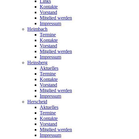
Links
Kontakte
Vorstand
Mitglied werden
Impressum
Heimbach
Termine
Kontakte
Vorstand
Mitglied werden
Impressum
Heinsberg
Aktuelles
Termine
Kontakte
Vorstand
Mitglied werden
Impressum
Herscheid
Aktuelles
Termine
Kontakte
Vorstand
Mitglied werden
Impressum