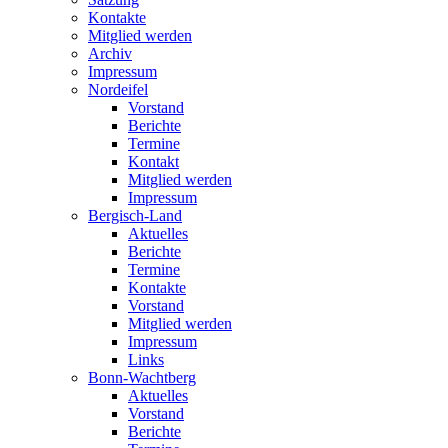
Kontakte
Mitglied werden
Archiv
Impressum
Nordeifel
Vorstand
Berichte
Termine
Kontakt
Mitglied werden
Impressum
Bergisch-Land
Aktuelles
Berichte
Termine
Kontakte
Vorstand
Mitglied werden
Impressum
Links
Bonn-Wachtberg
Aktuelles
Vorstand
Berichte