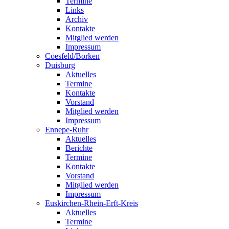
Termine
Links
Archiv
Kontakte
Mitglied werden
Impressum
Coesfeld/Borken
Duisburg
Aktuelles
Termine
Kontakte
Vorstand
Mitglied werden
Impressum
Ennepe-Ruhr
Aktuelles
Berichte
Termine
Kontakte
Vorstand
Mitglied werden
Impressum
Euskirchen-Rhein-Erft-Kreis
Aktuelles
Termine