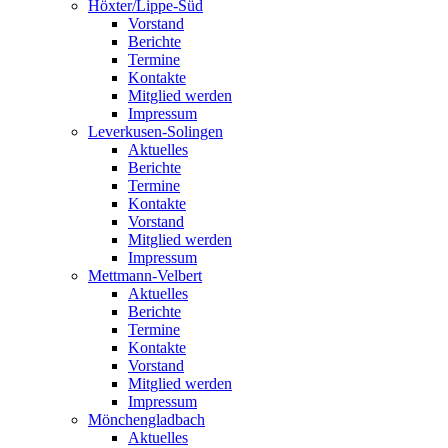
Höxter/Lippe-Süd
Vorstand
Berichte
Termine
Kontakte
Mitglied werden
Impressum
Leverkusen-Solingen
Aktuelles
Berichte
Termine
Kontakte
Vorstand
Mitglied werden
Impressum
Mettmann-Velbert
Aktuelles
Berichte
Termine
Kontakte
Vorstand
Mitglied werden
Impressum
Mönchengladbach
Aktuelles