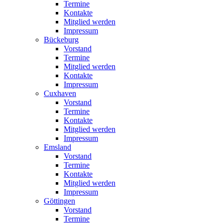
Termine
Kontakte
Mitglied werden
Impressum
Bückeburg
Vorstand
Termine
Mitglied werden
Kontakte
Impressum
Cuxhaven
Vorstand
Termine
Kontakte
Mitglied werden
Impressum
Emsland
Vorstand
Termine
Kontakte
Mitglied werden
Impressum
Göttingen
Vorstand
Termine