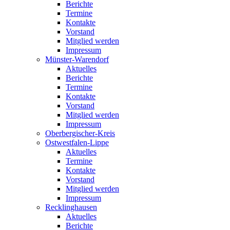
Berichte
Termine
Kontakte
Vorstand
Mitglied werden
Impressum
Münster-Warendorf
Aktuelles
Berichte
Termine
Kontakte
Vorstand
Mitglied werden
Impressum
Oberbergischer-Kreis
Ostwestfalen-Lippe
Aktuelles
Termine
Kontakte
Vorstand
Mitglied werden
Impressum
Recklinghausen
Aktuelles
Berichte