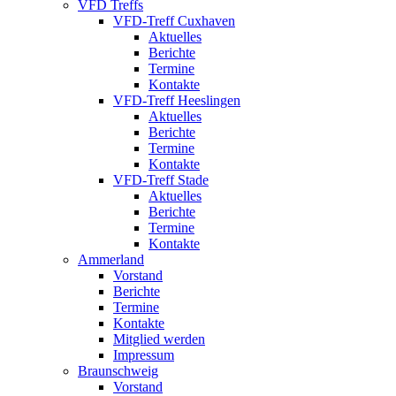
VFD Treffs
VFD-Treff Cuxhaven
Aktuelles
Berichte
Termine
Kontakte
VFD-Treff Heeslingen
Aktuelles
Berichte
Termine
Kontakte
VFD-Treff Stade
Aktuelles
Berichte
Termine
Kontakte
Ammerland
Vorstand
Berichte
Termine
Kontakte
Mitglied werden
Impressum
Braunschweig
Vorstand