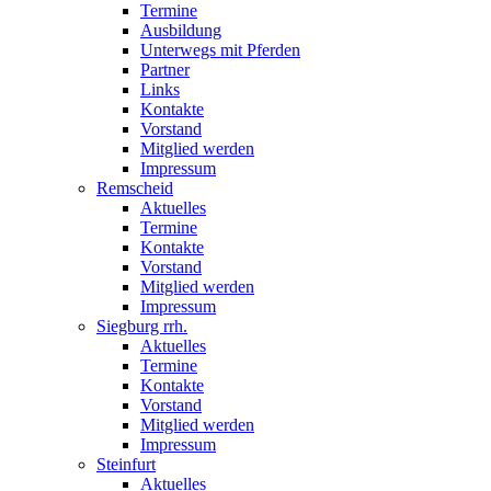
Termine
Ausbildung
Unterwegs mit Pferden
Partner
Links
Kontakte
Vorstand
Mitglied werden
Impressum
Remscheid
Aktuelles
Termine
Kontakte
Vorstand
Mitglied werden
Impressum
Siegburg rrh.
Aktuelles
Termine
Kontakte
Vorstand
Mitglied werden
Impressum
Steinfurt
Aktuelles