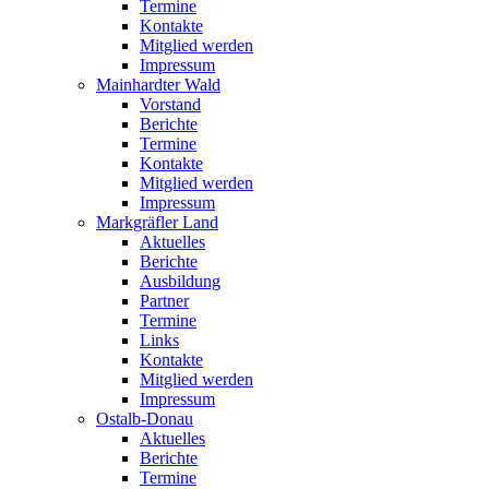
Termine
Kontakte
Mitglied werden
Impressum
Mainhardter Wald
Vorstand
Berichte
Termine
Kontakte
Mitglied werden
Impressum
Markgräfler Land
Aktuelles
Berichte
Ausbildung
Partner
Termine
Links
Kontakte
Mitglied werden
Impressum
Ostalb-Donau
Aktuelles
Berichte
Termine