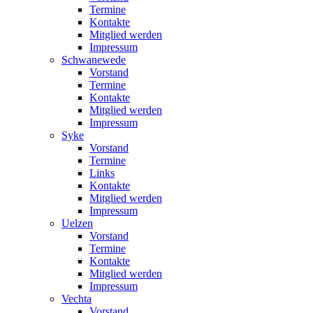
Termine
Kontakte
Mitglied werden
Impressum
Schwanewede
Vorstand
Termine
Kontakte
Mitglied werden
Impressum
Syke
Vorstand
Termine
Links
Kontakte
Mitglied werden
Impressum
Uelzen
Vorstand
Termine
Kontakte
Mitglied werden
Impressum
Vechta
Vorstand