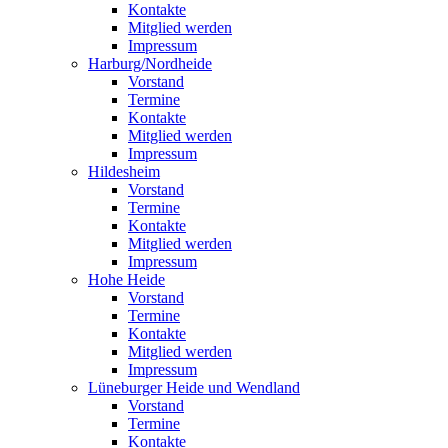
Kontakte
Mitglied werden
Impressum
Harburg/Nordheide
Vorstand
Termine
Kontakte
Mitglied werden
Impressum
Hildesheim
Vorstand
Termine
Kontakte
Mitglied werden
Impressum
Hohe Heide
Vorstand
Termine
Kontakte
Mitglied werden
Impressum
Lüneburger Heide und Wendland
Vorstand
Termine
Kontakte