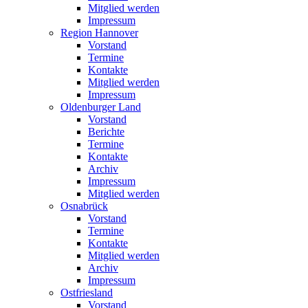
Mitglied werden
Impressum
Region Hannover
Vorstand
Termine
Kontakte
Mitglied werden
Impressum
Oldenburger Land
Vorstand
Berichte
Termine
Kontakte
Archiv
Impressum
Mitglied werden
Osnabrück
Vorstand
Termine
Kontakte
Mitglied werden
Archiv
Impressum
Ostfriesland
Vorstand