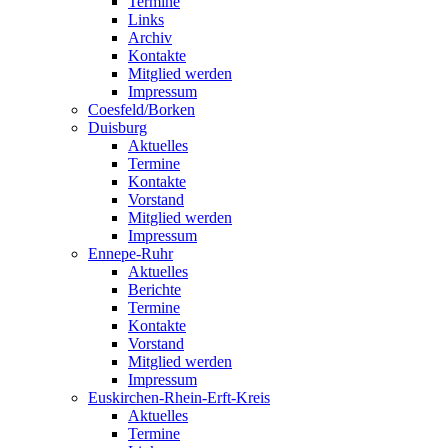
Termine
Links
Archiv
Kontakte
Mitglied werden
Impressum
Coesfeld/Borken
Duisburg
Aktuelles
Termine
Kontakte
Vorstand
Mitglied werden
Impressum
Ennepe-Ruhr
Aktuelles
Berichte
Termine
Kontakte
Vorstand
Mitglied werden
Impressum
Euskirchen-Rhein-Erft-Kreis
Aktuelles
Termine