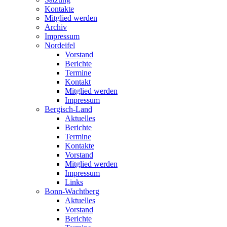
Kontakte
Mitglied werden
Archiv
Impressum
Nordeifel
Vorstand
Berichte
Termine
Kontakt
Mitglied werden
Impressum
Bergisch-Land
Aktuelles
Berichte
Termine
Kontakte
Vorstand
Mitglied werden
Impressum
Links
Bonn-Wachtberg
Aktuelles
Vorstand
Berichte