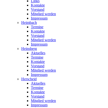
Links
Kontakte
Vorstand
Mitglied werden
Impressum
Heimbach
Termine
Kontakte
Vorstand
Mitglied werden
Impressum
Heinsberg
Aktuelles
Termine
Kontakte
Vorstand
Mitglied werden
Impressum
Herscheid
Aktuelles
Termine
Kontakte
Vorstand
Mitglied werden
Impressum