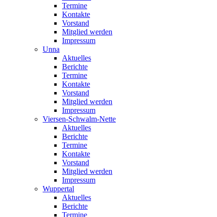
Termine
Kontakte
Vorstand
Mitglied werden
Impressum
Unna
Aktuelles
Berichte
Termine
Kontakte
Vorstand
Mitglied werden
Impressum
Viersen-Schwalm-Nette
Aktuelles
Berichte
Termine
Kontakte
Vorstand
Mitglied werden
Impressum
Wuppertal
Aktuelles
Berichte
Termine