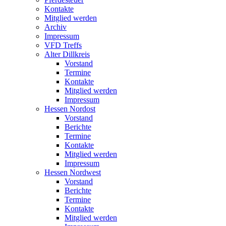
Kontakte
Mitglied werden
Archiv
Impressum
VFD Treffs
Alter Dillkreis
Vorstand
Termine
Kontakte
Mitglied werden
Impressum
Hessen Nordost
Vorstand
Berichte
Termine
Kontakte
Mitglied werden
Impressum
Hessen Nordwest
Vorstand
Berichte
Termine
Kontakte
Mitglied werden