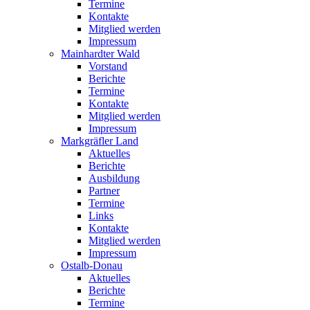
Termine
Kontakte
Mitglied werden
Impressum
Mainhardter Wald
Vorstand
Berichte
Termine
Kontakte
Mitglied werden
Impressum
Markgräfler Land
Aktuelles
Berichte
Ausbildung
Partner
Termine
Links
Kontakte
Mitglied werden
Impressum
Ostalb-Donau
Aktuelles
Berichte
Termine