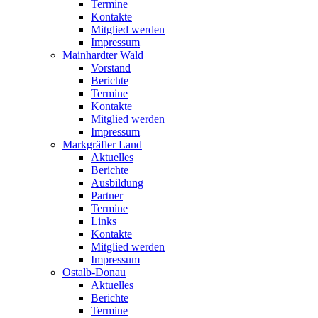
Termine
Kontakte
Mitglied werden
Impressum
Mainhardter Wald
Vorstand
Berichte
Termine
Kontakte
Mitglied werden
Impressum
Markgräfler Land
Aktuelles
Berichte
Ausbildung
Partner
Termine
Links
Kontakte
Mitglied werden
Impressum
Ostalb-Donau
Aktuelles
Berichte
Termine