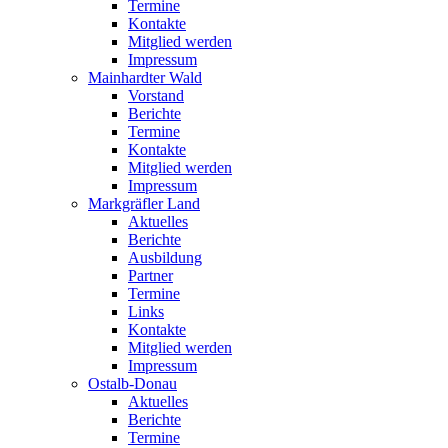
Termine
Kontakte
Mitglied werden
Impressum
Mainhardter Wald
Vorstand
Berichte
Termine
Kontakte
Mitglied werden
Impressum
Markgräfler Land
Aktuelles
Berichte
Ausbildung
Partner
Termine
Links
Kontakte
Mitglied werden
Impressum
Ostalb-Donau
Aktuelles
Berichte
Termine