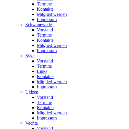
Termine
Kontakte
Mitglied werden
Impressum
Schwanewede
Vorstand
Termine
Kontakte
Mitglied werden
Impressum
Syke
Vorstand
Termine
Links
Kontakte
Mitglied werden
Impressum
Uelzen
Vorstand
Termine
Kontakte
Mitglied werden
Impressum
Vechta
Vorstand