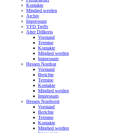
Kontakte
Mitglied werden
Archiv
Impressum
VFD Treffs
Alter Dillkreis
Vorstand
Termine
Kontakte
Mitglied werden
Impressum
Hessen Nordost
Vorstand
Berichte
Termine
Kontakte
Mitglied werden
Impressum
Hessen Nordwest
Vorstand
Berichte
Termine
Kontakte
Mitglied werden