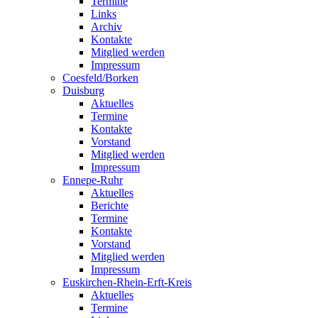
Termine
Links
Archiv
Kontakte
Mitglied werden
Impressum
Coesfeld/Borken
Duisburg
Aktuelles
Termine
Kontakte
Vorstand
Mitglied werden
Impressum
Ennepe-Ruhr
Aktuelles
Berichte
Termine
Kontakte
Vorstand
Mitglied werden
Impressum
Euskirchen-Rhein-Erft-Kreis
Aktuelles
Termine