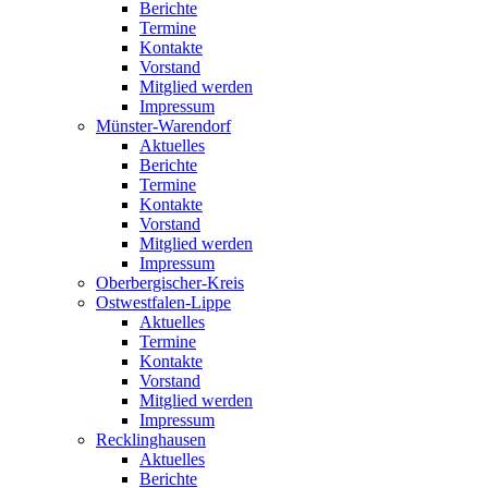
Berichte
Termine
Kontakte
Vorstand
Mitglied werden
Impressum
Münster-Warendorf
Aktuelles
Berichte
Termine
Kontakte
Vorstand
Mitglied werden
Impressum
Oberbergischer-Kreis
Ostwestfalen-Lippe
Aktuelles
Termine
Kontakte
Vorstand
Mitglied werden
Impressum
Recklinghausen
Aktuelles
Berichte