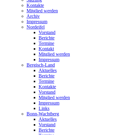
Kontakte
Mitglied werden
Archiv
Impressum
Nordeifel
Vorstand
Berichte
Termine
Kontakt
Mitglied werden
Impressum
Bergisch-Land
Aktuelles
Berichte
Termine
Kontakte
Vorstand
Mitglied werden
Impressum
Links
Bonn-Wachtberg
Aktuelles
Vorstand
Berichte