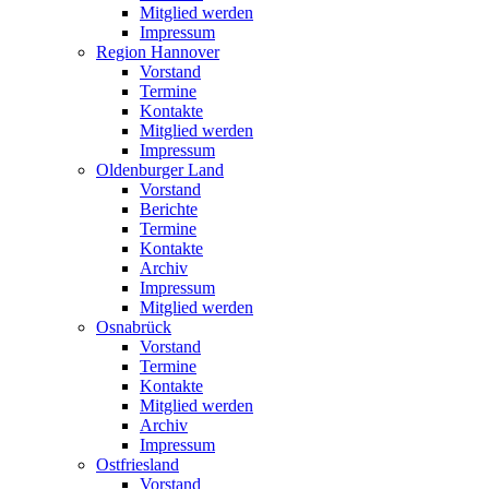
Mitglied werden
Impressum
Region Hannover
Vorstand
Termine
Kontakte
Mitglied werden
Impressum
Oldenburger Land
Vorstand
Berichte
Termine
Kontakte
Archiv
Impressum
Mitglied werden
Osnabrück
Vorstand
Termine
Kontakte
Mitglied werden
Archiv
Impressum
Ostfriesland
Vorstand