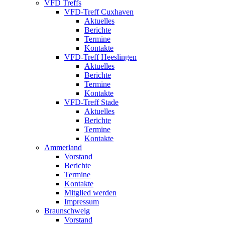
VFD Treffs
VFD-Treff Cuxhaven
Aktuelles
Berichte
Termine
Kontakte
VFD-Treff Heeslingen
Aktuelles
Berichte
Termine
Kontakte
VFD-Treff Stade
Aktuelles
Berichte
Termine
Kontakte
Ammerland
Vorstand
Berichte
Termine
Kontakte
Mitglied werden
Impressum
Braunschweig
Vorstand