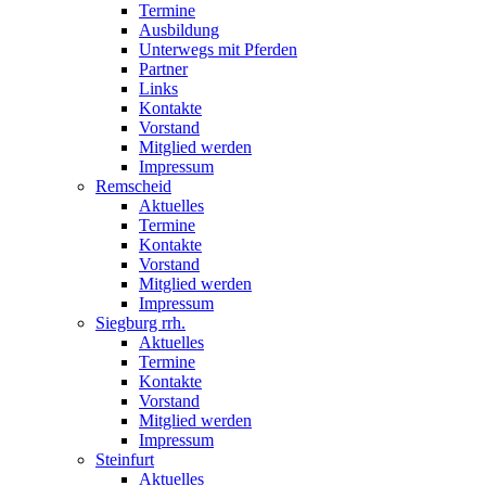
Termine
Ausbildung
Unterwegs mit Pferden
Partner
Links
Kontakte
Vorstand
Mitglied werden
Impressum
Remscheid
Aktuelles
Termine
Kontakte
Vorstand
Mitglied werden
Impressum
Siegburg rrh.
Aktuelles
Termine
Kontakte
Vorstand
Mitglied werden
Impressum
Steinfurt
Aktuelles