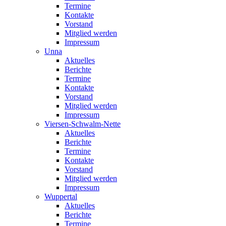
Termine
Kontakte
Vorstand
Mitglied werden
Impressum
Unna
Aktuelles
Berichte
Termine
Kontakte
Vorstand
Mitglied werden
Impressum
Viersen-Schwalm-Nette
Aktuelles
Berichte
Termine
Kontakte
Vorstand
Mitglied werden
Impressum
Wuppertal
Aktuelles
Berichte
Termine