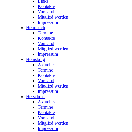
Links
Kontakte
Vorstand
Mitglied werden
Impressum
Heimbach
Termine
Kontakte
Vorstand
Mitglied werden
Impressum
Heinsberg
Aktuelles
Termine
Kontakte
Vorstand
Mitglied werden
Impressum
Herscheid
Aktuelles
Termine
Kontakte
Vorstand
Mitglied werden
Impressum