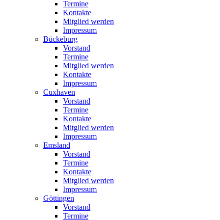
Termine
Kontakte
Mitglied werden
Impressum
Bückeburg
Vorstand
Termine
Mitglied werden
Kontakte
Impressum
Cuxhaven
Vorstand
Termine
Kontakte
Mitglied werden
Impressum
Emsland
Vorstand
Termine
Kontakte
Mitglied werden
Impressum
Göttingen
Vorstand
Termine