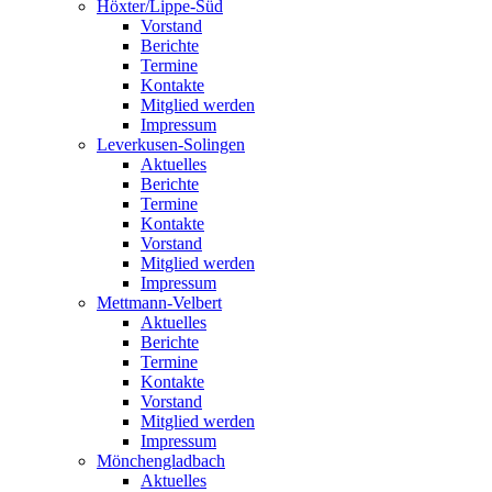
Höxter/Lippe-Süd
Vorstand
Berichte
Termine
Kontakte
Mitglied werden
Impressum
Leverkusen-Solingen
Aktuelles
Berichte
Termine
Kontakte
Vorstand
Mitglied werden
Impressum
Mettmann-Velbert
Aktuelles
Berichte
Termine
Kontakte
Vorstand
Mitglied werden
Impressum
Mönchengladbach
Aktuelles