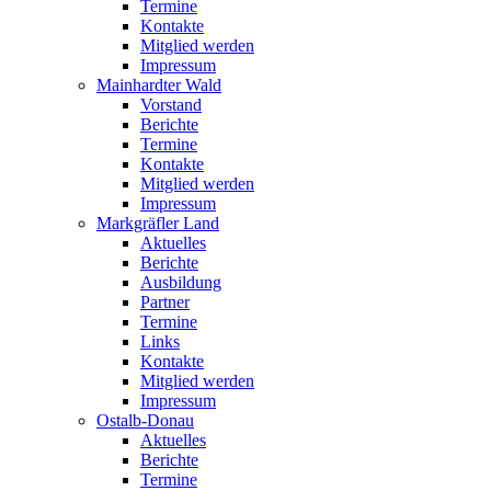
Termine
Kontakte
Mitglied werden
Impressum
Mainhardter Wald
Vorstand
Berichte
Termine
Kontakte
Mitglied werden
Impressum
Markgräfler Land
Aktuelles
Berichte
Ausbildung
Partner
Termine
Links
Kontakte
Mitglied werden
Impressum
Ostalb-Donau
Aktuelles
Berichte
Termine