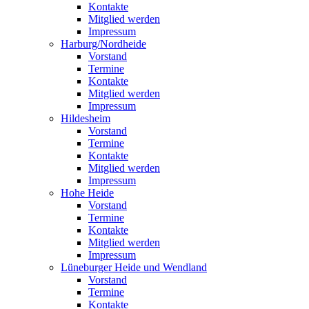
Kontakte
Mitglied werden
Impressum
Harburg/Nordheide
Vorstand
Termine
Kontakte
Mitglied werden
Impressum
Hildesheim
Vorstand
Termine
Kontakte
Mitglied werden
Impressum
Hohe Heide
Vorstand
Termine
Kontakte
Mitglied werden
Impressum
Lüneburger Heide und Wendland
Vorstand
Termine
Kontakte