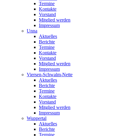
Termine
Kontakte
Vorstand
Mitglied werden
Impressum
Unna
Aktuelles
Berichte
Termine
Kontakte
Vorstand
Mitglied werden
Impressum
Viersen-Schwalm-Nette
Aktuelles
Berichte
Termine
Kontakte
Vorstand
Mitglied werden
Impressum
Wuppertal
Aktuelles
Berichte
Termine