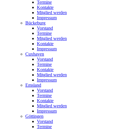
Termine
Kontakte
Mitglied werden
Impressum
Bückeburg
Vorstand
Termine
Mitglied werden
Kontakte
Impressum
Cuxhaven
Vorstand
Termine
Kontakte
Mitglied werden
Impressum
Emsland
Vorstand
Termine
Kontakte
Mitglied werden
Impressum
Göttingen
Vorstand
Termine