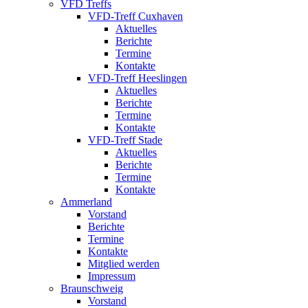
VFD Treffs
VFD-Treff Cuxhaven
Aktuelles
Berichte
Termine
Kontakte
VFD-Treff Heeslingen
Aktuelles
Berichte
Termine
Kontakte
VFD-Treff Stade
Aktuelles
Berichte
Termine
Kontakte
Ammerland
Vorstand
Berichte
Termine
Kontakte
Mitglied werden
Impressum
Braunschweig
Vorstand