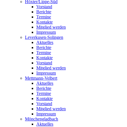
Höxter/Lippe-Süd
Vorstand
Berichte
Termine
Kontakte
Mitglied werden
Impressum
Leverkusen-Solingen
Aktuelles
Berichte
Termine
Kontakte
Vorstand
Mitglied werden
Impressum
Mettmann-Velbert
Aktuelles
Berichte
Termine
Kontakte
Vorstand
Mitglied werden
Impressum
Mönchengladbach
Aktuelles