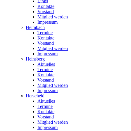
Links
Kontakte
Vorstand
Mitglied werden
Impressum
Heimbach
Termine
Kontakte
Vorstand
Mitglied werden
Impressum
Heinsberg
Aktuelles
Termine
Kontakte
Vorstand
Mitglied werden
Impressum
Herscheid
Aktuelles
Termine
Kontakte
Vorstand
Mitglied werden
Impressum