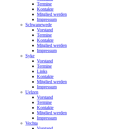
Termine
Kontakte
Mitglied werden
Impressum
Schwanewede
Vorstand
Termine
Kontakte
Mitglied werden
Impressum
Syke
Vorstand
Termine
Links
Kontakte
Mitglied werden
Impressum
Uelzen
Vorstand
Termine
Kontakte
Mitglied werden
Impressum
Vechta
Vorstand