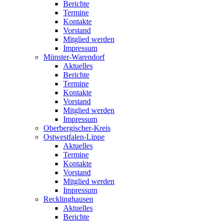
Berichte
Termine
Kontakte
Vorstand
Mitglied werden
Impressum
Münster-Warendorf
Aktuelles
Berichte
Termine
Kontakte
Vorstand
Mitglied werden
Impressum
Oberbergischer-Kreis
Ostwestfalen-Lippe
Aktuelles
Termine
Kontakte
Vorstand
Mitglied werden
Impressum
Recklinghausen
Aktuelles
Berichte