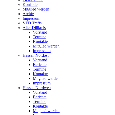
Kontakte
Mitglied werden
Archiv
Impressum
VFD Treffs
Alter Dillkreis
Vorstand
Termine
Kontakte
Mitglied werden
Impressum
Hessen Nordost
Vorstand
Berichte
Termine
Kontakte
Mitglied werden
Impressum
Hessen Nordwest
Vorstand
Berichte
Termine
Kontakte
Mitglied werden