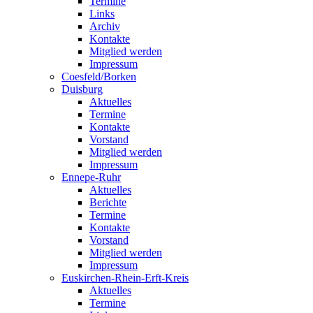
Termine
Links
Archiv
Kontakte
Mitglied werden
Impressum
Coesfeld/Borken
Duisburg
Aktuelles
Termine
Kontakte
Vorstand
Mitglied werden
Impressum
Ennepe-Ruhr
Aktuelles
Berichte
Termine
Kontakte
Vorstand
Mitglied werden
Impressum
Euskirchen-Rhein-Erft-Kreis
Aktuelles
Termine