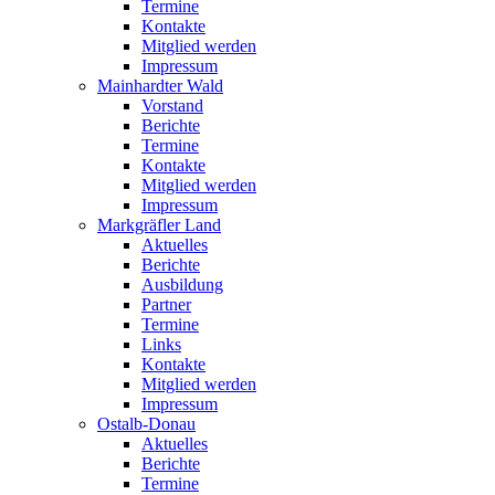
Termine
Kontakte
Mitglied werden
Impressum
Mainhardter Wald
Vorstand
Berichte
Termine
Kontakte
Mitglied werden
Impressum
Markgräfler Land
Aktuelles
Berichte
Ausbildung
Partner
Termine
Links
Kontakte
Mitglied werden
Impressum
Ostalb-Donau
Aktuelles
Berichte
Termine