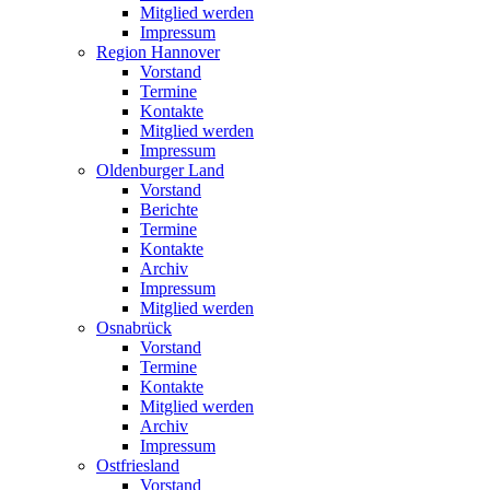
Mitglied werden
Impressum
Region Hannover
Vorstand
Termine
Kontakte
Mitglied werden
Impressum
Oldenburger Land
Vorstand
Berichte
Termine
Kontakte
Archiv
Impressum
Mitglied werden
Osnabrück
Vorstand
Termine
Kontakte
Mitglied werden
Archiv
Impressum
Ostfriesland
Vorstand