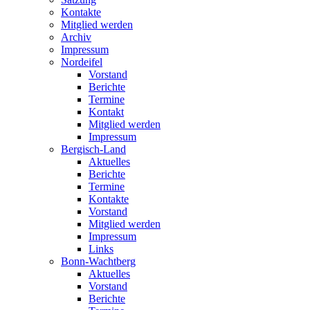
Kontakte
Mitglied werden
Archiv
Impressum
Nordeifel
Vorstand
Berichte
Termine
Kontakt
Mitglied werden
Impressum
Bergisch-Land
Aktuelles
Berichte
Termine
Kontakte
Vorstand
Mitglied werden
Impressum
Links
Bonn-Wachtberg
Aktuelles
Vorstand
Berichte