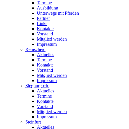
Termine
Ausbildung
Unterwegs mit Pferden
Partner
Links
Kontakte
Vorstand
Mitglied werden
Impressum
Remscheid
Aktuelles
Termine
Kontakte
Vorstand
Mitglied werden
Impressum
Siegburg rrh.
Aktuelles
Termine
Kontakte
Vorstand
Mitglied werden
Impressum
Steinfurt
Aktuelles