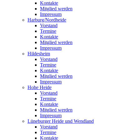
Kontakte
Mitglied werden
Impressum
Harburg/Nordheide
Vorstand
Termine
Kontakte
Mitglied werden
Impressum
Hildesheim
Vorstand
Termine
Kontakte
Mitglied werden
Impressum
Hohe Heide
Vorstand
Termine
Kontakte
Mitglied werden
Impressum
Lüneburger Heide und Wendland
Vorstand
Termine
Kontakte