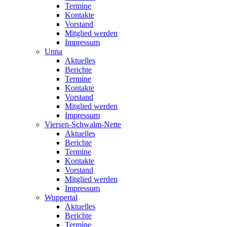
Termine
Kontakte
Vorstand
Mitglied werden
Impressum
Unna
Aktuelles
Berichte
Termine
Kontakte
Vorstand
Mitglied werden
Impressum
Viersen-Schwalm-Nette
Aktuelles
Berichte
Termine
Kontakte
Vorstand
Mitglied werden
Impressum
Wuppertal
Aktuelles
Berichte
Termine