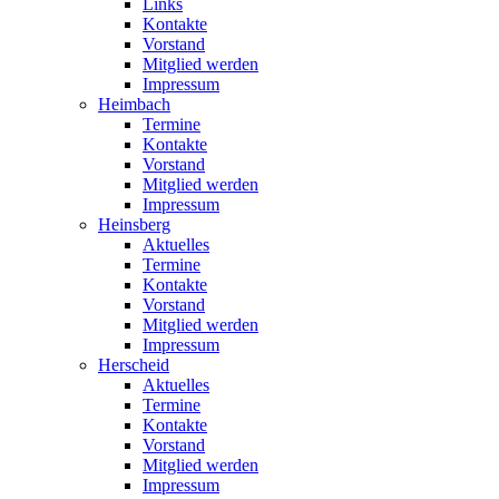
Links
Kontakte
Vorstand
Mitglied werden
Impressum
Heimbach
Termine
Kontakte
Vorstand
Mitglied werden
Impressum
Heinsberg
Aktuelles
Termine
Kontakte
Vorstand
Mitglied werden
Impressum
Herscheid
Aktuelles
Termine
Kontakte
Vorstand
Mitglied werden
Impressum