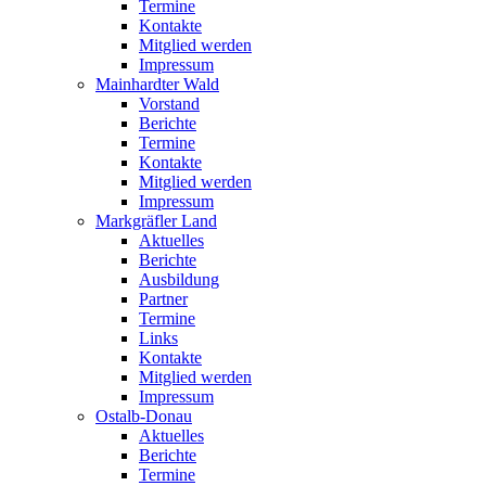
Termine
Kontakte
Mitglied werden
Impressum
Mainhardter Wald
Vorstand
Berichte
Termine
Kontakte
Mitglied werden
Impressum
Markgräfler Land
Aktuelles
Berichte
Ausbildung
Partner
Termine
Links
Kontakte
Mitglied werden
Impressum
Ostalb-Donau
Aktuelles
Berichte
Termine