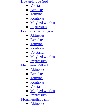
Höxter/Lippe-Süd
Vorstand
Berichte
Termine
Kontakte
Mitglied werden
Impressum
Leverkusen-Solingen
Aktuelles
Berichte
Termine
Kontakte
Vorstand
Mitglied werden
Impressum
Mettmann-Velbert
Aktuelles
Berichte
Termine
Kontakte
Vorstand
Mitglied werden
Impressum
Mönchengladbach
Aktuelles