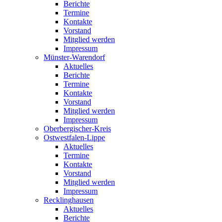
Berichte
Termine
Kontakte
Vorstand
Mitglied werden
Impressum
Münster-Warendorf
Aktuelles
Berichte
Termine
Kontakte
Vorstand
Mitglied werden
Impressum
Oberbergischer-Kreis
Ostwestfalen-Lippe
Aktuelles
Termine
Kontakte
Vorstand
Mitglied werden
Impressum
Recklinghausen
Aktuelles
Berichte