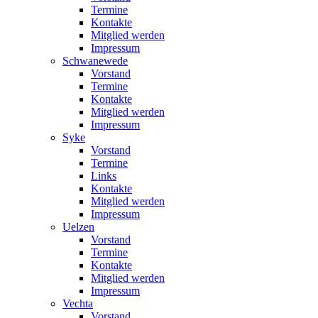
Termine
Kontakte
Mitglied werden
Impressum
Schwanewede
Vorstand
Termine
Kontakte
Mitglied werden
Impressum
Syke
Vorstand
Termine
Links
Kontakte
Mitglied werden
Impressum
Uelzen
Vorstand
Termine
Kontakte
Mitglied werden
Impressum
Vechta
Vorstand