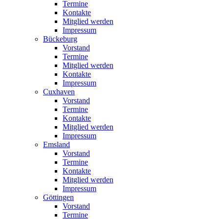
Termine
Kontakte
Mitglied werden
Impressum
Bückeburg
Vorstand
Termine
Mitglied werden
Kontakte
Impressum
Cuxhaven
Vorstand
Termine
Kontakte
Mitglied werden
Impressum
Emsland
Vorstand
Termine
Kontakte
Mitglied werden
Impressum
Göttingen
Vorstand
Termine