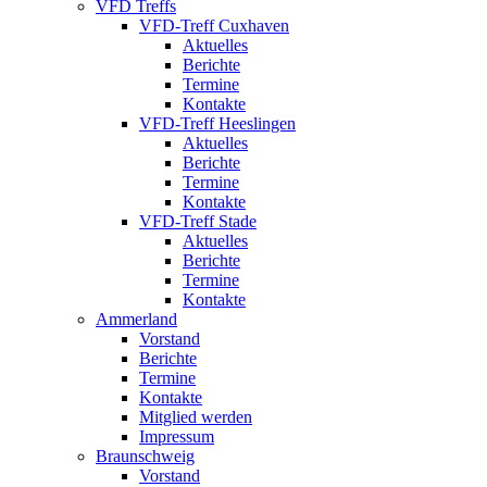
VFD Treffs
VFD-Treff Cuxhaven
Aktuelles
Berichte
Termine
Kontakte
VFD-Treff Heeslingen
Aktuelles
Berichte
Termine
Kontakte
VFD-Treff Stade
Aktuelles
Berichte
Termine
Kontakte
Ammerland
Vorstand
Berichte
Termine
Kontakte
Mitglied werden
Impressum
Braunschweig
Vorstand