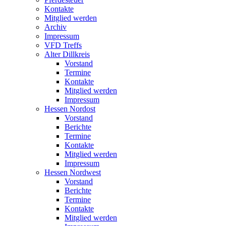
Kontakte
Mitglied werden
Archiv
Impressum
VFD Treffs
Alter Dillkreis
Vorstand
Termine
Kontakte
Mitglied werden
Impressum
Hessen Nordost
Vorstand
Berichte
Termine
Kontakte
Mitglied werden
Impressum
Hessen Nordwest
Vorstand
Berichte
Termine
Kontakte
Mitglied werden