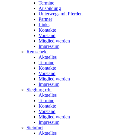
Termine
Ausbildung
Unterwegs mit Pferden
Partner
Links
Kontakte
Vorstand
Mitglied werden
Impressum
Remscheid
Aktuelles
Termine
Kontakte
Vorstand
Mitglied werden
Impressum
Siegburg rrh.
Aktuelles
Termine
Kontakte
Vorstand
Mitglied werden
Impressum
Steinfurt
Aktuelles