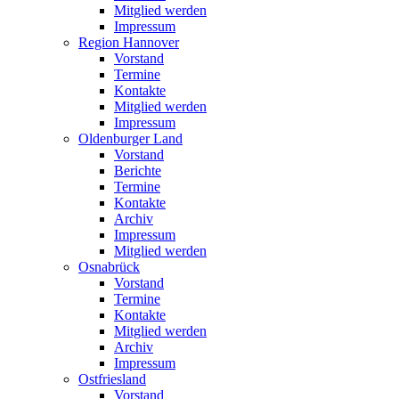
Mitglied werden
Impressum
Region Hannover
Vorstand
Termine
Kontakte
Mitglied werden
Impressum
Oldenburger Land
Vorstand
Berichte
Termine
Kontakte
Archiv
Impressum
Mitglied werden
Osnabrück
Vorstand
Termine
Kontakte
Mitglied werden
Archiv
Impressum
Ostfriesland
Vorstand