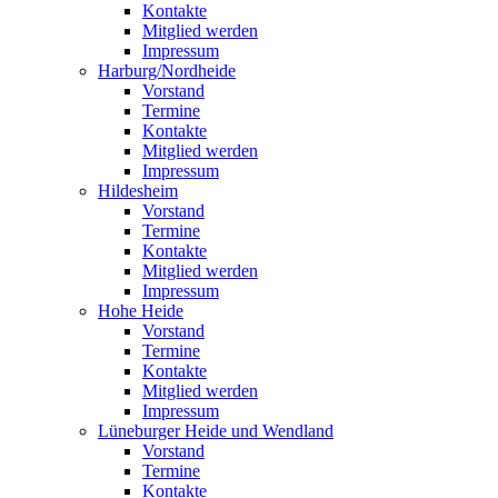
Kontakte
Mitglied werden
Impressum
Harburg/Nordheide
Vorstand
Termine
Kontakte
Mitglied werden
Impressum
Hildesheim
Vorstand
Termine
Kontakte
Mitglied werden
Impressum
Hohe Heide
Vorstand
Termine
Kontakte
Mitglied werden
Impressum
Lüneburger Heide und Wendland
Vorstand
Termine
Kontakte