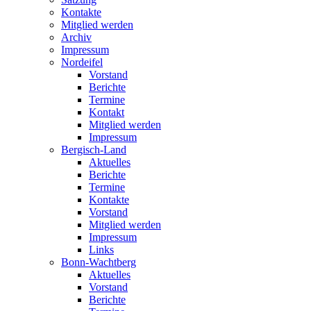
Kontakte
Mitglied werden
Archiv
Impressum
Nordeifel
Vorstand
Berichte
Termine
Kontakt
Mitglied werden
Impressum
Bergisch-Land
Aktuelles
Berichte
Termine
Kontakte
Vorstand
Mitglied werden
Impressum
Links
Bonn-Wachtberg
Aktuelles
Vorstand
Berichte