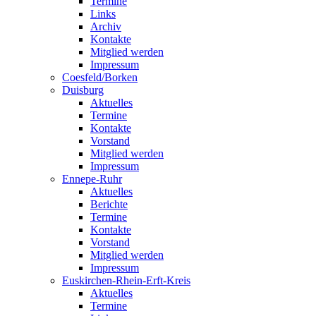
Termine
Links
Archiv
Kontakte
Mitglied werden
Impressum
Coesfeld/Borken
Duisburg
Aktuelles
Termine
Kontakte
Vorstand
Mitglied werden
Impressum
Ennepe-Ruhr
Aktuelles
Berichte
Termine
Kontakte
Vorstand
Mitglied werden
Impressum
Euskirchen-Rhein-Erft-Kreis
Aktuelles
Termine