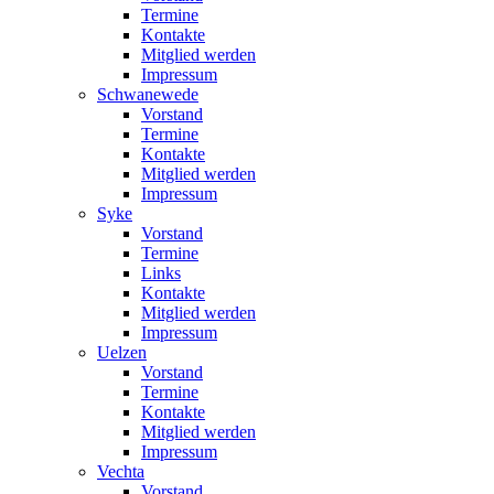
Termine
Kontakte
Mitglied werden
Impressum
Schwanewede
Vorstand
Termine
Kontakte
Mitglied werden
Impressum
Syke
Vorstand
Termine
Links
Kontakte
Mitglied werden
Impressum
Uelzen
Vorstand
Termine
Kontakte
Mitglied werden
Impressum
Vechta
Vorstand