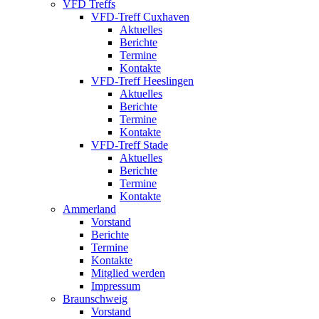
VFD Treffs
VFD-Treff Cuxhaven
Aktuelles
Berichte
Termine
Kontakte
VFD-Treff Heeslingen
Aktuelles
Berichte
Termine
Kontakte
VFD-Treff Stade
Aktuelles
Berichte
Termine
Kontakte
Ammerland
Vorstand
Berichte
Termine
Kontakte
Mitglied werden
Impressum
Braunschweig
Vorstand