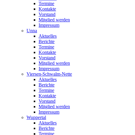
Termine
Kontakte
Vorstand
Mitglied werden
Impressum
Unna
Aktuelles
Berichte
Termine
Kontakte
Vorstand
Mitglied werden
Impressum
Viersen-Schwalm-Nette
Aktuelles
Berichte
Termine
Kontakte
Vorstand
Mitglied werden
Impressum
Wuppertal
Aktuelles
Berichte
Termine