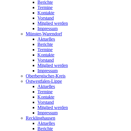
Berichte
Termine
Kontakte
Vorstand
Mitglied werden
Impressum
Münster-Warendorf
Aktuelles
Berichte
Termine
Kontakte
Vorstand
Mitglied werden
Impressum
Oberbergischer-Kreis
Ostwestfalen-Lippe
Aktuelles
Termine
Kontakte
Vorstand
Mitglied werden
Impressum
Recklinghausen
Aktuelles
Berichte