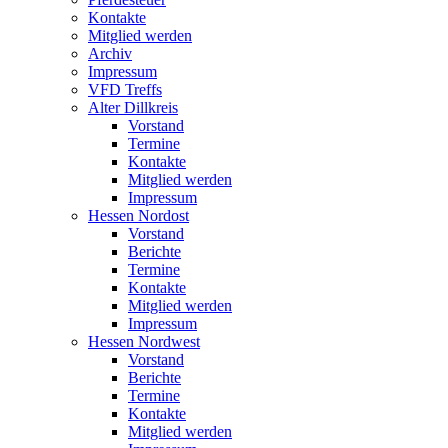
Kontakte
Mitglied werden
Archiv
Impressum
VFD Treffs
Alter Dillkreis
Vorstand
Termine
Kontakte
Mitglied werden
Impressum
Hessen Nordost
Vorstand
Berichte
Termine
Kontakte
Mitglied werden
Impressum
Hessen Nordwest
Vorstand
Berichte
Termine
Kontakte
Mitglied werden