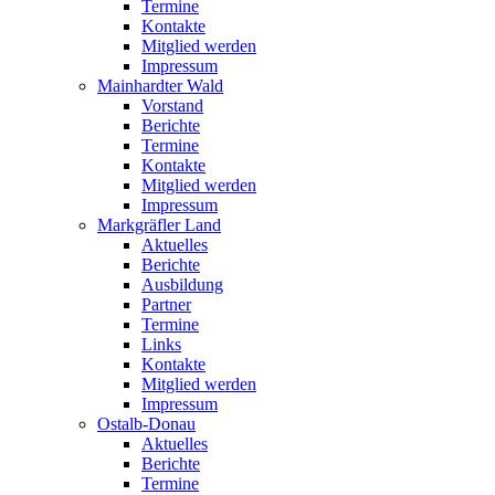
Termine
Kontakte
Mitglied werden
Impressum
Mainhardter Wald
Vorstand
Berichte
Termine
Kontakte
Mitglied werden
Impressum
Markgräfler Land
Aktuelles
Berichte
Ausbildung
Partner
Termine
Links
Kontakte
Mitglied werden
Impressum
Ostalb-Donau
Aktuelles
Berichte
Termine