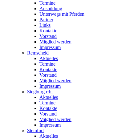
Termine
Ausbildung
Unterwegs mit Pferden
Partner
Links
Kontakte
Vorstand
Mitglied werden
Impressum
Remscheid
Aktuelles
Termine
Kontakte
Vorstand
Mitglied werden
Impressum
Siegburg rrh.
Aktuelles
Termine
Kontakte
Vorstand
Mitglied werden
Impressum
Steinfurt
Aktuelles