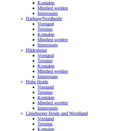
Kontakte
Mitglied werden
Impressum
Harburg/Nordheide
Vorstand
Termine
Kontakte
Mitglied werden
Impressum
Hildesheim
Vorstand
Termine
Kontakte
Mitglied werden
Impressum
Hohe Heide
Vorstand
Termine
Kontakte
Mitglied werden
Impressum
Lüneburger Heide und Wendland
Vorstand
Termine
Kontakte