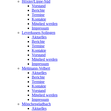
Höxter/Lippe-Süd
Vorstand
Berichte
Termine
Kontakte
Mitglied werden
Impressum
Leverkusen-Solingen
Aktuelles
Berichte
Termine
Kontakte
Vorstand
Mitglied werden
Impressum
Mettmann-Velbert
Aktuelles
Berichte
Termine
Kontakte
Vorstand
Mitglied werden
Impressum
Mönchengladbach
Aktuelles