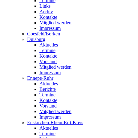
Termine
Links
Archiv
Kontakte
Mitglied werden
Impressum
Coesfeld/Borken
Duisburg
Aktuelles
Termine
Kontakte
Vorstand
Mitglied werden
Impressum
Ennepe-Ruhr
Aktuelles
Berichte
Termine
Kontakte
Vorstand
Mitglied werden
Impressum
Euskirchen-Rhein-Erft-Kreis
Aktuelles
Termine