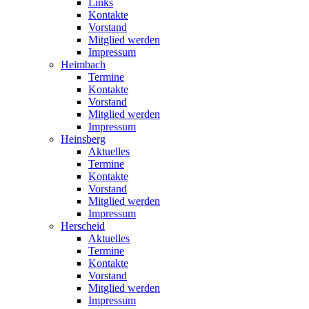
Links
Kontakte
Vorstand
Mitglied werden
Impressum
Heimbach
Termine
Kontakte
Vorstand
Mitglied werden
Impressum
Heinsberg
Aktuelles
Termine
Kontakte
Vorstand
Mitglied werden
Impressum
Herscheid
Aktuelles
Termine
Kontakte
Vorstand
Mitglied werden
Impressum