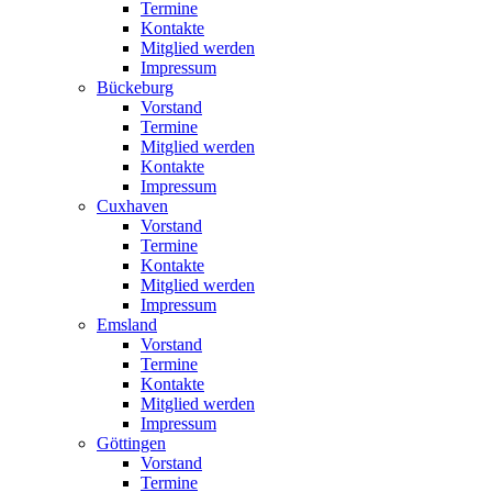
Termine
Kontakte
Mitglied werden
Impressum
Bückeburg
Vorstand
Termine
Mitglied werden
Kontakte
Impressum
Cuxhaven
Vorstand
Termine
Kontakte
Mitglied werden
Impressum
Emsland
Vorstand
Termine
Kontakte
Mitglied werden
Impressum
Göttingen
Vorstand
Termine