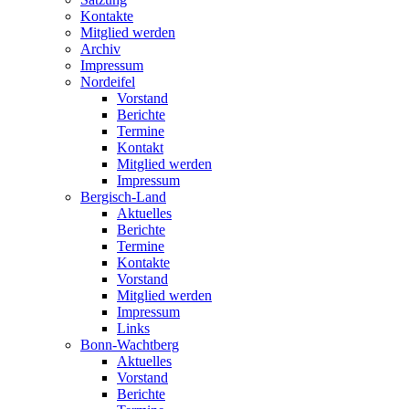
Kontakte
Mitglied werden
Archiv
Impressum
Nordeifel
Vorstand
Berichte
Termine
Kontakt
Mitglied werden
Impressum
Bergisch-Land
Aktuelles
Berichte
Termine
Kontakte
Vorstand
Mitglied werden
Impressum
Links
Bonn-Wachtberg
Aktuelles
Vorstand
Berichte