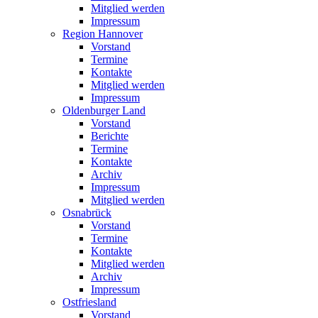
Mitglied werden
Impressum
Region Hannover
Vorstand
Termine
Kontakte
Mitglied werden
Impressum
Oldenburger Land
Vorstand
Berichte
Termine
Kontakte
Archiv
Impressum
Mitglied werden
Osnabrück
Vorstand
Termine
Kontakte
Mitglied werden
Archiv
Impressum
Ostfriesland
Vorstand