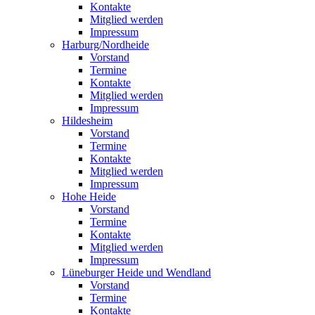
Kontakte
Mitglied werden
Impressum
Harburg/Nordheide
Vorstand
Termine
Kontakte
Mitglied werden
Impressum
Hildesheim
Vorstand
Termine
Kontakte
Mitglied werden
Impressum
Hohe Heide
Vorstand
Termine
Kontakte
Mitglied werden
Impressum
Lüneburger Heide und Wendland
Vorstand
Termine
Kontakte