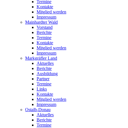
Termine
Kontakte
Mitglied werden
Impressum
Mainhardter Wald
Vorstand
Berichte
Termine
Kontakte
Mitglied werden
Impressum
Markgräfler Land
Aktuelles
Berichte
Ausbildung
Partner
Termine
Links
Kontakte
Mitglied werden
Impressum
Ostalb-Donau
Aktuelles
Berichte
Termine