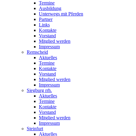
Termine
Ausbildung
Unterwegs mit Pferden
Partner
Links
Kontakte
Vorstand
Mitglied werden
Impressum
Remscheid
Aktuelles
Termine
Kontakte
Vorstand
Mitglied werden
Impressum
Siegburg rrh.
Aktuelles
Termine
Kontakte
Vorstand
Mitglied werden
Impressum
Steinfurt
Aktuelles