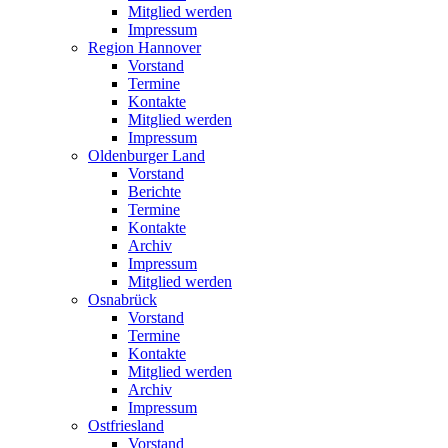
Mitglied werden
Impressum
Region Hannover
Vorstand
Termine
Kontakte
Mitglied werden
Impressum
Oldenburger Land
Vorstand
Berichte
Termine
Kontakte
Archiv
Impressum
Mitglied werden
Osnabrück
Vorstand
Termine
Kontakte
Mitglied werden
Archiv
Impressum
Ostfriesland
Vorstand