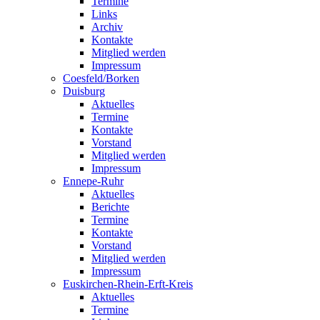
Termine
Links
Archiv
Kontakte
Mitglied werden
Impressum
Coesfeld/Borken
Duisburg
Aktuelles
Termine
Kontakte
Vorstand
Mitglied werden
Impressum
Ennepe-Ruhr
Aktuelles
Berichte
Termine
Kontakte
Vorstand
Mitglied werden
Impressum
Euskirchen-Rhein-Erft-Kreis
Aktuelles
Termine