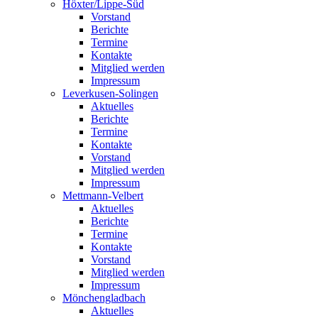
Höxter/Lippe-Süd
Vorstand
Berichte
Termine
Kontakte
Mitglied werden
Impressum
Leverkusen-Solingen
Aktuelles
Berichte
Termine
Kontakte
Vorstand
Mitglied werden
Impressum
Mettmann-Velbert
Aktuelles
Berichte
Termine
Kontakte
Vorstand
Mitglied werden
Impressum
Mönchengladbach
Aktuelles