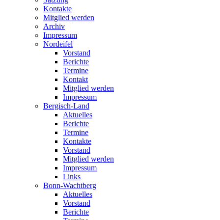
Kontakte
Mitglied werden
Archiv
Impressum
Nordeifel
Vorstand
Berichte
Termine
Kontakt
Mitglied werden
Impressum
Bergisch-Land
Aktuelles
Berichte
Termine
Kontakte
Vorstand
Mitglied werden
Impressum
Links
Bonn-Wachtberg
Aktuelles
Vorstand
Berichte