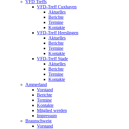
VFD Treffs
VFD-Treff Cuxhaven
Aktuelles
Berichte
Termine
Kontakte
VFD-Treff Heeslingen
Aktuelles
Berichte
Termine
Kontakte
VFD-Treff Stade
Aktuelles
Berichte
Termine
Kontakte
Ammerland
Vorstand
Berichte
Termine
Kontakte
Mitglied werden
Impressum
Braunschweig
Vorstand