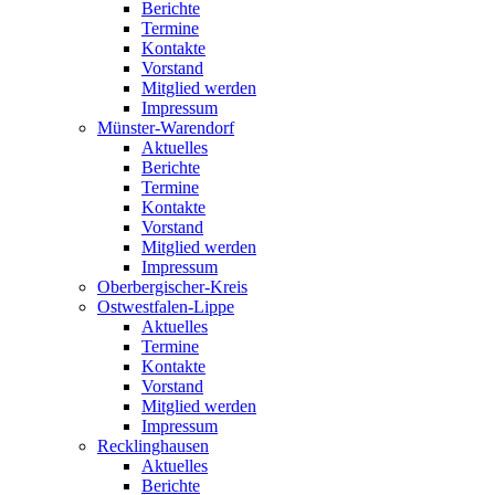
Berichte
Termine
Kontakte
Vorstand
Mitglied werden
Impressum
Münster-Warendorf
Aktuelles
Berichte
Termine
Kontakte
Vorstand
Mitglied werden
Impressum
Oberbergischer-Kreis
Ostwestfalen-Lippe
Aktuelles
Termine
Kontakte
Vorstand
Mitglied werden
Impressum
Recklinghausen
Aktuelles
Berichte