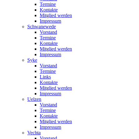
Termine
Kontakte
Mitglied werden
Impressum
Schwanewede
Vorstand
Termine
Kontakte
Mitglied werden
Impressum
Syke
Vorstand
Termine
Links
Kontakte
Mitglied werden
Impressum
Uelzen
Vorstand
Termine
Kontakte
Mitglied werden
Impressum
Vechta
Vorstand