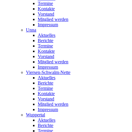
Termine
Kontakte
Vorstand
Mitglied werden
Impressum
Unna
Aktuelles
Berichte
Termine
Kontakte
Vorstand
Mitglied werden
Impressum
Viersen-Schwalm-Nette
Aktuelles
Berichte
Termine
Kontakte
Vorstand
Mitglied werden
Impressum
Wuppertal
Aktuelles
Berichte
Termine