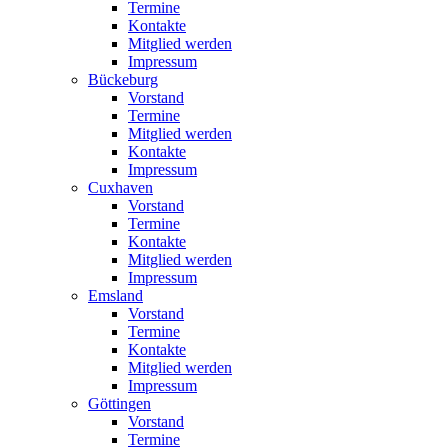
Termine
Kontakte
Mitglied werden
Impressum
Bückeburg
Vorstand
Termine
Mitglied werden
Kontakte
Impressum
Cuxhaven
Vorstand
Termine
Kontakte
Mitglied werden
Impressum
Emsland
Vorstand
Termine
Kontakte
Mitglied werden
Impressum
Göttingen
Vorstand
Termine