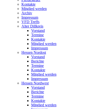
Kontakte
Mitglied werden
Archiv
Impressum
VFD Treffs
Alter Dillkreis
Vorstand
Termine
Kontakte
Mitglied werden
Impressum
Hessen Nordost
Vorstand
Berichte
Termine
Kontakte
Mitglied werden
Impressum
Hessen Nordwest
Vorstand
Berichte
Termine
Kontakte
Mitglied werden