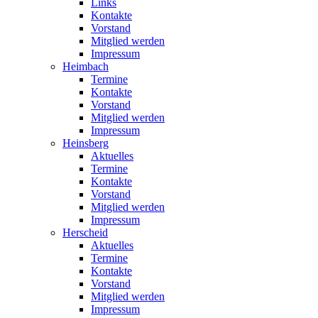
Links
Kontakte
Vorstand
Mitglied werden
Impressum
Heimbach
Termine
Kontakte
Vorstand
Mitglied werden
Impressum
Heinsberg
Aktuelles
Termine
Kontakte
Vorstand
Mitglied werden
Impressum
Herscheid
Aktuelles
Termine
Kontakte
Vorstand
Mitglied werden
Impressum