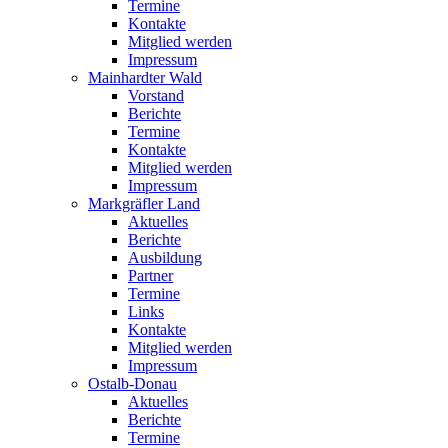
Termine
Kontakte
Mitglied werden
Impressum
Mainhardter Wald
Vorstand
Berichte
Termine
Kontakte
Mitglied werden
Impressum
Markgräfler Land
Aktuelles
Berichte
Ausbildung
Partner
Termine
Links
Kontakte
Mitglied werden
Impressum
Ostalb-Donau
Aktuelles
Berichte
Termine