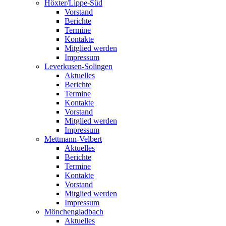
Höxter/Lippe-Süd
Vorstand
Berichte
Termine
Kontakte
Mitglied werden
Impressum
Leverkusen-Solingen
Aktuelles
Berichte
Termine
Kontakte
Vorstand
Mitglied werden
Impressum
Mettmann-Velbert
Aktuelles
Berichte
Termine
Kontakte
Vorstand
Mitglied werden
Impressum
Mönchengladbach
Aktuelles