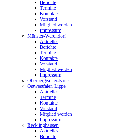
Berichte
Termine
Kontakte
Vorstand
Mitglied werden
Impressum
Münster-Warendorf
Aktuelles
Berichte
Termine
Kontakte
Vorstand
Mitglied werden
Impressum
Oberbergischer-Kreis
Ostwestfalen-Lippe
Aktuelles
Termine
Kontakte
Vorstand
Mitglied werden
Impressum
Recklinghausen
Aktuelles
Berichte