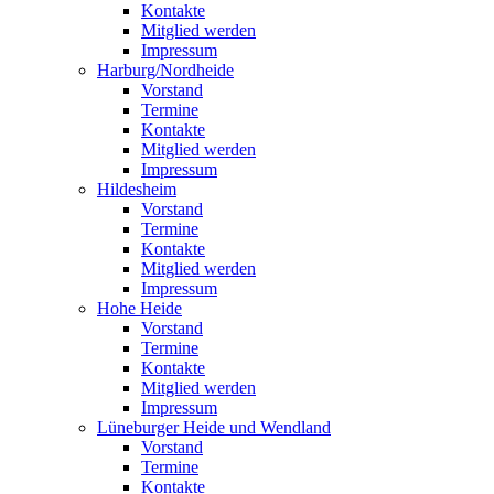
Kontakte
Mitglied werden
Impressum
Harburg/Nordheide
Vorstand
Termine
Kontakte
Mitglied werden
Impressum
Hildesheim
Vorstand
Termine
Kontakte
Mitglied werden
Impressum
Hohe Heide
Vorstand
Termine
Kontakte
Mitglied werden
Impressum
Lüneburger Heide und Wendland
Vorstand
Termine
Kontakte