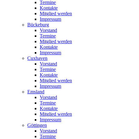
Termine
Kontakte
Mitglied werden
Impressum
Bückeburg
Vorstand
Termine
Mitglied werden
Kontakte
Impressum
Cuxhaven
Vorstand
Termine
Kontakte
Mitglied werden
Impressum
Emsland
Vorstand
Termine
Kontakte
Mitglied werden
Impressum
Göttingen
Vorstand
Termine