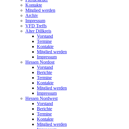
Kontakte
Mitglied werden
Archiv
Impressum
VFD Treffs
Alter Dillkreis
Vorstand
Termine
Kontakte
Mitglied werden
Impressum
Hessen Nordost
Vorstand
Berichte
Termine
Kontakte
Mitglied werden
Impressum
Hessen Nordwest
Vorstand
Berichte
Termine
Kontakte
Mitglied werden