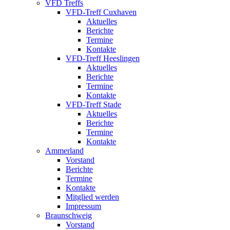
VFD Treffs
VFD-Treff Cuxhaven
Aktuelles
Berichte
Termine
Kontakte
VFD-Treff Heeslingen
Aktuelles
Berichte
Termine
Kontakte
VFD-Treff Stade
Aktuelles
Berichte
Termine
Kontakte
Ammerland
Vorstand
Berichte
Termine
Kontakte
Mitglied werden
Impressum
Braunschweig
Vorstand