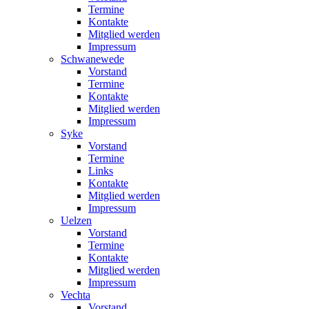
Termine
Kontakte
Mitglied werden
Impressum
Schwanewede
Vorstand
Termine
Kontakte
Mitglied werden
Impressum
Syke
Vorstand
Termine
Links
Kontakte
Mitglied werden
Impressum
Uelzen
Vorstand
Termine
Kontakte
Mitglied werden
Impressum
Vechta
Vorstand