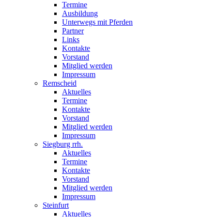
Termine
Ausbildung
Unterwegs mit Pferden
Partner
Links
Kontakte
Vorstand
Mitglied werden
Impressum
Remscheid
Aktuelles
Termine
Kontakte
Vorstand
Mitglied werden
Impressum
Siegburg rrh.
Aktuelles
Termine
Kontakte
Vorstand
Mitglied werden
Impressum
Steinfurt
Aktuelles