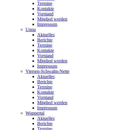
Termine
Kontakte
Vorstand
Mitglied werden
Impressum
Unna
Aktuelles
Berichte
Termine
Kontakte
Vorstand
Mitglied werden
Impressum
Viersen-Schwalm-Nette
Aktuelles
Berichte
Termine
Kontakte
Vorstand
Mitglied werden
Impressum
Wuppertal
Aktuelles
Berichte
Termine