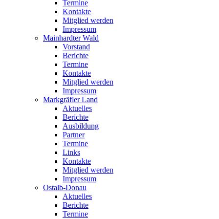
Termine
Kontakte
Mitglied werden
Impressum
Mainhardter Wald
Vorstand
Berichte
Termine
Kontakte
Mitglied werden
Impressum
Markgräfler Land
Aktuelles
Berichte
Ausbildung
Partner
Termine
Links
Kontakte
Mitglied werden
Impressum
Ostalb-Donau
Aktuelles
Berichte
Termine