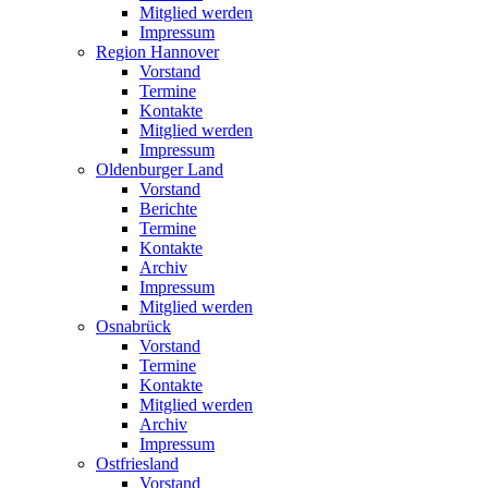
Mitglied werden
Impressum
Region Hannover
Vorstand
Termine
Kontakte
Mitglied werden
Impressum
Oldenburger Land
Vorstand
Berichte
Termine
Kontakte
Archiv
Impressum
Mitglied werden
Osnabrück
Vorstand
Termine
Kontakte
Mitglied werden
Archiv
Impressum
Ostfriesland
Vorstand