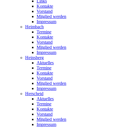
Links
Kontakte
Vorstand
Mitglied werden
Impressum
Heimbach
Termine
Kontakte
Vorstand
Mitglied werden
Impressum
Heinsberg
Aktuelles
Termine
Kontakte
Vorstand
Mitglied werden
Impressum
Herscheid
Aktuelles
Termine
Kontakte
Vorstand
Mitglied werden
Impressum