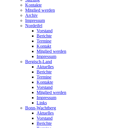
Kontakte
Mitglied werden
Archiv
Impressum
Nordeifel
Vorstand
Berichte
Termine
Kontakt
Mitglied werden
Impressum
Bergisch-Land
Aktuelles
Berichte
Termine
Kontakte
Vorstand
Mitglied werden
Impressum
Links
Bonn-Wachtberg
Aktuelles
Vorstand
Berichte