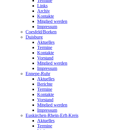
Termine
Links
Archiv
Kontakte
Mitglied werden
Impressum
Coesfeld/Borken
Duisburg
Aktuelles
Termine
Kontakte
Vorstand
Mitglied werden
Impressum
Ennepe-Ruhr
Aktuelles
Berichte
Termine
Kontakte
Vorstand
Mitglied werden
Impressum
Euskirchen-Rhein-Erft-Kreis
Aktuelles
Termine