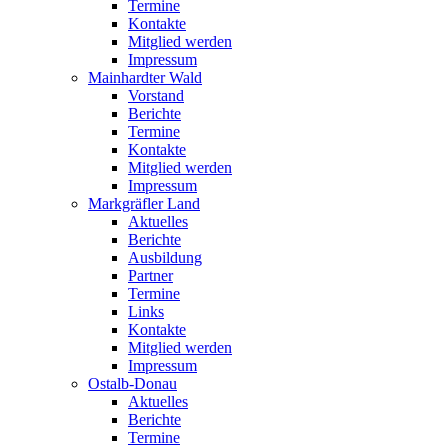
Termine
Kontakte
Mitglied werden
Impressum
Mainhardter Wald
Vorstand
Berichte
Termine
Kontakte
Mitglied werden
Impressum
Markgräfler Land
Aktuelles
Berichte
Ausbildung
Partner
Termine
Links
Kontakte
Mitglied werden
Impressum
Ostalb-Donau
Aktuelles
Berichte
Termine