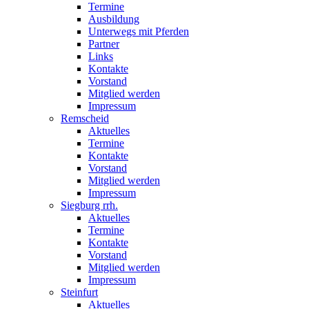
Termine
Ausbildung
Unterwegs mit Pferden
Partner
Links
Kontakte
Vorstand
Mitglied werden
Impressum
Remscheid
Aktuelles
Termine
Kontakte
Vorstand
Mitglied werden
Impressum
Siegburg rrh.
Aktuelles
Termine
Kontakte
Vorstand
Mitglied werden
Impressum
Steinfurt
Aktuelles