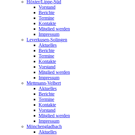
Höxter/Lippe-Süd
Vorstand
Berichte
Termine
Kontakte
Mitglied werden
Impressum
Leverkusen-Solingen
Aktuelles
Berichte
Termine
Kontakte
Vorstand
Mitglied werden
Impressum
Mettmann-Velbert
Aktuelles
Berichte
Termine
Kontakte
Vorstand
Mitglied werden
Impressum
Mönchengladbach
Aktuelles