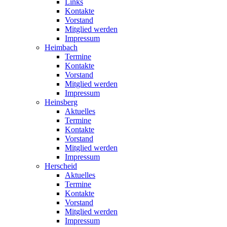
Links
Kontakte
Vorstand
Mitglied werden
Impressum
Heimbach
Termine
Kontakte
Vorstand
Mitglied werden
Impressum
Heinsberg
Aktuelles
Termine
Kontakte
Vorstand
Mitglied werden
Impressum
Herscheid
Aktuelles
Termine
Kontakte
Vorstand
Mitglied werden
Impressum