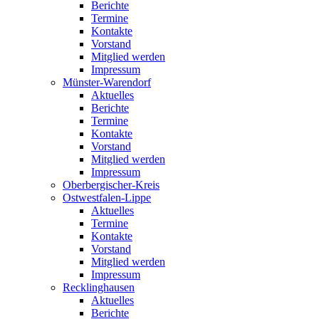
Berichte
Termine
Kontakte
Vorstand
Mitglied werden
Impressum
Münster-Warendorf
Aktuelles
Berichte
Termine
Kontakte
Vorstand
Mitglied werden
Impressum
Oberbergischer-Kreis
Ostwestfalen-Lippe
Aktuelles
Termine
Kontakte
Vorstand
Mitglied werden
Impressum
Recklinghausen
Aktuelles
Berichte