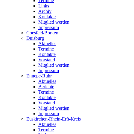
Termine
Links
Archiv
Kontakte
Mitglied werden
Impressum
Coesfeld/Borken
Duisburg
Aktuelles
Termine
Kontakte
Vorstand
Mitglied werden
Impressum
Ennepe-Ruhr
Aktuelles
Berichte
Termine
Kontakte
Vorstand
Mitglied werden
Impressum
Euskirchen-Rhein-Erft-Kreis
Aktuelles
Termine