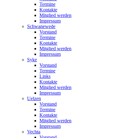
Termine
Kontakte
Mitglied werden
Impressum
Schwanewede
Vorstand
Termine
Kontakte
Mitglied werden
Impressum
Syke
Vorstand
Termine
Links
Kontakte
Mitglied werden
Impressum
Uelzen
Vorstand
Termine
Kontakte
Mitglied werden
Impressum
Vechta
Vorstand