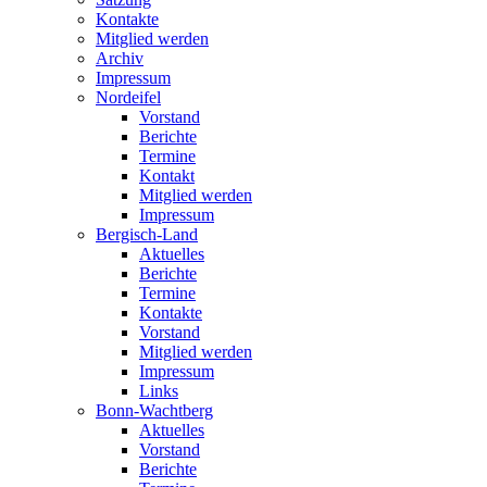
Kontakte
Mitglied werden
Archiv
Impressum
Nordeifel
Vorstand
Berichte
Termine
Kontakt
Mitglied werden
Impressum
Bergisch-Land
Aktuelles
Berichte
Termine
Kontakte
Vorstand
Mitglied werden
Impressum
Links
Bonn-Wachtberg
Aktuelles
Vorstand
Berichte