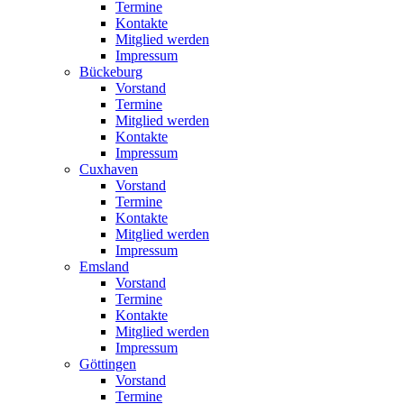
Termine
Kontakte
Mitglied werden
Impressum
Bückeburg
Vorstand
Termine
Mitglied werden
Kontakte
Impressum
Cuxhaven
Vorstand
Termine
Kontakte
Mitglied werden
Impressum
Emsland
Vorstand
Termine
Kontakte
Mitglied werden
Impressum
Göttingen
Vorstand
Termine