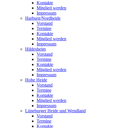
Kontakte
Mitglied werden
Impressum
Harburg/Nordheide
Vorstand
Termine
Kontakte
Mitglied werden
Impressum
Hildesheim
Vorstand
Termine
Kontakte
Mitglied werden
Impressum
Hohe Heide
Vorstand
Termine
Kontakte
Mitglied werden
Impressum
Lüneburger Heide und Wendland
Vorstand
Termine
Kontakte