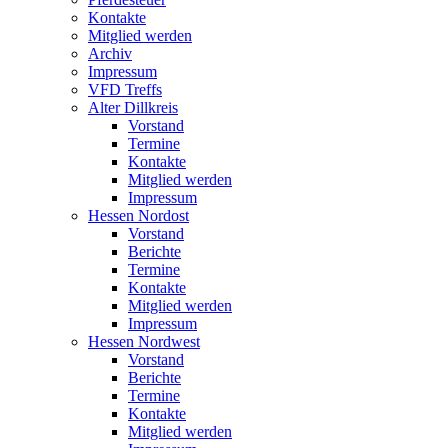
Kontakte
Mitglied werden
Archiv
Impressum
VFD Treffs
Alter Dillkreis
Vorstand
Termine
Kontakte
Mitglied werden
Impressum
Hessen Nordost
Vorstand
Berichte
Termine
Kontakte
Mitglied werden
Impressum
Hessen Nordwest
Vorstand
Berichte
Termine
Kontakte
Mitglied werden