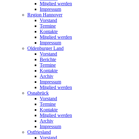
Mitglied werden
Impressum
Region Hannover
Vorstand
Termine
Kontakte
Mitglied werden
Impressum
Oldenburger Land
Vorstand
Berichte
Termine
Kontakte
Archiv
Impressum
Mitglied werden
Osnabrück
Vorstand
Termine
Kontakte
Mitglied werden
Archiv
Impressum
Ostfriesland
Vorstand