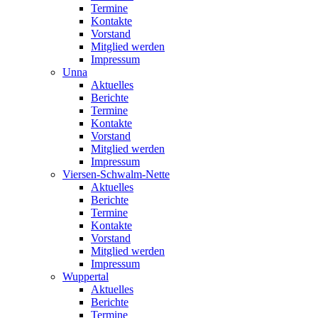
Termine
Kontakte
Vorstand
Mitglied werden
Impressum
Unna
Aktuelles
Berichte
Termine
Kontakte
Vorstand
Mitglied werden
Impressum
Viersen-Schwalm-Nette
Aktuelles
Berichte
Termine
Kontakte
Vorstand
Mitglied werden
Impressum
Wuppertal
Aktuelles
Berichte
Termine