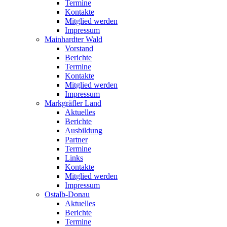
Termine
Kontakte
Mitglied werden
Impressum
Mainhardter Wald
Vorstand
Berichte
Termine
Kontakte
Mitglied werden
Impressum
Markgräfler Land
Aktuelles
Berichte
Ausbildung
Partner
Termine
Links
Kontakte
Mitglied werden
Impressum
Ostalb-Donau
Aktuelles
Berichte
Termine