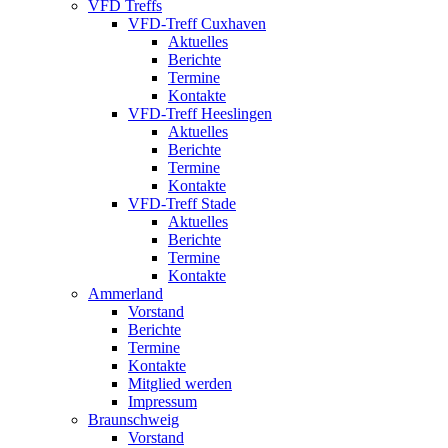
VFD Treffs
VFD-Treff Cuxhaven
Aktuelles
Berichte
Termine
Kontakte
VFD-Treff Heeslingen
Aktuelles
Berichte
Termine
Kontakte
VFD-Treff Stade
Aktuelles
Berichte
Termine
Kontakte
Ammerland
Vorstand
Berichte
Termine
Kontakte
Mitglied werden
Impressum
Braunschweig
Vorstand