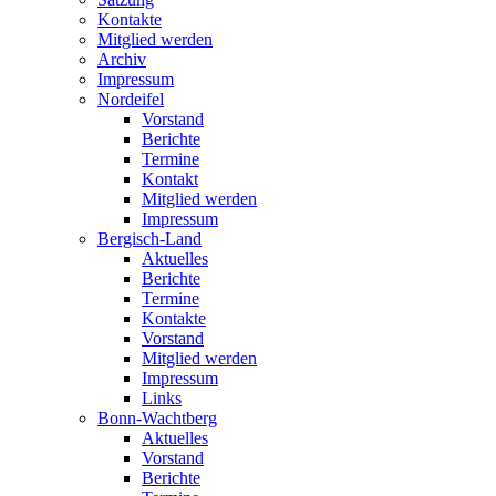
Kontakte
Mitglied werden
Archiv
Impressum
Nordeifel
Vorstand
Berichte
Termine
Kontakt
Mitglied werden
Impressum
Bergisch-Land
Aktuelles
Berichte
Termine
Kontakte
Vorstand
Mitglied werden
Impressum
Links
Bonn-Wachtberg
Aktuelles
Vorstand
Berichte