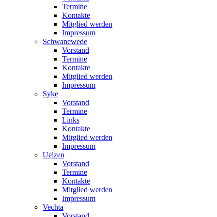
Termine
Kontakte
Mitglied werden
Impressum
Schwanewede
Vorstand
Termine
Kontakte
Mitglied werden
Impressum
Syke
Vorstand
Termine
Links
Kontakte
Mitglied werden
Impressum
Uelzen
Vorstand
Termine
Kontakte
Mitglied werden
Impressum
Vechta
Vorstand