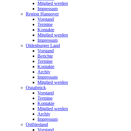
Mitglied werden
Impressum
Region Hannover
Vorstand
Termine
Kontakte
Mitglied werden
Impressum
Oldenburger Land
Vorstand
Berichte
Termine
Kontakte
Archiv
Impressum
Mitglied werden
Osnabrück
Vorstand
Termine
Kontakte
Mitglied werden
Archiv
Impressum
Ostfriesland
Vorstand