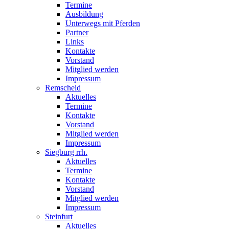
Termine
Ausbildung
Unterwegs mit Pferden
Partner
Links
Kontakte
Vorstand
Mitglied werden
Impressum
Remscheid
Aktuelles
Termine
Kontakte
Vorstand
Mitglied werden
Impressum
Siegburg rrh.
Aktuelles
Termine
Kontakte
Vorstand
Mitglied werden
Impressum
Steinfurt
Aktuelles