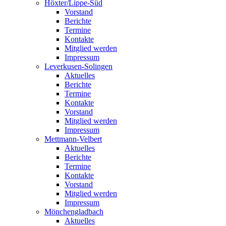
Höxter/Lippe-Süd
Vorstand
Berichte
Termine
Kontakte
Mitglied werden
Impressum
Leverkusen-Solingen
Aktuelles
Berichte
Termine
Kontakte
Vorstand
Mitglied werden
Impressum
Mettmann-Velbert
Aktuelles
Berichte
Termine
Kontakte
Vorstand
Mitglied werden
Impressum
Mönchengladbach
Aktuelles