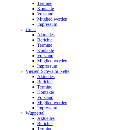
Termine
Kontakte
Vorstand
Mitglied werden
Impressum
Unna
Aktuelles
Berichte
Termine
Kontakte
Vorstand
Mitglied werden
Impressum
Viersen-Schwalm-Nette
Aktuelles
Berichte
Termine
Kontakte
Vorstand
Mitglied werden
Impressum
Wuppertal
Aktuelles
Berichte
Termine