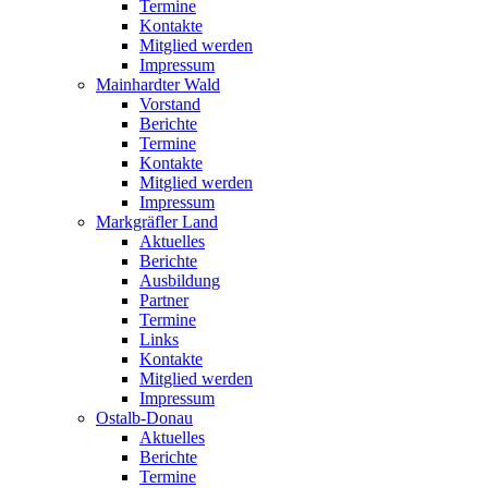
Termine
Kontakte
Mitglied werden
Impressum
Mainhardter Wald
Vorstand
Berichte
Termine
Kontakte
Mitglied werden
Impressum
Markgräfler Land
Aktuelles
Berichte
Ausbildung
Partner
Termine
Links
Kontakte
Mitglied werden
Impressum
Ostalb-Donau
Aktuelles
Berichte
Termine