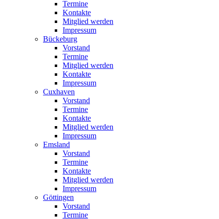
Termine
Kontakte
Mitglied werden
Impressum
Bückeburg
Vorstand
Termine
Mitglied werden
Kontakte
Impressum
Cuxhaven
Vorstand
Termine
Kontakte
Mitglied werden
Impressum
Emsland
Vorstand
Termine
Kontakte
Mitglied werden
Impressum
Göttingen
Vorstand
Termine