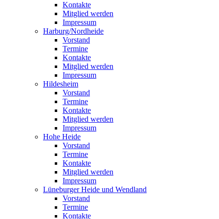
Kontakte
Mitglied werden
Impressum
Harburg/Nordheide
Vorstand
Termine
Kontakte
Mitglied werden
Impressum
Hildesheim
Vorstand
Termine
Kontakte
Mitglied werden
Impressum
Hohe Heide
Vorstand
Termine
Kontakte
Mitglied werden
Impressum
Lüneburger Heide und Wendland
Vorstand
Termine
Kontakte