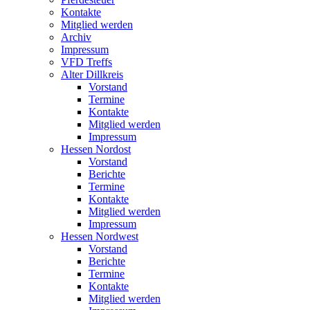
Kontakte
Mitglied werden
Archiv
Impressum
VFD Treffs
Alter Dillkreis
Vorstand
Termine
Kontakte
Mitglied werden
Impressum
Hessen Nordost
Vorstand
Berichte
Termine
Kontakte
Mitglied werden
Impressum
Hessen Nordwest
Vorstand
Berichte
Termine
Kontakte
Mitglied werden