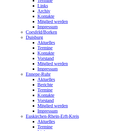
Termine
Links
Archiv
Kontakte
Mitglied werden
Impressum
Coesfeld/Borken
Duisburg
Aktuelles
Termine
Kontakte
Vorstand
Mitglied werden
Impressum
Ennepe-Ruhr
Aktuelles
Berichte
Termine
Kontakte
Vorstand
Mitglied werden
Impressum
Euskirchen-Rhein-Erft-Kreis
Aktuelles
Termine