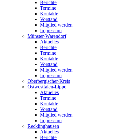
Berichte
Termine
Kontakte
Vorstand
Mitglied werden
Impressum
Münster-Warendorf
Aktuelles
Berichte
Termine
Kontakte
Vorstand
Mitglied werden
Impressum
Oberbergischer-Kreis
Ostwestfalen-Lippe
Aktuelles
Termine
Kontakte
Vorstand
Mitglied werden
Impressum
Recklinghausen
Aktuelles
Berichte