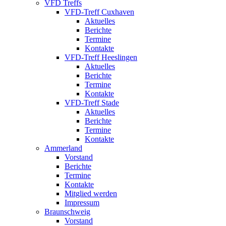
VFD Treffs
VFD-Treff Cuxhaven
Aktuelles
Berichte
Termine
Kontakte
VFD-Treff Heeslingen
Aktuelles
Berichte
Termine
Kontakte
VFD-Treff Stade
Aktuelles
Berichte
Termine
Kontakte
Ammerland
Vorstand
Berichte
Termine
Kontakte
Mitglied werden
Impressum
Braunschweig
Vorstand