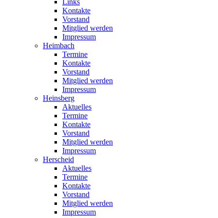
Links
Kontakte
Vorstand
Mitglied werden
Impressum
Heimbach
Termine
Kontakte
Vorstand
Mitglied werden
Impressum
Heinsberg
Aktuelles
Termine
Kontakte
Vorstand
Mitglied werden
Impressum
Herscheid
Aktuelles
Termine
Kontakte
Vorstand
Mitglied werden
Impressum