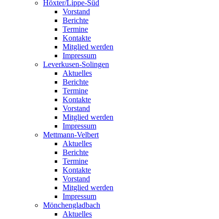
Höxter/Lippe-Süd
Vorstand
Berichte
Termine
Kontakte
Mitglied werden
Impressum
Leverkusen-Solingen
Aktuelles
Berichte
Termine
Kontakte
Vorstand
Mitglied werden
Impressum
Mettmann-Velbert
Aktuelles
Berichte
Termine
Kontakte
Vorstand
Mitglied werden
Impressum
Mönchengladbach
Aktuelles