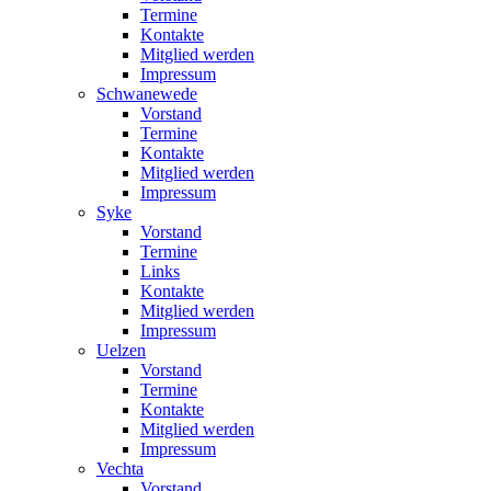
Termine
Kontakte
Mitglied werden
Impressum
Schwanewede
Vorstand
Termine
Kontakte
Mitglied werden
Impressum
Syke
Vorstand
Termine
Links
Kontakte
Mitglied werden
Impressum
Uelzen
Vorstand
Termine
Kontakte
Mitglied werden
Impressum
Vechta
Vorstand