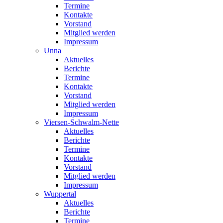
Termine
Kontakte
Vorstand
Mitglied werden
Impressum
Unna
Aktuelles
Berichte
Termine
Kontakte
Vorstand
Mitglied werden
Impressum
Viersen-Schwalm-Nette
Aktuelles
Berichte
Termine
Kontakte
Vorstand
Mitglied werden
Impressum
Wuppertal
Aktuelles
Berichte
Termine