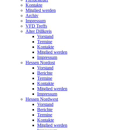
Kontakte
Mitglied werden
Archiv
Impressum
VFD Treffs
Alter Dillkreis
Vorstand
Termine
Kontakte
Mitglied werden
Impressum
Hessen Nordost
Vorstand
Berichte
Termine
Kontakte
Mitglied werden
Impressum
Hessen Nordwest
Vorstand
Berichte
Termine
Kontakte
Mitglied werden