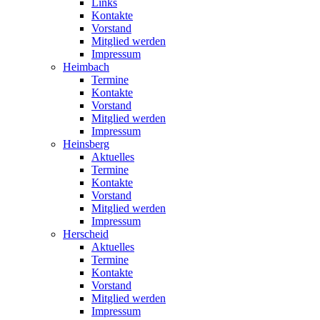
Links
Kontakte
Vorstand
Mitglied werden
Impressum
Heimbach
Termine
Kontakte
Vorstand
Mitglied werden
Impressum
Heinsberg
Aktuelles
Termine
Kontakte
Vorstand
Mitglied werden
Impressum
Herscheid
Aktuelles
Termine
Kontakte
Vorstand
Mitglied werden
Impressum