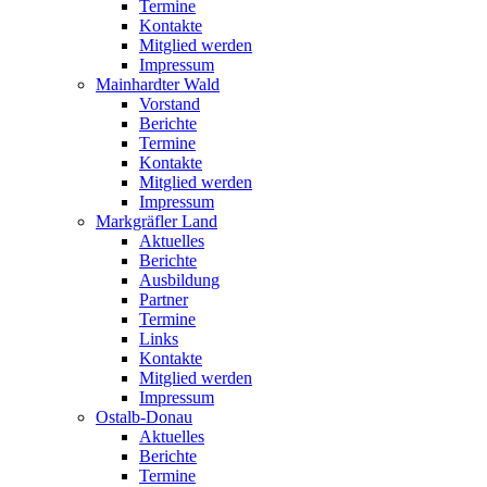
Termine
Kontakte
Mitglied werden
Impressum
Mainhardter Wald
Vorstand
Berichte
Termine
Kontakte
Mitglied werden
Impressum
Markgräfler Land
Aktuelles
Berichte
Ausbildung
Partner
Termine
Links
Kontakte
Mitglied werden
Impressum
Ostalb-Donau
Aktuelles
Berichte
Termine