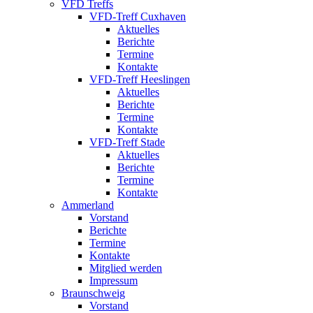
VFD Treffs
VFD-Treff Cuxhaven
Aktuelles
Berichte
Termine
Kontakte
VFD-Treff Heeslingen
Aktuelles
Berichte
Termine
Kontakte
VFD-Treff Stade
Aktuelles
Berichte
Termine
Kontakte
Ammerland
Vorstand
Berichte
Termine
Kontakte
Mitglied werden
Impressum
Braunschweig
Vorstand