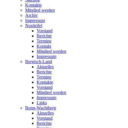
Kontakte
Mitglied werden
Archiv
Impressum
Nordeifel
Vorstand
Berichte
Termine
Kontakt
Mitglied werden
Impressum
Bergisch-Land
Aktuelles
Berichte
Termine
Kontakte
Vorstand
Mitglied werden
Impressum
Links
Bonn-Wachtberg
Aktuelles
Vorstand
Berichte