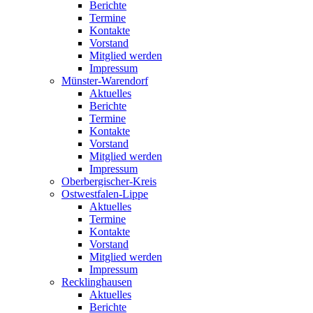
Berichte
Termine
Kontakte
Vorstand
Mitglied werden
Impressum
Münster-Warendorf
Aktuelles
Berichte
Termine
Kontakte
Vorstand
Mitglied werden
Impressum
Oberbergischer-Kreis
Ostwestfalen-Lippe
Aktuelles
Termine
Kontakte
Vorstand
Mitglied werden
Impressum
Recklinghausen
Aktuelles
Berichte