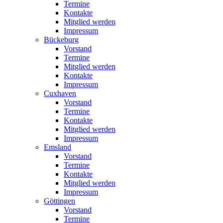
Termine
Kontakte
Mitglied werden
Impressum
Bückeburg
Vorstand
Termine
Mitglied werden
Kontakte
Impressum
Cuxhaven
Vorstand
Termine
Kontakte
Mitglied werden
Impressum
Emsland
Vorstand
Termine
Kontakte
Mitglied werden
Impressum
Göttingen
Vorstand
Termine