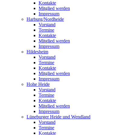
Kontakte
Mitglied werden
Impressum
Harburg/Nordheide
Vorstand
Termine
Kontakte
Mitglied werden
Impressum
Hildesheim
Vorstand
Termine
Kontakte
Mitglied werden
Impressum
Hohe Heide
Vorstand
Termine
Kontakte
Mitglied werden
Impressum
Lüneburger Heide und Wendland
Vorstand
Termine
Kontakte