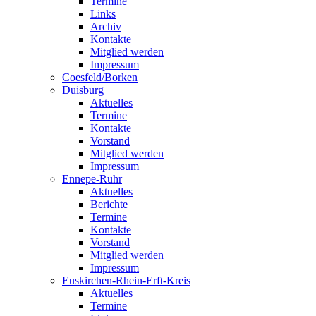
Termine
Links
Archiv
Kontakte
Mitglied werden
Impressum
Coesfeld/Borken
Duisburg
Aktuelles
Termine
Kontakte
Vorstand
Mitglied werden
Impressum
Ennepe-Ruhr
Aktuelles
Berichte
Termine
Kontakte
Vorstand
Mitglied werden
Impressum
Euskirchen-Rhein-Erft-Kreis
Aktuelles
Termine