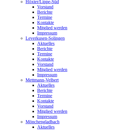
Höxter/Lippe-Süd
Vorstand
Berichte
Termine
Kontakte
Mitglied werden
Impressum
Leverkusen-Solingen
Aktuelles
Berichte
Termine
Kontakte
Vorstand
Mitglied werden
Impressum
Mettmann-Velbert
Aktuelles
Berichte
Termine
Kontakte
Vorstand
Mitglied werden
Impressum
Mönchengladbach
Aktuelles