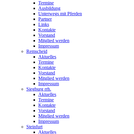
Termine
Ausbildung
Unterwegs mit Pferden
Partner
Links
Kontakte
Vorstand
Mitglied werden
Impressum
Remscheid
Aktuelles
Termine
Kontakte
Vorstand
Mitglied werden
Impressum
Siegburg rrh.
Aktuelles
Termine
Kontakte
Vorstand
Mitglied werden
Impressum
Steinfurt
Aktuelles