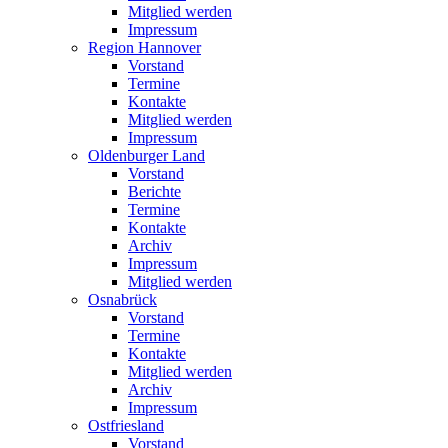
Mitglied werden
Impressum
Region Hannover
Vorstand
Termine
Kontakte
Mitglied werden
Impressum
Oldenburger Land
Vorstand
Berichte
Termine
Kontakte
Archiv
Impressum
Mitglied werden
Osnabrück
Vorstand
Termine
Kontakte
Mitglied werden
Archiv
Impressum
Ostfriesland
Vorstand