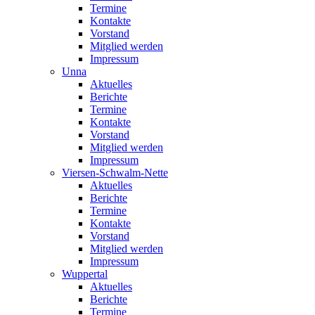
Termine
Kontakte
Vorstand
Mitglied werden
Impressum
Unna
Aktuelles
Berichte
Termine
Kontakte
Vorstand
Mitglied werden
Impressum
Viersen-Schwalm-Nette
Aktuelles
Berichte
Termine
Kontakte
Vorstand
Mitglied werden
Impressum
Wuppertal
Aktuelles
Berichte
Termine