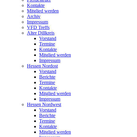
Kontakte
Mitglied werden
Archiv
Impressum
VFD Treffs
Alter Dillkreis
Vorstand
Termine
Kontakte
Mitglied werden
Impressum
Hessen Nordost
Vorstand
Berichte
Termine
Kontakte
Mitglied werden
Impressum
Hessen Nordwest
Vorstand
Berichte
Termine
Kontakte
Mitglied werden