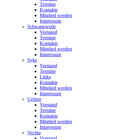
Termine
Kontakte
Mitglied werden
Impressum
Schwanewede
Vorstand
Termine
Kontakte
Mitglied werden
Impressum
Syke
Vorstand
Termine
Links
Kontakte
Mitglied werden
Impressum
Uelzen
Vorstand
Termine
Kontakte
Mitglied werden
Impressum
Vechta
Vorstand