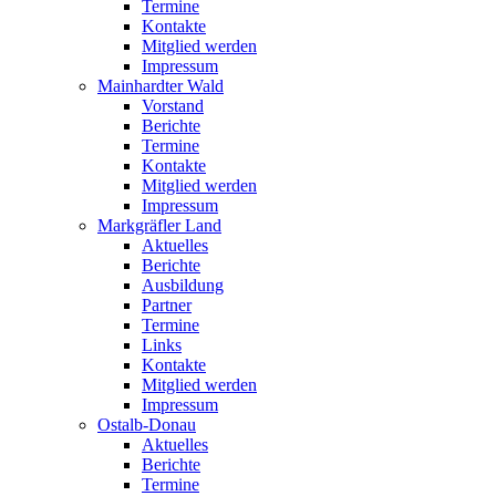
Termine
Kontakte
Mitglied werden
Impressum
Mainhardter Wald
Vorstand
Berichte
Termine
Kontakte
Mitglied werden
Impressum
Markgräfler Land
Aktuelles
Berichte
Ausbildung
Partner
Termine
Links
Kontakte
Mitglied werden
Impressum
Ostalb-Donau
Aktuelles
Berichte
Termine