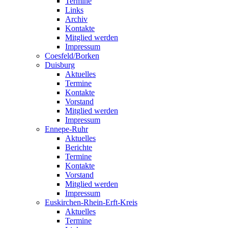
Termine
Links
Archiv
Kontakte
Mitglied werden
Impressum
Coesfeld/Borken
Duisburg
Aktuelles
Termine
Kontakte
Vorstand
Mitglied werden
Impressum
Ennepe-Ruhr
Aktuelles
Berichte
Termine
Kontakte
Vorstand
Mitglied werden
Impressum
Euskirchen-Rhein-Erft-Kreis
Aktuelles
Termine