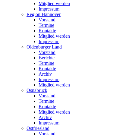
Mitglied werden
Impressum
Region Hannover
Vorstand
Termine
Kontakte
Mitglied werden
Impressum
Oldenburger Land
Vorstand
Berichte
Termine
Kontakte
Archiv
Impressum
Mitglied werden
Osnabrück
Vorstand
Termine
Kontakte
Mitglied werden
Archiv
Impressum
Ostfriesland
Vorstand