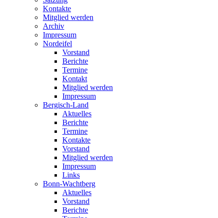
Kontakte
Mitglied werden
Archiv
Impressum
Nordeifel
Vorstand
Berichte
Termine
Kontakt
Mitglied werden
Impressum
Bergisch-Land
Aktuelles
Berichte
Termine
Kontakte
Vorstand
Mitglied werden
Impressum
Links
Bonn-Wachtberg
Aktuelles
Vorstand
Berichte