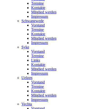
Termine
Kontakte
Mitglied werden
Impressum
Schwanewede
Vorstand
Termine
Kontakte
Mitglied werden
Impressum
Syke
Vorstand
Termine
Links
Kontakte
Mitglied werden
Impressum
Uelzen
Vorstand
Termine
Kontakte
Mitglied werden
Impressum
Vechta
Vorstand