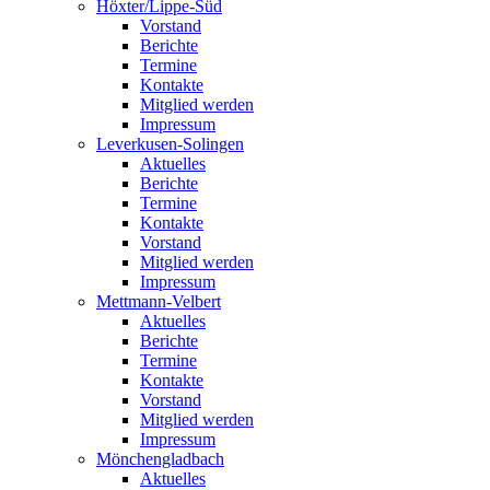
Höxter/Lippe-Süd
Vorstand
Berichte
Termine
Kontakte
Mitglied werden
Impressum
Leverkusen-Solingen
Aktuelles
Berichte
Termine
Kontakte
Vorstand
Mitglied werden
Impressum
Mettmann-Velbert
Aktuelles
Berichte
Termine
Kontakte
Vorstand
Mitglied werden
Impressum
Mönchengladbach
Aktuelles