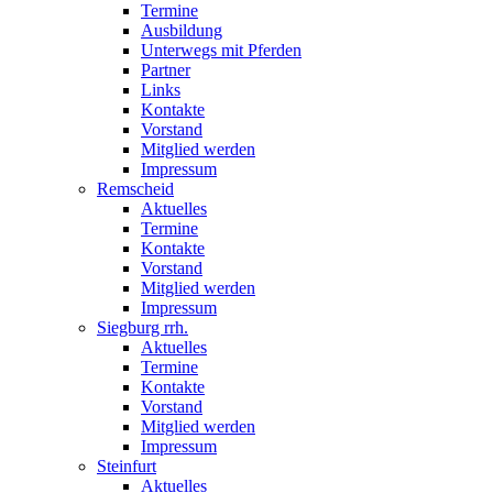
Termine
Ausbildung
Unterwegs mit Pferden
Partner
Links
Kontakte
Vorstand
Mitglied werden
Impressum
Remscheid
Aktuelles
Termine
Kontakte
Vorstand
Mitglied werden
Impressum
Siegburg rrh.
Aktuelles
Termine
Kontakte
Vorstand
Mitglied werden
Impressum
Steinfurt
Aktuelles