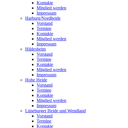
Kontakte
Mitglied werden
Impressum
Harburg/Nordheide
Vorstand
Termine
Kontakte
Mitglied werden
Impressum
Hildesheim
Vorstand
Termine
Kontakte
Mitglied werden
Impressum
Hohe Heide
Vorstand
Termine
Kontakte
Mitglied werden
Impressum
Lüneburger Heide und Wendland
Vorstand
Termine
Kontakte