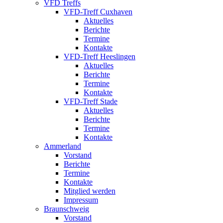
VFD Treffs
VFD-Treff Cuxhaven
Aktuelles
Berichte
Termine
Kontakte
VFD-Treff Heeslingen
Aktuelles
Berichte
Termine
Kontakte
VFD-Treff Stade
Aktuelles
Berichte
Termine
Kontakte
Ammerland
Vorstand
Berichte
Termine
Kontakte
Mitglied werden
Impressum
Braunschweig
Vorstand