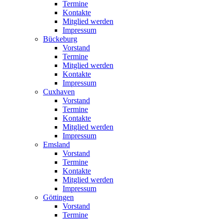
Termine
Kontakte
Mitglied werden
Impressum
Bückeburg
Vorstand
Termine
Mitglied werden
Kontakte
Impressum
Cuxhaven
Vorstand
Termine
Kontakte
Mitglied werden
Impressum
Emsland
Vorstand
Termine
Kontakte
Mitglied werden
Impressum
Göttingen
Vorstand
Termine