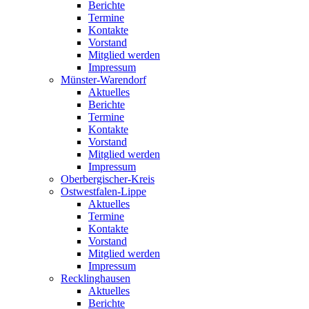
Berichte
Termine
Kontakte
Vorstand
Mitglied werden
Impressum
Münster-Warendorf
Aktuelles
Berichte
Termine
Kontakte
Vorstand
Mitglied werden
Impressum
Oberbergischer-Kreis
Ostwestfalen-Lippe
Aktuelles
Termine
Kontakte
Vorstand
Mitglied werden
Impressum
Recklinghausen
Aktuelles
Berichte