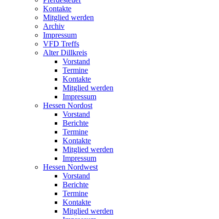
Kontakte
Mitglied werden
Archiv
Impressum
VFD Treffs
Alter Dillkreis
Vorstand
Termine
Kontakte
Mitglied werden
Impressum
Hessen Nordost
Vorstand
Berichte
Termine
Kontakte
Mitglied werden
Impressum
Hessen Nordwest
Vorstand
Berichte
Termine
Kontakte
Mitglied werden