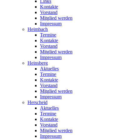
Links
Kontakte
Vorstand
Mitglied werden
Impressum
Heimbach
Termine
Kontakte
Vorstand
Mitglied werden
Impressum
Heinsberg
Aktuelles
Termine
Kontakte
Vorstand
Mitglied werden
Impressum
Herscheid
Aktuelles
Termine
Kontakte
Vorstand
Mitglied werden
Impressum