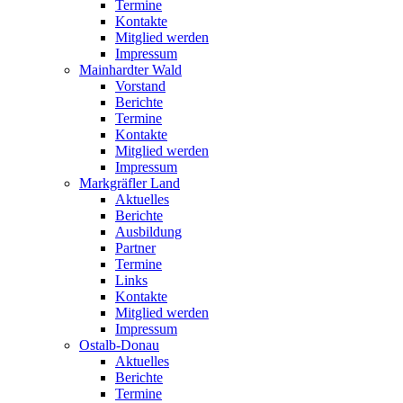
Termine
Kontakte
Mitglied werden
Impressum
Mainhardter Wald
Vorstand
Berichte
Termine
Kontakte
Mitglied werden
Impressum
Markgräfler Land
Aktuelles
Berichte
Ausbildung
Partner
Termine
Links
Kontakte
Mitglied werden
Impressum
Ostalb-Donau
Aktuelles
Berichte
Termine