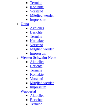
Termine
Kontakte
Vorstand
Mitglied werden
Impressum
Unna
Aktuelles
Berichte
Termine
Kontakte
Vorstand
Mitglied werden
Impressum
Viersen-Schwalm-Nette
Aktuelles
Berichte
Termine
Kontakte
Vorstand
Mitglied werden
Impressum
Wuppertal
Aktuelles
Berichte
Termine