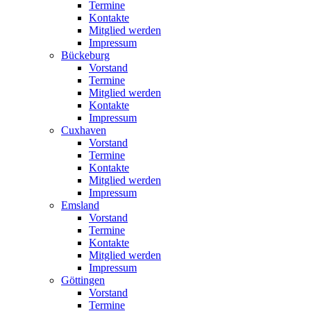
Termine
Kontakte
Mitglied werden
Impressum
Bückeburg
Vorstand
Termine
Mitglied werden
Kontakte
Impressum
Cuxhaven
Vorstand
Termine
Kontakte
Mitglied werden
Impressum
Emsland
Vorstand
Termine
Kontakte
Mitglied werden
Impressum
Göttingen
Vorstand
Termine