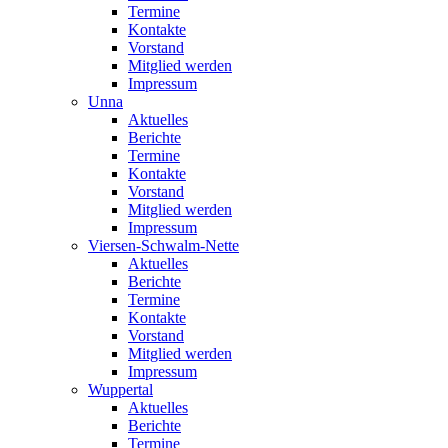
Termine
Kontakte
Vorstand
Mitglied werden
Impressum
Unna
Aktuelles
Berichte
Termine
Kontakte
Vorstand
Mitglied werden
Impressum
Viersen-Schwalm-Nette
Aktuelles
Berichte
Termine
Kontakte
Vorstand
Mitglied werden
Impressum
Wuppertal
Aktuelles
Berichte
Termine