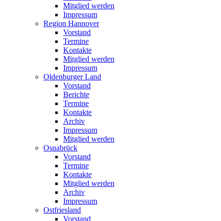
Mitglied werden
Impressum
Region Hannover
Vorstand
Termine
Kontakte
Mitglied werden
Impressum
Oldenburger Land
Vorstand
Berichte
Termine
Kontakte
Archiv
Impressum
Mitglied werden
Osnabrück
Vorstand
Termine
Kontakte
Mitglied werden
Archiv
Impressum
Ostfriesland
Vorstand