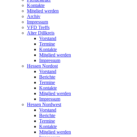
Kontakte
Mitglied werden
Archiv
Impressum
VFD Treffs
Alter Dillkreis
Vorstand
Termine
Kontakte
Mitglied werden
Impressum
Hessen Nordost
Vorstand
Berichte
Termine
Kontakte
Mitglied werden
Impressum
Hessen Nordwest
Vorstand
Berichte
Termine
Kontakte
Mitglied werden