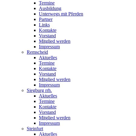
Termine
Ausbildung
Unterwegs mit Pferden
Partner
Links
Kontakte
Vorstand
Mitglied werden
Impressum
Remscheid
Aktuelles
Termine
Kontakte
Vorstand
Mitglied werden
Impressum
Siegburg rrh.
Aktuelles
Termine
Kontakte
Vorstand
Mitglied werden
Impressum
Steinfurt
Aktuelles