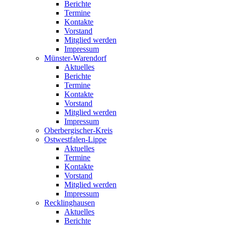
Berichte
Termine
Kontakte
Vorstand
Mitglied werden
Impressum
Münster-Warendorf
Aktuelles
Berichte
Termine
Kontakte
Vorstand
Mitglied werden
Impressum
Oberbergischer-Kreis
Ostwestfalen-Lippe
Aktuelles
Termine
Kontakte
Vorstand
Mitglied werden
Impressum
Recklinghausen
Aktuelles
Berichte