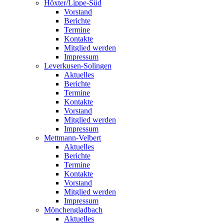
Höxter/Lippe-Süd
Vorstand
Berichte
Termine
Kontakte
Mitglied werden
Impressum
Leverkusen-Solingen
Aktuelles
Berichte
Termine
Kontakte
Vorstand
Mitglied werden
Impressum
Mettmann-Velbert
Aktuelles
Berichte
Termine
Kontakte
Vorstand
Mitglied werden
Impressum
Mönchengladbach
Aktuelles