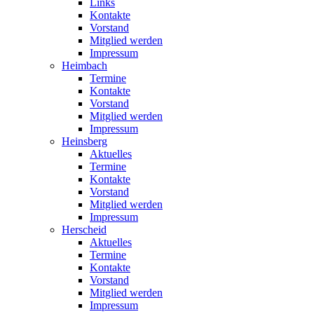
Links
Kontakte
Vorstand
Mitglied werden
Impressum
Heimbach
Termine
Kontakte
Vorstand
Mitglied werden
Impressum
Heinsberg
Aktuelles
Termine
Kontakte
Vorstand
Mitglied werden
Impressum
Herscheid
Aktuelles
Termine
Kontakte
Vorstand
Mitglied werden
Impressum