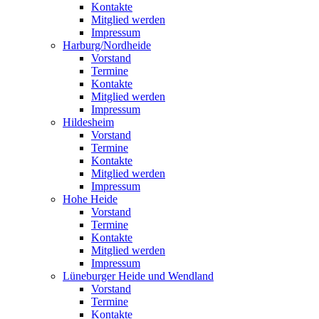
Kontakte
Mitglied werden
Impressum
Harburg/Nordheide
Vorstand
Termine
Kontakte
Mitglied werden
Impressum
Hildesheim
Vorstand
Termine
Kontakte
Mitglied werden
Impressum
Hohe Heide
Vorstand
Termine
Kontakte
Mitglied werden
Impressum
Lüneburger Heide und Wendland
Vorstand
Termine
Kontakte