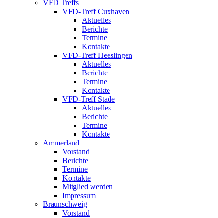
VFD Treffs
VFD-Treff Cuxhaven
Aktuelles
Berichte
Termine
Kontakte
VFD-Treff Heeslingen
Aktuelles
Berichte
Termine
Kontakte
VFD-Treff Stade
Aktuelles
Berichte
Termine
Kontakte
Ammerland
Vorstand
Berichte
Termine
Kontakte
Mitglied werden
Impressum
Braunschweig
Vorstand