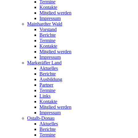
Termine
Kontakte
Mitglied werden
Impressum
Mainhardter Wald
Vorstand
Berichte
Termine
Kontakte
Mitglied werden
Impressum
Markgräfler Land
Aktuelles
Berichte
Ausbildung
Partner
Termine
Links
Kontakte
Mitglied werden
Impressum
Ostalb-Donau
Aktuelles
Berichte
Termine