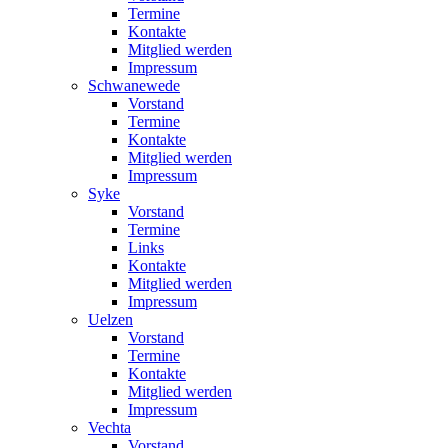
Termine
Kontakte
Mitglied werden
Impressum
Schwanewede
Vorstand
Termine
Kontakte
Mitglied werden
Impressum
Syke
Vorstand
Termine
Links
Kontakte
Mitglied werden
Impressum
Uelzen
Vorstand
Termine
Kontakte
Mitglied werden
Impressum
Vechta
Vorstand