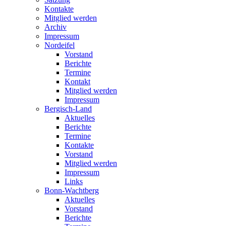
Kontakte
Mitglied werden
Archiv
Impressum
Nordeifel
Vorstand
Berichte
Termine
Kontakt
Mitglied werden
Impressum
Bergisch-Land
Aktuelles
Berichte
Termine
Kontakte
Vorstand
Mitglied werden
Impressum
Links
Bonn-Wachtberg
Aktuelles
Vorstand
Berichte