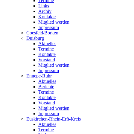
Termine
Links
Archiv
Kontakte
Mitglied werden
Impressum
Coesfeld/Borken
Duisburg
Aktuelles
Termine
Kontakte
Vorstand
Mitglied werden
Impressum
Ennepe-Ruhr
Aktuelles
Berichte
Termine
Kontakte
Vorstand
Mitglied werden
Impressum
Euskirchen-Rhein-Erft-Kreis
Aktuelles
Termine