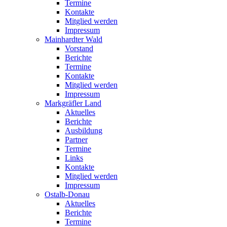
Termine
Kontakte
Mitglied werden
Impressum
Mainhardter Wald
Vorstand
Berichte
Termine
Kontakte
Mitglied werden
Impressum
Markgräfler Land
Aktuelles
Berichte
Ausbildung
Partner
Termine
Links
Kontakte
Mitglied werden
Impressum
Ostalb-Donau
Aktuelles
Berichte
Termine