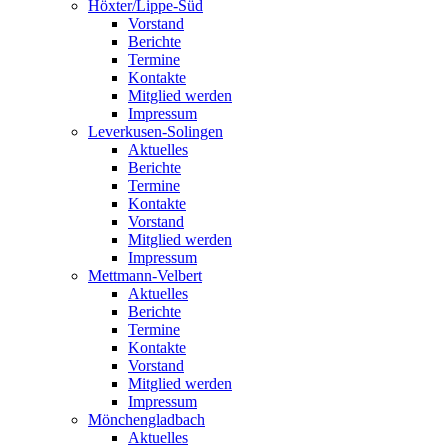
Höxter/Lippe-Süd
Vorstand
Berichte
Termine
Kontakte
Mitglied werden
Impressum
Leverkusen-Solingen
Aktuelles
Berichte
Termine
Kontakte
Vorstand
Mitglied werden
Impressum
Mettmann-Velbert
Aktuelles
Berichte
Termine
Kontakte
Vorstand
Mitglied werden
Impressum
Mönchengladbach
Aktuelles