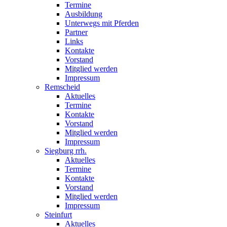
Termine
Ausbildung
Unterwegs mit Pferden
Partner
Links
Kontakte
Vorstand
Mitglied werden
Impressum
Remscheid
Aktuelles
Termine
Kontakte
Vorstand
Mitglied werden
Impressum
Siegburg rrh.
Aktuelles
Termine
Kontakte
Vorstand
Mitglied werden
Impressum
Steinfurt
Aktuelles