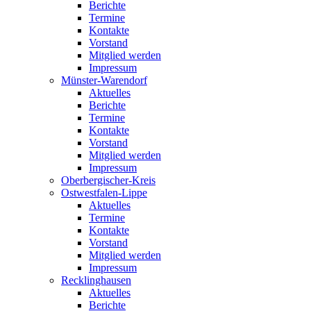
Berichte
Termine
Kontakte
Vorstand
Mitglied werden
Impressum
Münster-Warendorf
Aktuelles
Berichte
Termine
Kontakte
Vorstand
Mitglied werden
Impressum
Oberbergischer-Kreis
Ostwestfalen-Lippe
Aktuelles
Termine
Kontakte
Vorstand
Mitglied werden
Impressum
Recklinghausen
Aktuelles
Berichte