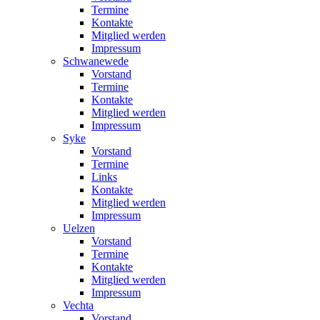
Termine
Kontakte
Mitglied werden
Impressum
Schwanewede
Vorstand
Termine
Kontakte
Mitglied werden
Impressum
Syke
Vorstand
Termine
Links
Kontakte
Mitglied werden
Impressum
Uelzen
Vorstand
Termine
Kontakte
Mitglied werden
Impressum
Vechta
Vorstand