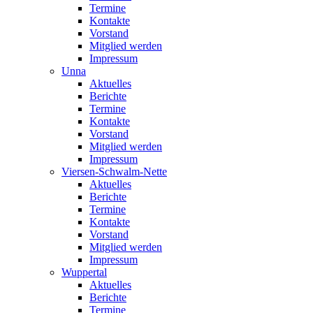
Termine
Kontakte
Vorstand
Mitglied werden
Impressum
Unna
Aktuelles
Berichte
Termine
Kontakte
Vorstand
Mitglied werden
Impressum
Viersen-Schwalm-Nette
Aktuelles
Berichte
Termine
Kontakte
Vorstand
Mitglied werden
Impressum
Wuppertal
Aktuelles
Berichte
Termine