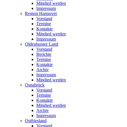
Mitglied werden
Impressum
Region Hannover
Vorstand
Termine
Kontakte
Mitglied werden
Impressum
Oldenburger Land
Vorstand
Berichte
Termine
Kontakte
Archiv
Impressum
Mitglied werden
Osnabrück
Vorstand
Termine
Kontakte
Mitglied werden
Archiv
Impressum
Ostfriesland
Vorstand