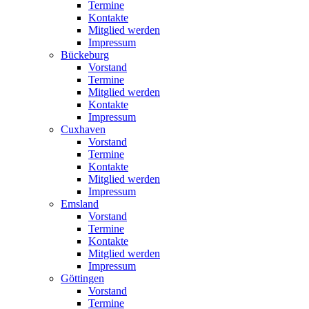
Termine
Kontakte
Mitglied werden
Impressum
Bückeburg
Vorstand
Termine
Mitglied werden
Kontakte
Impressum
Cuxhaven
Vorstand
Termine
Kontakte
Mitglied werden
Impressum
Emsland
Vorstand
Termine
Kontakte
Mitglied werden
Impressum
Göttingen
Vorstand
Termine