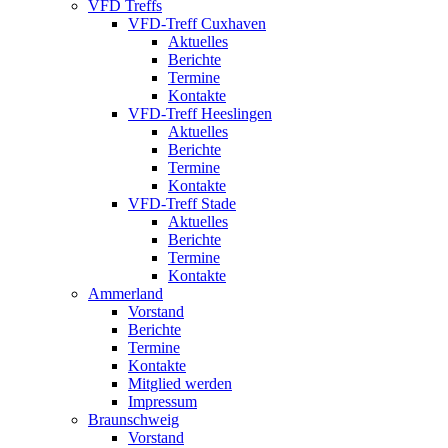
VFD Treffs
VFD-Treff Cuxhaven
Aktuelles
Berichte
Termine
Kontakte
VFD-Treff Heeslingen
Aktuelles
Berichte
Termine
Kontakte
VFD-Treff Stade
Aktuelles
Berichte
Termine
Kontakte
Ammerland
Vorstand
Berichte
Termine
Kontakte
Mitglied werden
Impressum
Braunschweig
Vorstand