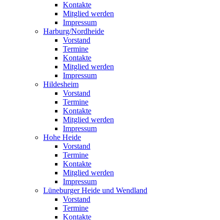
Kontakte
Mitglied werden
Impressum
Harburg/Nordheide
Vorstand
Termine
Kontakte
Mitglied werden
Impressum
Hildesheim
Vorstand
Termine
Kontakte
Mitglied werden
Impressum
Hohe Heide
Vorstand
Termine
Kontakte
Mitglied werden
Impressum
Lüneburger Heide und Wendland
Vorstand
Termine
Kontakte