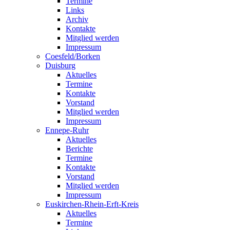
Termine
Links
Archiv
Kontakte
Mitglied werden
Impressum
Coesfeld/Borken
Duisburg
Aktuelles
Termine
Kontakte
Vorstand
Mitglied werden
Impressum
Ennepe-Ruhr
Aktuelles
Berichte
Termine
Kontakte
Vorstand
Mitglied werden
Impressum
Euskirchen-Rhein-Erft-Kreis
Aktuelles
Termine