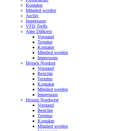
Kontakte
Mitglied werden
Archiv
Impressum
VFD Treffs
Alter Dillkreis
Vorstand
Termine
Kontakte
Mitglied werden
Impressum
Hessen Nordost
Vorstand
Berichte
Termine
Kontakte
Mitglied werden
Impressum
Hessen Nordwest
Vorstand
Berichte
Termine
Kontakte
Mitglied werden