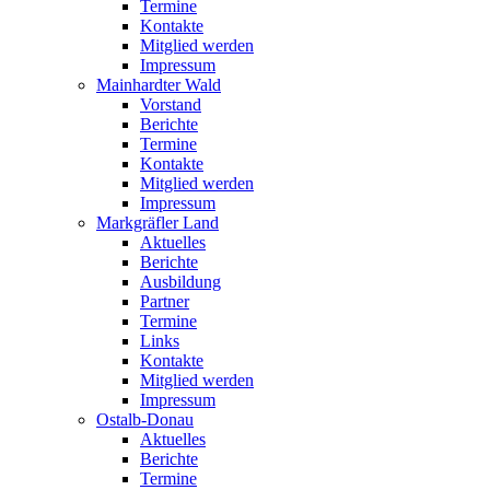
Termine
Kontakte
Mitglied werden
Impressum
Mainhardter Wald
Vorstand
Berichte
Termine
Kontakte
Mitglied werden
Impressum
Markgräfler Land
Aktuelles
Berichte
Ausbildung
Partner
Termine
Links
Kontakte
Mitglied werden
Impressum
Ostalb-Donau
Aktuelles
Berichte
Termine