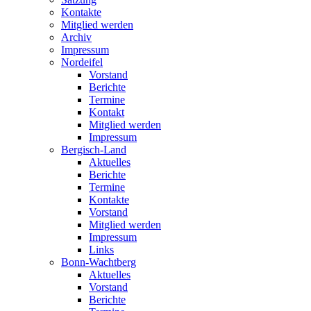
Kontakte
Mitglied werden
Archiv
Impressum
Nordeifel
Vorstand
Berichte
Termine
Kontakt
Mitglied werden
Impressum
Bergisch-Land
Aktuelles
Berichte
Termine
Kontakte
Vorstand
Mitglied werden
Impressum
Links
Bonn-Wachtberg
Aktuelles
Vorstand
Berichte