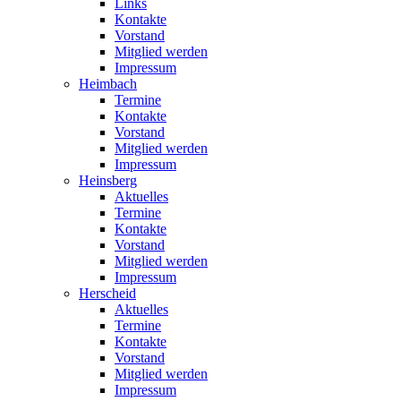
Links
Kontakte
Vorstand
Mitglied werden
Impressum
Heimbach
Termine
Kontakte
Vorstand
Mitglied werden
Impressum
Heinsberg
Aktuelles
Termine
Kontakte
Vorstand
Mitglied werden
Impressum
Herscheid
Aktuelles
Termine
Kontakte
Vorstand
Mitglied werden
Impressum