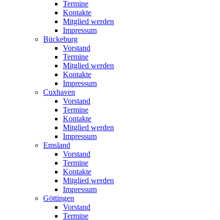
Termine
Kontakte
Mitglied werden
Impressum
Bückeburg
Vorstand
Termine
Mitglied werden
Kontakte
Impressum
Cuxhaven
Vorstand
Termine
Kontakte
Mitglied werden
Impressum
Emsland
Vorstand
Termine
Kontakte
Mitglied werden
Impressum
Göttingen
Vorstand
Termine