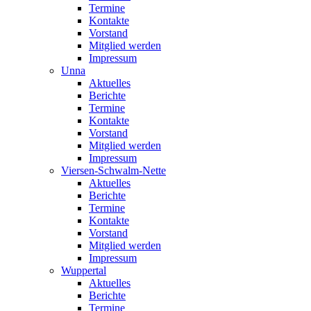
Termine
Kontakte
Vorstand
Mitglied werden
Impressum
Unna
Aktuelles
Berichte
Termine
Kontakte
Vorstand
Mitglied werden
Impressum
Viersen-Schwalm-Nette
Aktuelles
Berichte
Termine
Kontakte
Vorstand
Mitglied werden
Impressum
Wuppertal
Aktuelles
Berichte
Termine