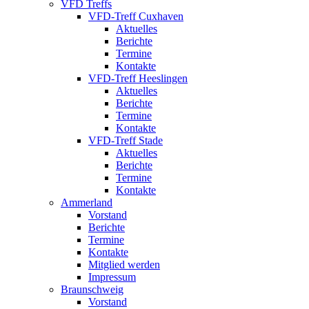
VFD Treffs
VFD-Treff Cuxhaven
Aktuelles
Berichte
Termine
Kontakte
VFD-Treff Heeslingen
Aktuelles
Berichte
Termine
Kontakte
VFD-Treff Stade
Aktuelles
Berichte
Termine
Kontakte
Ammerland
Vorstand
Berichte
Termine
Kontakte
Mitglied werden
Impressum
Braunschweig
Vorstand