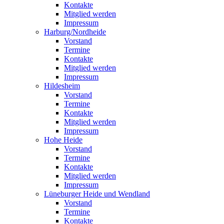
Kontakte
Mitglied werden
Impressum
Harburg/Nordheide
Vorstand
Termine
Kontakte
Mitglied werden
Impressum
Hildesheim
Vorstand
Termine
Kontakte
Mitglied werden
Impressum
Hohe Heide
Vorstand
Termine
Kontakte
Mitglied werden
Impressum
Lüneburger Heide und Wendland
Vorstand
Termine
Kontakte