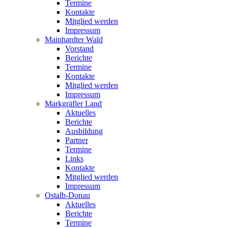
Termine
Kontakte
Mitglied werden
Impressum
Mainhardter Wald
Vorstand
Berichte
Termine
Kontakte
Mitglied werden
Impressum
Markgräfler Land
Aktuelles
Berichte
Ausbildung
Partner
Termine
Links
Kontakte
Mitglied werden
Impressum
Ostalb-Donau
Aktuelles
Berichte
Termine