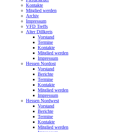
Kontakte
Mitglied werden
Archiv
Impressum
VFD Treffs
Alter Dillkreis
Vorstand
Termine
Kontakte
Mitglied werden
Impressum
Hessen Nordost
Vorstand
Berichte
Termine
Kontakte
Mitglied werden
Impressum
Hessen Nordwest
Vorstand
Berichte
Termine
Kontakte
Mitglied werden