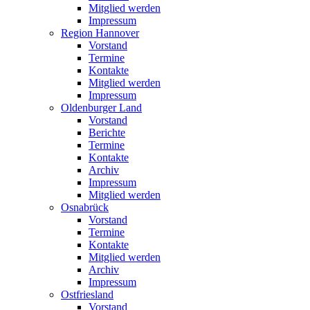
Mitglied werden
Impressum
Region Hannover
Vorstand
Termine
Kontakte
Mitglied werden
Impressum
Oldenburger Land
Vorstand
Berichte
Termine
Kontakte
Archiv
Impressum
Mitglied werden
Osnabrück
Vorstand
Termine
Kontakte
Mitglied werden
Archiv
Impressum
Ostfriesland
Vorstand