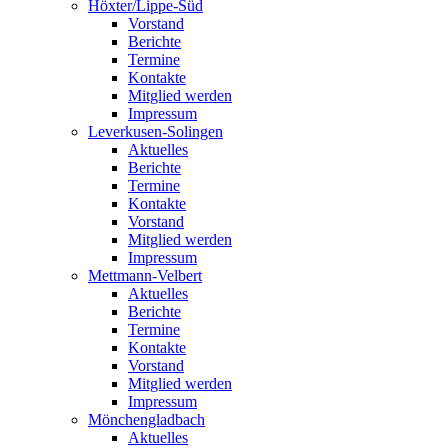
Höxter/Lippe-Süd
Vorstand
Berichte
Termine
Kontakte
Mitglied werden
Impressum
Leverkusen-Solingen
Aktuelles
Berichte
Termine
Kontakte
Vorstand
Mitglied werden
Impressum
Mettmann-Velbert
Aktuelles
Berichte
Termine
Kontakte
Vorstand
Mitglied werden
Impressum
Mönchengladbach
Aktuelles