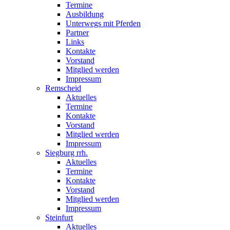
Termine
Ausbildung
Unterwegs mit Pferden
Partner
Links
Kontakte
Vorstand
Mitglied werden
Impressum
Remscheid
Aktuelles
Termine
Kontakte
Vorstand
Mitglied werden
Impressum
Siegburg rrh.
Aktuelles
Termine
Kontakte
Vorstand
Mitglied werden
Impressum
Steinfurt
Aktuelles