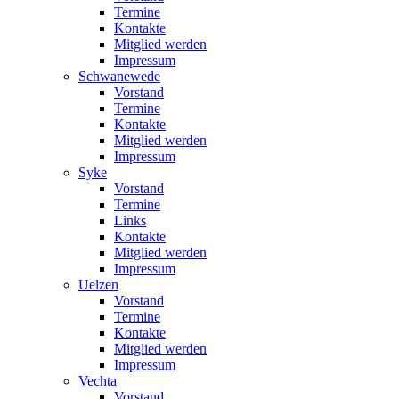
Termine
Kontakte
Mitglied werden
Impressum
Schwanewede
Vorstand
Termine
Kontakte
Mitglied werden
Impressum
Syke
Vorstand
Termine
Links
Kontakte
Mitglied werden
Impressum
Uelzen
Vorstand
Termine
Kontakte
Mitglied werden
Impressum
Vechta
Vorstand