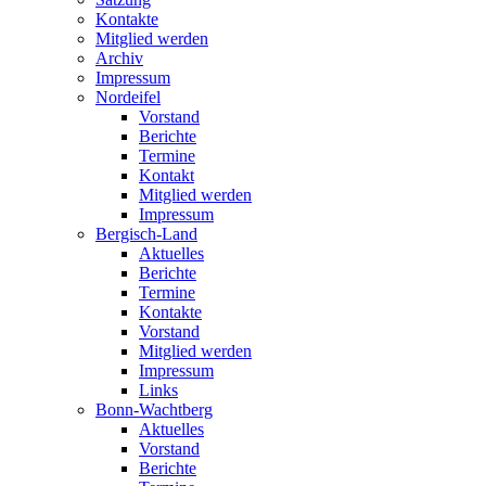
Kontakte
Mitglied werden
Archiv
Impressum
Nordeifel
Vorstand
Berichte
Termine
Kontakt
Mitglied werden
Impressum
Bergisch-Land
Aktuelles
Berichte
Termine
Kontakte
Vorstand
Mitglied werden
Impressum
Links
Bonn-Wachtberg
Aktuelles
Vorstand
Berichte