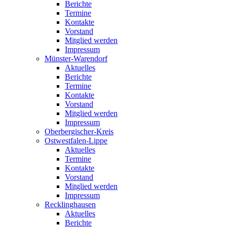
Berichte
Termine
Kontakte
Vorstand
Mitglied werden
Impressum
Münster-Warendorf
Aktuelles
Berichte
Termine
Kontakte
Vorstand
Mitglied werden
Impressum
Oberbergischer-Kreis
Ostwestfalen-Lippe
Aktuelles
Termine
Kontakte
Vorstand
Mitglied werden
Impressum
Recklinghausen
Aktuelles
Berichte