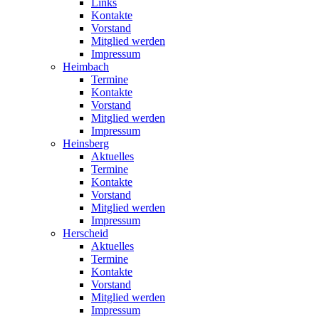
Links
Kontakte
Vorstand
Mitglied werden
Impressum
Heimbach
Termine
Kontakte
Vorstand
Mitglied werden
Impressum
Heinsberg
Aktuelles
Termine
Kontakte
Vorstand
Mitglied werden
Impressum
Herscheid
Aktuelles
Termine
Kontakte
Vorstand
Mitglied werden
Impressum