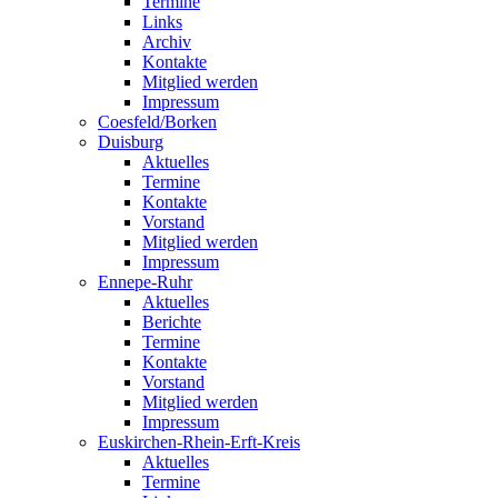
Termine
Links
Archiv
Kontakte
Mitglied werden
Impressum
Coesfeld/Borken
Duisburg
Aktuelles
Termine
Kontakte
Vorstand
Mitglied werden
Impressum
Ennepe-Ruhr
Aktuelles
Berichte
Termine
Kontakte
Vorstand
Mitglied werden
Impressum
Euskirchen-Rhein-Erft-Kreis
Aktuelles
Termine