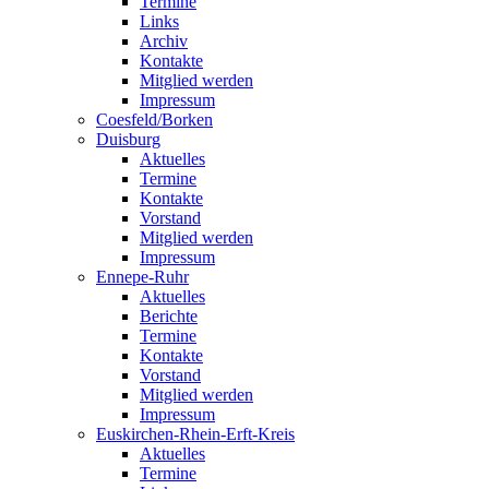
Termine
Links
Archiv
Kontakte
Mitglied werden
Impressum
Coesfeld/Borken
Duisburg
Aktuelles
Termine
Kontakte
Vorstand
Mitglied werden
Impressum
Ennepe-Ruhr
Aktuelles
Berichte
Termine
Kontakte
Vorstand
Mitglied werden
Impressum
Euskirchen-Rhein-Erft-Kreis
Aktuelles
Termine