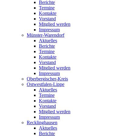
Berichte
Termine
Kontakte
Vorstand
Mitglied werden
Impressum
Münster-Warendorf
Aktuelles
Berichte
Termine
Kontakte
Vorstand
Mitglied werden
Impressum
Oberbergischer-Kreis
Ostwestfalen-Lippe
Aktuelles
Termine
Kontakte
Vorstand
Mitglied werden
Impressum
Recklinghausen
Aktuelles
Berichte