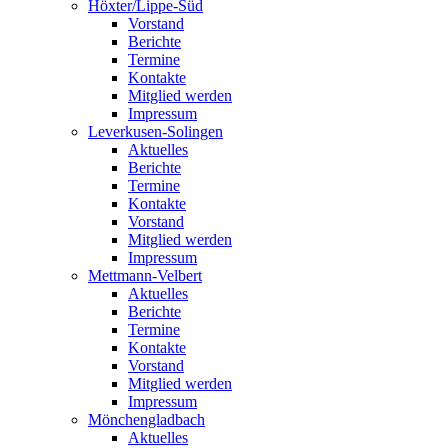
Höxter/Lippe-Süd
Vorstand
Berichte
Termine
Kontakte
Mitglied werden
Impressum
Leverkusen-Solingen
Aktuelles
Berichte
Termine
Kontakte
Vorstand
Mitglied werden
Impressum
Mettmann-Velbert
Aktuelles
Berichte
Termine
Kontakte
Vorstand
Mitglied werden
Impressum
Mönchengladbach
Aktuelles