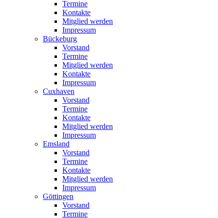
Termine
Kontakte
Mitglied werden
Impressum
Bückeburg
Vorstand
Termine
Mitglied werden
Kontakte
Impressum
Cuxhaven
Vorstand
Termine
Kontakte
Mitglied werden
Impressum
Emsland
Vorstand
Termine
Kontakte
Mitglied werden
Impressum
Göttingen
Vorstand
Termine