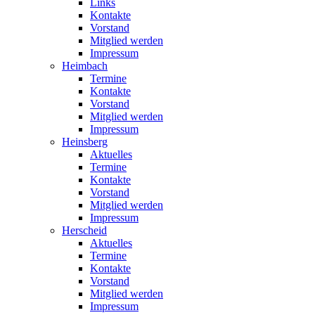
Links
Kontakte
Vorstand
Mitglied werden
Impressum
Heimbach
Termine
Kontakte
Vorstand
Mitglied werden
Impressum
Heinsberg
Aktuelles
Termine
Kontakte
Vorstand
Mitglied werden
Impressum
Herscheid
Aktuelles
Termine
Kontakte
Vorstand
Mitglied werden
Impressum