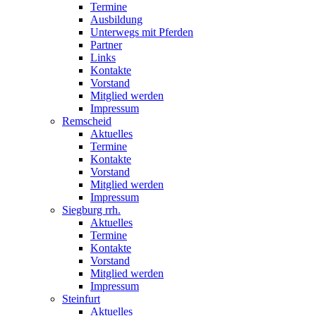
Termine
Ausbildung
Unterwegs mit Pferden
Partner
Links
Kontakte
Vorstand
Mitglied werden
Impressum
Remscheid
Aktuelles
Termine
Kontakte
Vorstand
Mitglied werden
Impressum
Siegburg rrh.
Aktuelles
Termine
Kontakte
Vorstand
Mitglied werden
Impressum
Steinfurt
Aktuelles