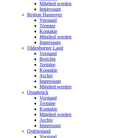
Mitglied werden
Impressum
Region Hannover
Vorstand
Termine
Kontakte
Mitglied werden
Impressum
Oldenburger Land
Vorstand
Berichte
Termine
Kontakte
Archiv
Impressum
Mitglied werden
Osnabrück
Vorstand
Termine
Kontakte
Mitglied werden
Archiv
Impressum
Ostfriesland
Vorstand