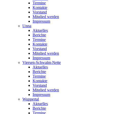
Termine
Kontakte
Vorstand
Mitglied werden
Impressum
Unna
Aktuelles
Berichte
Termine
Kontakte
Vorstand
Mitglied werden
Impressum
Viersen-Schwalm-Nette
Aktuelles
Berichte
Termine
Kontakte
Vorstand
Mitglied werden
Impressum
Wuppertal
Aktuelles
Berichte
Termine