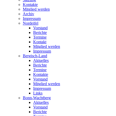
Kontakte
Mitglied werden
Archiv
Impressum
Nordeifel
Vorstand
Berichte
Termine
Kontakt
Mitglied werden
Impressum
Bergisch-Land
Aktuelles
Berichte
Termine
Kontakte
Vorstand
Mitglied werden
Impressum
Links
Bonn-Wachtberg
Aktuelles
Vorstand
Berichte