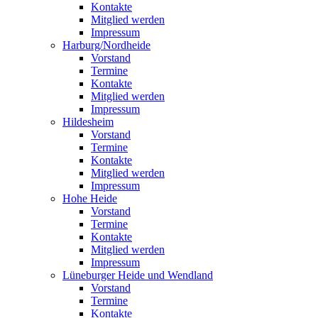
Kontakte
Mitglied werden
Impressum
Harburg/Nordheide
Vorstand
Termine
Kontakte
Mitglied werden
Impressum
Hildesheim
Vorstand
Termine
Kontakte
Mitglied werden
Impressum
Hohe Heide
Vorstand
Termine
Kontakte
Mitglied werden
Impressum
Lüneburger Heide und Wendland
Vorstand
Termine
Kontakte