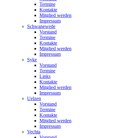
Termine
Kontakte
Mitglied werden
Impressum
Schwanewede
Vorstand
Termine
Kontakte
Mitglied werden
Impressum
Syke
Vorstand
Termine
Links
Kontakte
Mitglied werden
Impressum
Uelzen
Vorstand
Termine
Kontakte
Mitglied werden
Impressum
Vechta
Vorstand