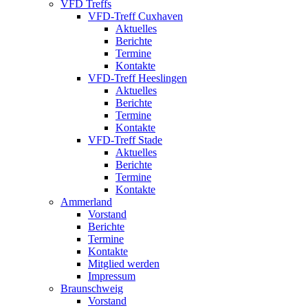
VFD Treffs
VFD-Treff Cuxhaven
Aktuelles
Berichte
Termine
Kontakte
VFD-Treff Heeslingen
Aktuelles
Berichte
Termine
Kontakte
VFD-Treff Stade
Aktuelles
Berichte
Termine
Kontakte
Ammerland
Vorstand
Berichte
Termine
Kontakte
Mitglied werden
Impressum
Braunschweig
Vorstand