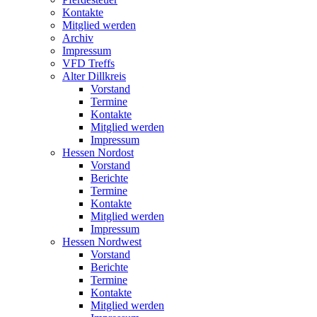
Kontakte
Mitglied werden
Archiv
Impressum
VFD Treffs
Alter Dillkreis
Vorstand
Termine
Kontakte
Mitglied werden
Impressum
Hessen Nordost
Vorstand
Berichte
Termine
Kontakte
Mitglied werden
Impressum
Hessen Nordwest
Vorstand
Berichte
Termine
Kontakte
Mitglied werden