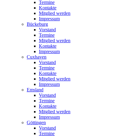
Termine
Kontakte
Mitglied werden
Impressum
Bückeburg
Vorstand
Termine
Mitglied werden
Kontakte
Impressum
Cuxhaven
Vorstand
Termine
Kontakte
Mitglied werden
Impressum
Emsland
Vorstand
Termine
Kontakte
Mitglied werden
Impressum
Göttingen
Vorstand
Termine