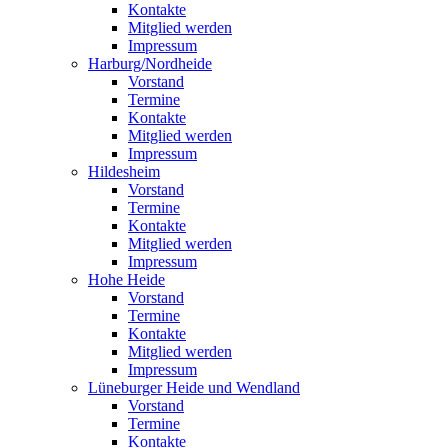
Kontakte
Mitglied werden
Impressum
Harburg/Nordheide
Vorstand
Termine
Kontakte
Mitglied werden
Impressum
Hildesheim
Vorstand
Termine
Kontakte
Mitglied werden
Impressum
Hohe Heide
Vorstand
Termine
Kontakte
Mitglied werden
Impressum
Lüneburger Heide und Wendland
Vorstand
Termine
Kontakte