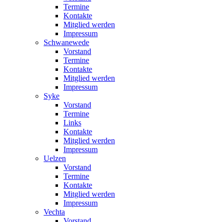
Termine
Kontakte
Mitglied werden
Impressum
Schwanewede
Vorstand
Termine
Kontakte
Mitglied werden
Impressum
Syke
Vorstand
Termine
Links
Kontakte
Mitglied werden
Impressum
Uelzen
Vorstand
Termine
Kontakte
Mitglied werden
Impressum
Vechta
Vorstand