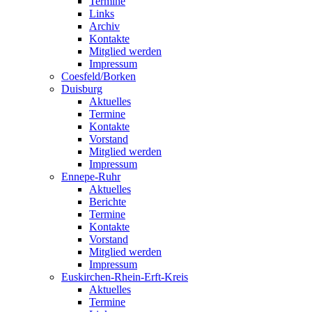
Termine
Links
Archiv
Kontakte
Mitglied werden
Impressum
Coesfeld/Borken
Duisburg
Aktuelles
Termine
Kontakte
Vorstand
Mitglied werden
Impressum
Ennepe-Ruhr
Aktuelles
Berichte
Termine
Kontakte
Vorstand
Mitglied werden
Impressum
Euskirchen-Rhein-Erft-Kreis
Aktuelles
Termine