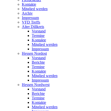
Kontakte
Mitglied werden
Archiv
Impressum
VFD Treffs
Alter Dillkreis
Vorstand
Termine
Kontakte
Mitglied werden
Impressum
Hessen Nordost
Vorstand
Berichte
Termine
Kontakte
Mitglied werden
Impressum
Hessen Nordwest
Vorstand
Berichte
Termine
Kontakte
Mitglied werden