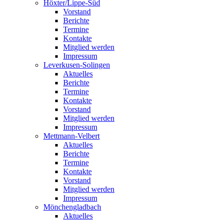
Höxter/Lippe-Süd
Vorstand
Berichte
Termine
Kontakte
Mitglied werden
Impressum
Leverkusen-Solingen
Aktuelles
Berichte
Termine
Kontakte
Vorstand
Mitglied werden
Impressum
Mettmann-Velbert
Aktuelles
Berichte
Termine
Kontakte
Vorstand
Mitglied werden
Impressum
Mönchengladbach
Aktuelles