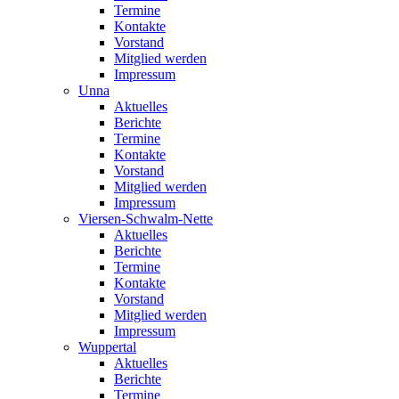
Termine
Kontakte
Vorstand
Mitglied werden
Impressum
Unna
Aktuelles
Berichte
Termine
Kontakte
Vorstand
Mitglied werden
Impressum
Viersen-Schwalm-Nette
Aktuelles
Berichte
Termine
Kontakte
Vorstand
Mitglied werden
Impressum
Wuppertal
Aktuelles
Berichte
Termine