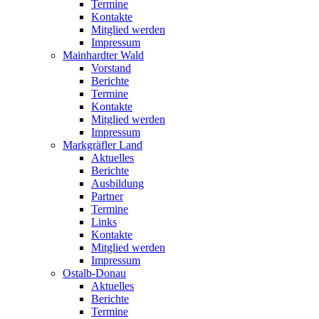
Termine
Kontakte
Mitglied werden
Impressum
Mainhardter Wald
Vorstand
Berichte
Termine
Kontakte
Mitglied werden
Impressum
Markgräfler Land
Aktuelles
Berichte
Ausbildung
Partner
Termine
Links
Kontakte
Mitglied werden
Impressum
Ostalb-Donau
Aktuelles
Berichte
Termine