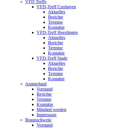
VFD Treffs
VFD-Treff Cuxhaven
Aktuelles
Berichte
Termine
Kontakte
VFD-Treff Heeslingen
Aktuelles
Berichte
Termine
Kontakte
VFD-Treff Stade
Aktuelles
Berichte
Termine
Kontakte
Ammerland
Vorstand
Berichte
Termine
Kontakte
Mitglied werden
Impressum
Braunschweig
Vorstand