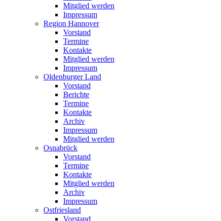
Mitglied werden
Impressum
Region Hannover
Vorstand
Termine
Kontakte
Mitglied werden
Impressum
Oldenburger Land
Vorstand
Berichte
Termine
Kontakte
Archiv
Impressum
Mitglied werden
Osnabrück
Vorstand
Termine
Kontakte
Mitglied werden
Archiv
Impressum
Ostfriesland
Vorstand