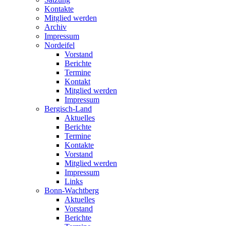
Kontakte
Mitglied werden
Archiv
Impressum
Nordeifel
Vorstand
Berichte
Termine
Kontakt
Mitglied werden
Impressum
Bergisch-Land
Aktuelles
Berichte
Termine
Kontakte
Vorstand
Mitglied werden
Impressum
Links
Bonn-Wachtberg
Aktuelles
Vorstand
Berichte