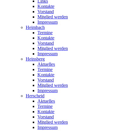
Links
Kontakte
Vorstand
Mitglied werden
Impressum
Heimbach
Termine
Kontakte
Vorstand
Mitglied werden
Impressum
Heinsberg
Aktuelles
Termine
Kontakte
Vorstand
Mitglied werden
Impressum
Herscheid
Aktuelles
Termine
Kontakte
Vorstand
Mitglied werden
Impressum