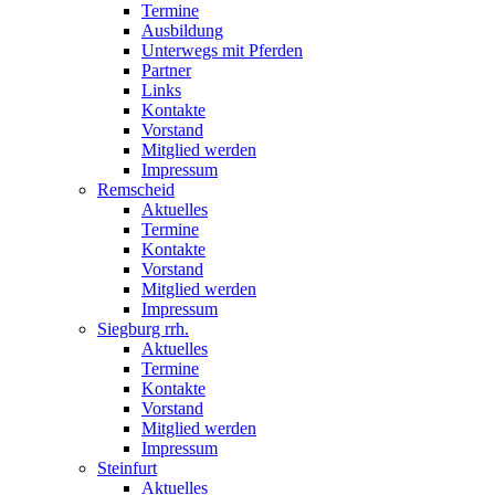
Termine
Ausbildung
Unterwegs mit Pferden
Partner
Links
Kontakte
Vorstand
Mitglied werden
Impressum
Remscheid
Aktuelles
Termine
Kontakte
Vorstand
Mitglied werden
Impressum
Siegburg rrh.
Aktuelles
Termine
Kontakte
Vorstand
Mitglied werden
Impressum
Steinfurt
Aktuelles