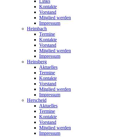
Links
Kontakte
Vorstand
Mitglied werden
Impressum
Heimbach
Termine
Kontakte
Vorstand
Mitglied werden
Impressum
Heinsberg
Aktuelles
Termine
Kontakte
Vorstand
Mitglied werden
Impressum
Herscheid
Aktuelles
Termine
Kontakte
Vorstand
Mitglied werden
Impressum