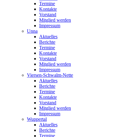
Termine
Kontakte
Vorstand
Mitglied werden
Impressum
Unna
Aktuelles
Berichte
Termine
Kontakte
Vorstand
Mitglied werden
Impressum
Viersen-Schwalm-Nette
Aktuelles
Berichte
Termine
Kontakte
Vorstand
Mitglied werden
Impressum
Wuppertal
Aktuelles
Berichte
Termine