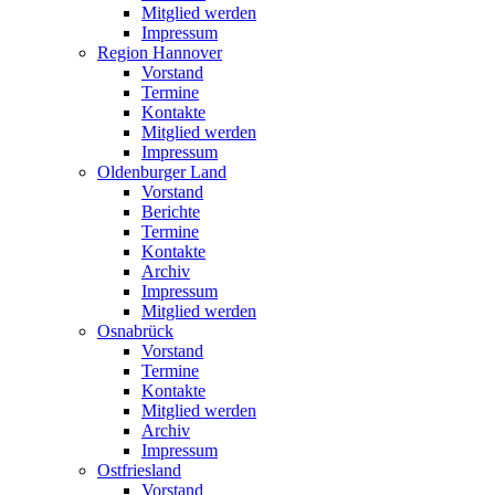
Mitglied werden
Impressum
Region Hannover
Vorstand
Termine
Kontakte
Mitglied werden
Impressum
Oldenburger Land
Vorstand
Berichte
Termine
Kontakte
Archiv
Impressum
Mitglied werden
Osnabrück
Vorstand
Termine
Kontakte
Mitglied werden
Archiv
Impressum
Ostfriesland
Vorstand