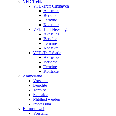
VFD Treffs
VFD-Treff Cuxhaven
Aktuelles
Berichte
Termine
Kontakte
VFD-Treff Heeslingen
Aktuelles
Berichte
Termine
Kontakte
VFD-Treff Stade
Aktuelles
Berichte
Termine
Kontakte
Ammerland
Vorstand
Berichte
Termine
Kontakte
Mitglied werden
Impressum
Braunschweig
Vorstand