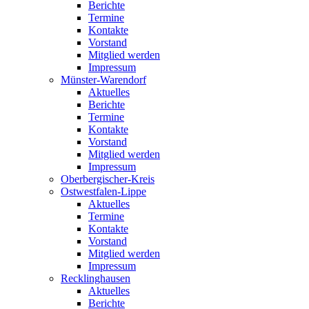
Berichte
Termine
Kontakte
Vorstand
Mitglied werden
Impressum
Münster-Warendorf
Aktuelles
Berichte
Termine
Kontakte
Vorstand
Mitglied werden
Impressum
Oberbergischer-Kreis
Ostwestfalen-Lippe
Aktuelles
Termine
Kontakte
Vorstand
Mitglied werden
Impressum
Recklinghausen
Aktuelles
Berichte