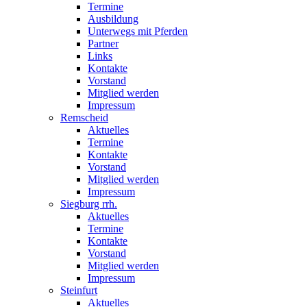
Termine
Ausbildung
Unterwegs mit Pferden
Partner
Links
Kontakte
Vorstand
Mitglied werden
Impressum
Remscheid
Aktuelles
Termine
Kontakte
Vorstand
Mitglied werden
Impressum
Siegburg rrh.
Aktuelles
Termine
Kontakte
Vorstand
Mitglied werden
Impressum
Steinfurt
Aktuelles