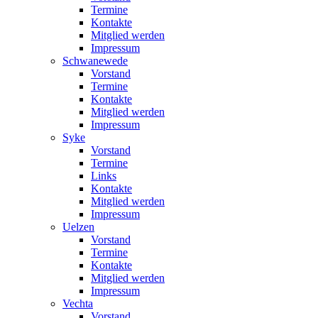
Termine
Kontakte
Mitglied werden
Impressum
Schwanewede
Vorstand
Termine
Kontakte
Mitglied werden
Impressum
Syke
Vorstand
Termine
Links
Kontakte
Mitglied werden
Impressum
Uelzen
Vorstand
Termine
Kontakte
Mitglied werden
Impressum
Vechta
Vorstand