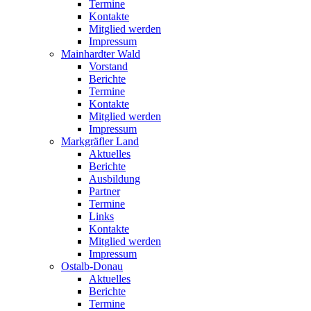
Termine
Kontakte
Mitglied werden
Impressum
Mainhardter Wald
Vorstand
Berichte
Termine
Kontakte
Mitglied werden
Impressum
Markgräfler Land
Aktuelles
Berichte
Ausbildung
Partner
Termine
Links
Kontakte
Mitglied werden
Impressum
Ostalb-Donau
Aktuelles
Berichte
Termine