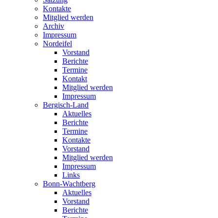
Kontakte
Mitglied werden
Archiv
Impressum
Nordeifel
Vorstand
Berichte
Termine
Kontakt
Mitglied werden
Impressum
Bergisch-Land
Aktuelles
Berichte
Termine
Kontakte
Vorstand
Mitglied werden
Impressum
Links
Bonn-Wachtberg
Aktuelles
Vorstand
Berichte