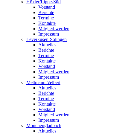
Höxter/Lippe-Süd
Vorstand
Berichte
Termine
Kontakte
Mitglied werden
Impressum
Leverkusen-Solingen
Aktuelles
Berichte
Termine
Kontakte
Vorstand
Mitglied werden
Impressum
Mettmann-Velbert
Aktuelles
Berichte
Termine
Kontakte
Vorstand
Mitglied werden
Impressum
Mönchengladbach
Aktuelles