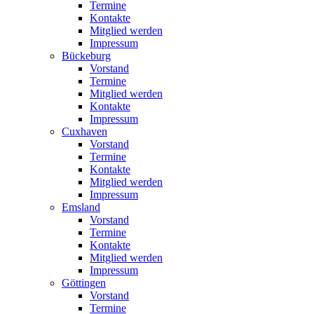
Termine
Kontakte
Mitglied werden
Impressum
Bückeburg
Vorstand
Termine
Mitglied werden
Kontakte
Impressum
Cuxhaven
Vorstand
Termine
Kontakte
Mitglied werden
Impressum
Emsland
Vorstand
Termine
Kontakte
Mitglied werden
Impressum
Göttingen
Vorstand
Termine