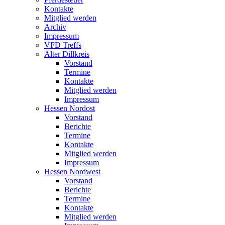
Kontakte
Mitglied werden
Archiv
Impressum
VFD Treffs
Alter Dillkreis
Vorstand
Termine
Kontakte
Mitglied werden
Impressum
Hessen Nordost
Vorstand
Berichte
Termine
Kontakte
Mitglied werden
Impressum
Hessen Nordwest
Vorstand
Berichte
Termine
Kontakte
Mitglied werden