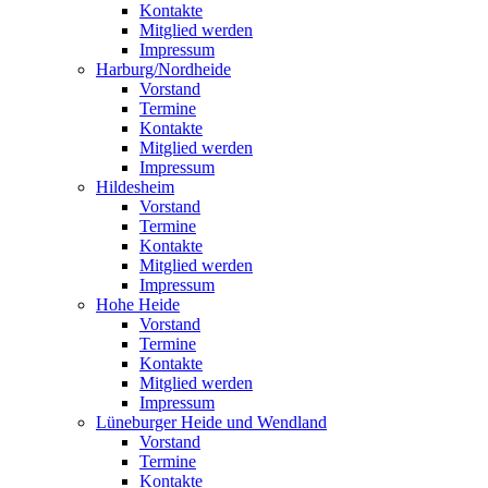
Kontakte
Mitglied werden
Impressum
Harburg/Nordheide
Vorstand
Termine
Kontakte
Mitglied werden
Impressum
Hildesheim
Vorstand
Termine
Kontakte
Mitglied werden
Impressum
Hohe Heide
Vorstand
Termine
Kontakte
Mitglied werden
Impressum
Lüneburger Heide und Wendland
Vorstand
Termine
Kontakte