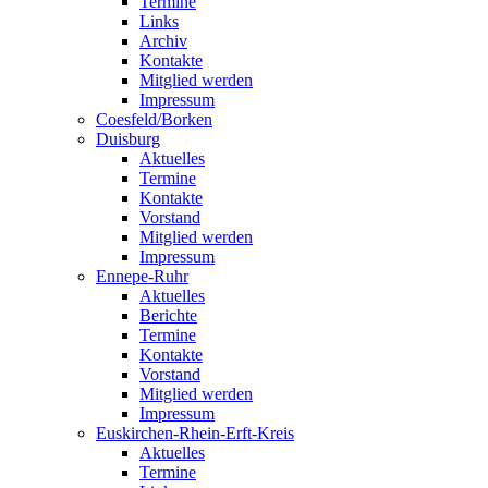
Termine
Links
Archiv
Kontakte
Mitglied werden
Impressum
Coesfeld/Borken
Duisburg
Aktuelles
Termine
Kontakte
Vorstand
Mitglied werden
Impressum
Ennepe-Ruhr
Aktuelles
Berichte
Termine
Kontakte
Vorstand
Mitglied werden
Impressum
Euskirchen-Rhein-Erft-Kreis
Aktuelles
Termine