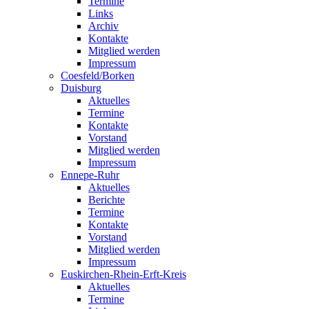
Termine
Links
Archiv
Kontakte
Mitglied werden
Impressum
Coesfeld/Borken
Duisburg
Aktuelles
Termine
Kontakte
Vorstand
Mitglied werden
Impressum
Ennepe-Ruhr
Aktuelles
Berichte
Termine
Kontakte
Vorstand
Mitglied werden
Impressum
Euskirchen-Rhein-Erft-Kreis
Aktuelles
Termine