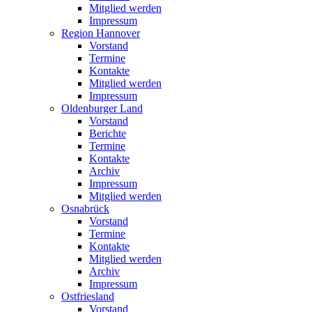
Mitglied werden
Impressum
Region Hannover
Vorstand
Termine
Kontakte
Mitglied werden
Impressum
Oldenburger Land
Vorstand
Berichte
Termine
Kontakte
Archiv
Impressum
Mitglied werden
Osnabrück
Vorstand
Termine
Kontakte
Mitglied werden
Archiv
Impressum
Ostfriesland
Vorstand