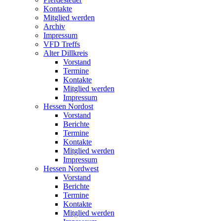
Kontakte
Mitglied werden
Archiv
Impressum
VFD Treffs
Alter Dillkreis
Vorstand
Termine
Kontakte
Mitglied werden
Impressum
Hessen Nordost
Vorstand
Berichte
Termine
Kontakte
Mitglied werden
Impressum
Hessen Nordwest
Vorstand
Berichte
Termine
Kontakte
Mitglied werden