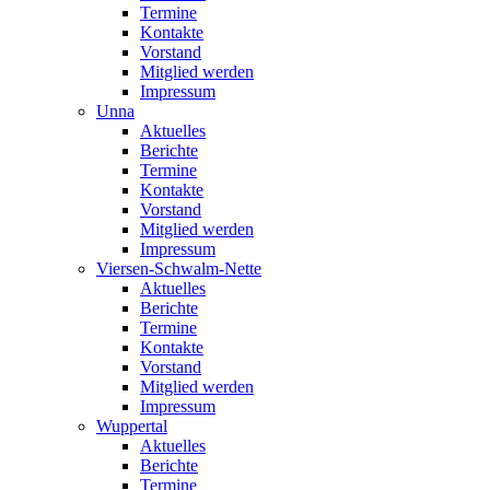
Termine
Kontakte
Vorstand
Mitglied werden
Impressum
Unna
Aktuelles
Berichte
Termine
Kontakte
Vorstand
Mitglied werden
Impressum
Viersen-Schwalm-Nette
Aktuelles
Berichte
Termine
Kontakte
Vorstand
Mitglied werden
Impressum
Wuppertal
Aktuelles
Berichte
Termine