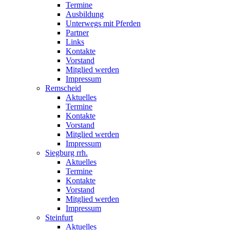
Termine
Ausbildung
Unterwegs mit Pferden
Partner
Links
Kontakte
Vorstand
Mitglied werden
Impressum
Remscheid
Aktuelles
Termine
Kontakte
Vorstand
Mitglied werden
Impressum
Siegburg rrh.
Aktuelles
Termine
Kontakte
Vorstand
Mitglied werden
Impressum
Steinfurt
Aktuelles