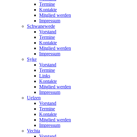
Termine
Kontakte
Mitglied werden
Impressum
Schwanewede
Vorstand
Termine
Kontakte
Mitglied werden
Impressum
Syke
Vorstand
Termine
Links
Kontakte
Mitglied werden
Impressum
Uelzen
Vorstand
Termine
Kontakte
Mitglied werden
Impressum
Vechta
Vorstand