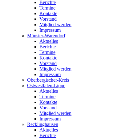
Berichte
Termine
Kontakte
Vorstand
Mitglied werden
Impressum
Münster-Warendorf
Aktuelles
Berichte
Termine
Kontakte
Vorstand
Mitglied werden
Impressum
Oberbergischer-Kreis
Ostwestfalen-Lippe
Aktuelles
Termine
Kontakte
Vorstand
Mitglied werden
Impressum
Recklinghausen
Aktuelles
Berichte