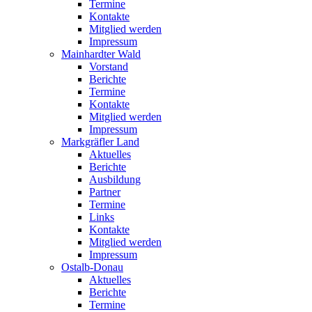
Termine
Kontakte
Mitglied werden
Impressum
Mainhardter Wald
Vorstand
Berichte
Termine
Kontakte
Mitglied werden
Impressum
Markgräfler Land
Aktuelles
Berichte
Ausbildung
Partner
Termine
Links
Kontakte
Mitglied werden
Impressum
Ostalb-Donau
Aktuelles
Berichte
Termine