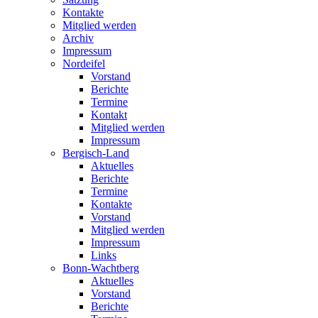
Kontakte
Mitglied werden
Archiv
Impressum
Nordeifel
Vorstand
Berichte
Termine
Kontakt
Mitglied werden
Impressum
Bergisch-Land
Aktuelles
Berichte
Termine
Kontakte
Vorstand
Mitglied werden
Impressum
Links
Bonn-Wachtberg
Aktuelles
Vorstand
Berichte