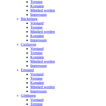
Termine
Kontakte
Mitglied werden
Impressum
Bückeburg
Vorstand
Termine
Mitglied werden
Kontakte
Impressum
Cuxhaven
Vorstand
Termine
Kontakte
Mitglied werden
Impressum
Emsland
Vorstand
Termine
Kontakte
Mitglied werden
Impressum
Göttingen
Vorstand
Termine