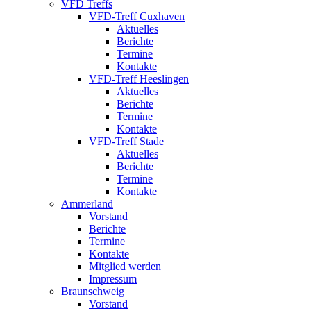
VFD Treffs
VFD-Treff Cuxhaven
Aktuelles
Berichte
Termine
Kontakte
VFD-Treff Heeslingen
Aktuelles
Berichte
Termine
Kontakte
VFD-Treff Stade
Aktuelles
Berichte
Termine
Kontakte
Ammerland
Vorstand
Berichte
Termine
Kontakte
Mitglied werden
Impressum
Braunschweig
Vorstand