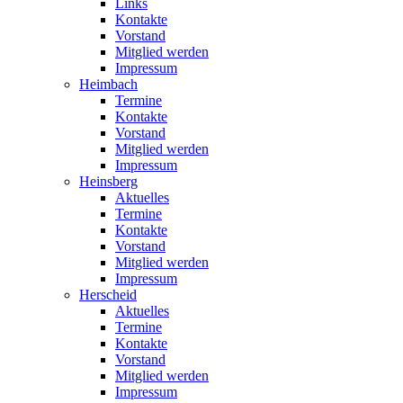
Links
Kontakte
Vorstand
Mitglied werden
Impressum
Heimbach
Termine
Kontakte
Vorstand
Mitglied werden
Impressum
Heinsberg
Aktuelles
Termine
Kontakte
Vorstand
Mitglied werden
Impressum
Herscheid
Aktuelles
Termine
Kontakte
Vorstand
Mitglied werden
Impressum