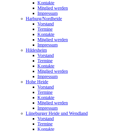
Kontakte
Mitglied werden
Impressum
Harburg/Nordheide
Vorstand
Termine
Kontakte
Mitglied werden
Impressum
Hildesheim
Vorstand
Termine
Kontakte
Mitglied werden
Impressum
Hohe Heide
Vorstand
Termine
Kontakte
Mitglied werden
Impressum
Lüneburger Heide und Wendland
Vorstand
Termine
Kontakte