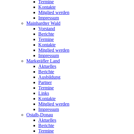
Termine
Kontakte
Mitglied werden
Impressum
Mainhardter Wald
Vorstand
Berichte
Termine
Kontakte
Mitglied werden
Impressum
Markgräfler Land
Aktuelles
Berichte
Ausbildung
Partner
Termine
Links
Kontakte
Mitglied werden
Impressum
Ostalb-Donau
Aktuelles
Berichte
Termine