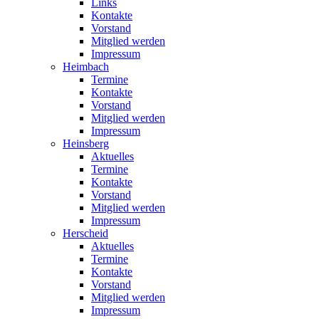
Links
Kontakte
Vorstand
Mitglied werden
Impressum
Heimbach
Termine
Kontakte
Vorstand
Mitglied werden
Impressum
Heinsberg
Aktuelles
Termine
Kontakte
Vorstand
Mitglied werden
Impressum
Herscheid
Aktuelles
Termine
Kontakte
Vorstand
Mitglied werden
Impressum