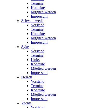
Termine
Kontakte
Mitglied werden
Impressum
Schwanewede
Vorstand
Termine
Kontakte
Mitglied werden
Impressum
Syke
Vorstand
Termine
Links
Kontakte
Mitglied werden
Impressum
Uelzen
Vorstand
Termine
Kontakte
Mitglied werden
Impressum
Vechta
Vorstand