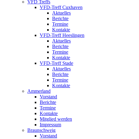
VFD Treffs
VFD-Treff Cuxhaven
Aktuelles
Berichte
Termine
Kontakte
VFD-Treff Heeslingen
Aktuelles
Berichte
Termine
Kontakte
VFD-Treff Stade
Aktuelles
Berichte
Termine
Kontakte
Ammerland
Vorstand
Berichte
Termine
Kontakte
Mitglied werden
Impressum
Braunschweig
Vorstand