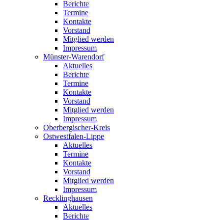
Berichte
Termine
Kontakte
Vorstand
Mitglied werden
Impressum
Münster-Warendorf
Aktuelles
Berichte
Termine
Kontakte
Vorstand
Mitglied werden
Impressum
Oberbergischer-Kreis
Ostwestfalen-Lippe
Aktuelles
Termine
Kontakte
Vorstand
Mitglied werden
Impressum
Recklinghausen
Aktuelles
Berichte