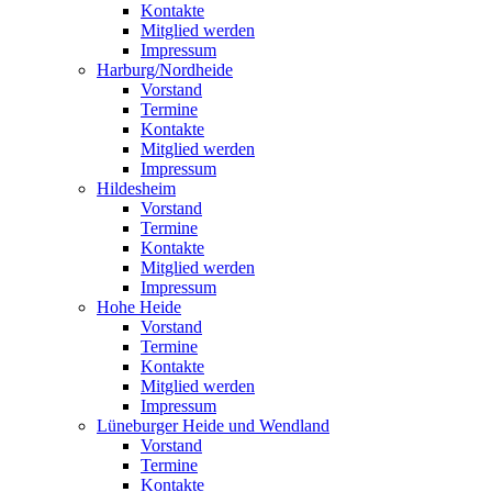
Kontakte
Mitglied werden
Impressum
Harburg/Nordheide
Vorstand
Termine
Kontakte
Mitglied werden
Impressum
Hildesheim
Vorstand
Termine
Kontakte
Mitglied werden
Impressum
Hohe Heide
Vorstand
Termine
Kontakte
Mitglied werden
Impressum
Lüneburger Heide und Wendland
Vorstand
Termine
Kontakte