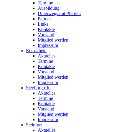
Termine
Ausbildung
Unterwegs mit Pferden
Partner
Links
Kontakte
Vorstand
Mitglied werden
Impressum
Remscheid
Aktuelles
Termine
Kontakte
Vorstand
Mitglied werden
Impressum
Siegburg rrh.
Aktuelles
Termine
Kontakte
Vorstand
Mitglied werden
Impressum
Steinfurt
Aktuelles