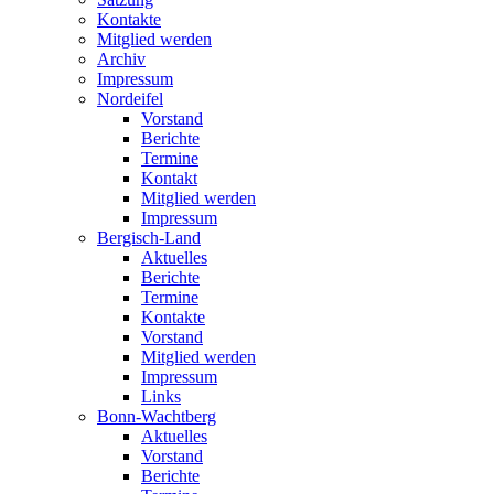
Kontakte
Mitglied werden
Archiv
Impressum
Nordeifel
Vorstand
Berichte
Termine
Kontakt
Mitglied werden
Impressum
Bergisch-Land
Aktuelles
Berichte
Termine
Kontakte
Vorstand
Mitglied werden
Impressum
Links
Bonn-Wachtberg
Aktuelles
Vorstand
Berichte