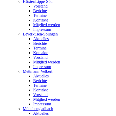
Höxter/Lippe-Süd
Vorstand
Berichte
Termine
Kontakte
Mitglied werden
Impressum
Leverkusen-Solingen
Aktuelles
Berichte
Termine
Kontakte
Vorstand
Mitglied werden
Impressum
Mettmann-Velbert
Aktuelles
Berichte
Termine
Kontakte
Vorstand
Mitglied werden
Impressum
Mönchengladbach
Aktuelles