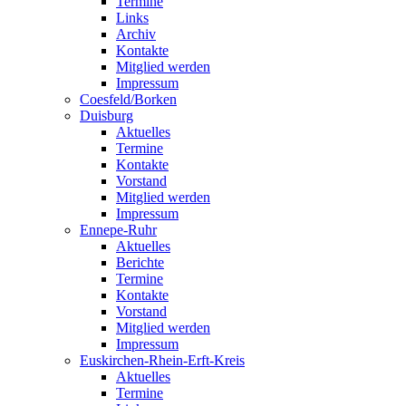
Termine
Links
Archiv
Kontakte
Mitglied werden
Impressum
Coesfeld/Borken
Duisburg
Aktuelles
Termine
Kontakte
Vorstand
Mitglied werden
Impressum
Ennepe-Ruhr
Aktuelles
Berichte
Termine
Kontakte
Vorstand
Mitglied werden
Impressum
Euskirchen-Rhein-Erft-Kreis
Aktuelles
Termine