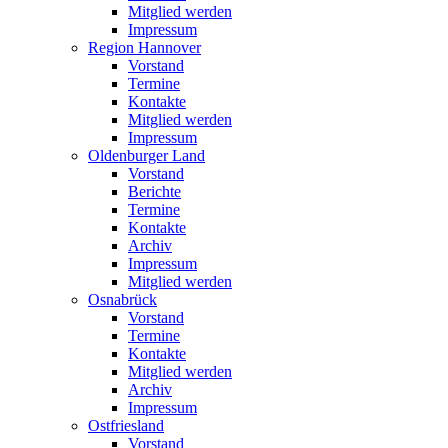
Mitglied werden
Impressum
Region Hannover
Vorstand
Termine
Kontakte
Mitglied werden
Impressum
Oldenburger Land
Vorstand
Berichte
Termine
Kontakte
Archiv
Impressum
Mitglied werden
Osnabrück
Vorstand
Termine
Kontakte
Mitglied werden
Archiv
Impressum
Ostfriesland
Vorstand