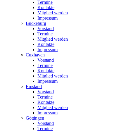
Termine
Kontakte
Mitglied werden
Impressum
Bückeburg
Vorstand
Termine
Mitglied werden
Kontakte
Impressum
Cuxhaven
Vorstand
Termine
Kontakte
Mitglied werden
Impressum
Emsland
Vorstand
Termine
Kontakte
Mitglied werden
Impressum
Göttingen
Vorstand
Termine