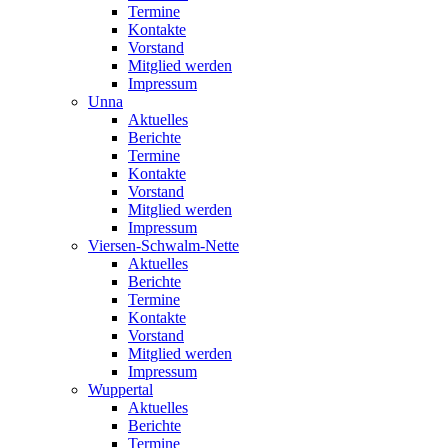
Termine
Kontakte
Vorstand
Mitglied werden
Impressum
Unna
Aktuelles
Berichte
Termine
Kontakte
Vorstand
Mitglied werden
Impressum
Viersen-Schwalm-Nette
Aktuelles
Berichte
Termine
Kontakte
Vorstand
Mitglied werden
Impressum
Wuppertal
Aktuelles
Berichte
Termine