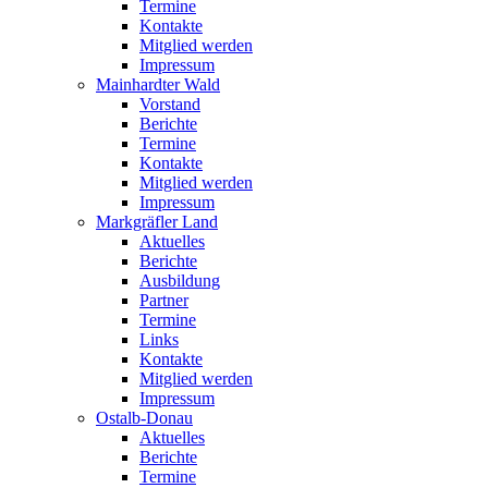
Termine
Kontakte
Mitglied werden
Impressum
Mainhardter Wald
Vorstand
Berichte
Termine
Kontakte
Mitglied werden
Impressum
Markgräfler Land
Aktuelles
Berichte
Ausbildung
Partner
Termine
Links
Kontakte
Mitglied werden
Impressum
Ostalb-Donau
Aktuelles
Berichte
Termine