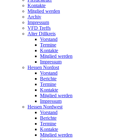
Kontakte
Mitglied werden
Archiv
Impressum
VFD Treffs
Alter Dillkreis
Vorstand
Termine
Kontakte
Mitglied werden
Impressum
Hessen Nordost
Vorstand
Berichte
Termine
Kontakte
Mitglied werden
Impressum
Hessen Nordwest
Vorstand
Berichte
Termine
Kontakte
Mitglied werden