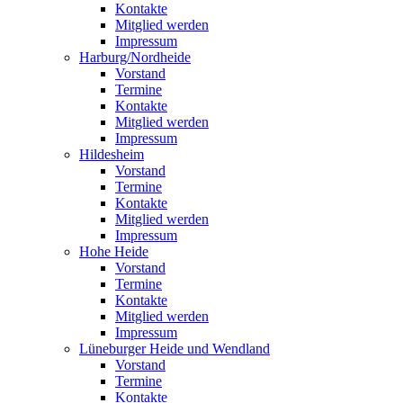
Kontakte
Mitglied werden
Impressum
Harburg/Nordheide
Vorstand
Termine
Kontakte
Mitglied werden
Impressum
Hildesheim
Vorstand
Termine
Kontakte
Mitglied werden
Impressum
Hohe Heide
Vorstand
Termine
Kontakte
Mitglied werden
Impressum
Lüneburger Heide und Wendland
Vorstand
Termine
Kontakte