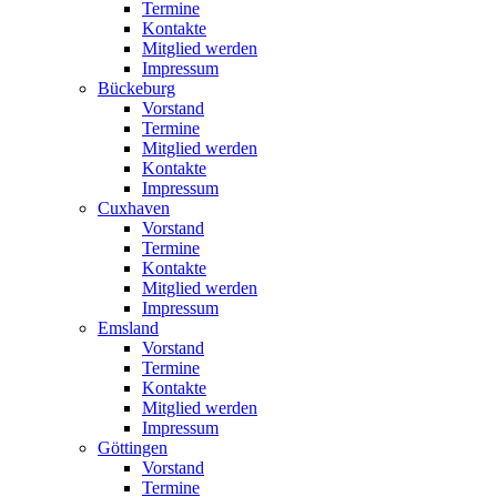
Termine
Kontakte
Mitglied werden
Impressum
Bückeburg
Vorstand
Termine
Mitglied werden
Kontakte
Impressum
Cuxhaven
Vorstand
Termine
Kontakte
Mitglied werden
Impressum
Emsland
Vorstand
Termine
Kontakte
Mitglied werden
Impressum
Göttingen
Vorstand
Termine