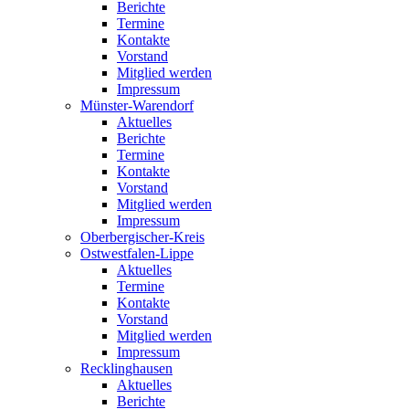
Berichte
Termine
Kontakte
Vorstand
Mitglied werden
Impressum
Münster-Warendorf
Aktuelles
Berichte
Termine
Kontakte
Vorstand
Mitglied werden
Impressum
Oberbergischer-Kreis
Ostwestfalen-Lippe
Aktuelles
Termine
Kontakte
Vorstand
Mitglied werden
Impressum
Recklinghausen
Aktuelles
Berichte