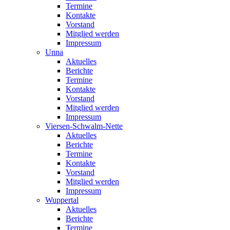
Termine
Kontakte
Vorstand
Mitglied werden
Impressum
Unna
Aktuelles
Berichte
Termine
Kontakte
Vorstand
Mitglied werden
Impressum
Viersen-Schwalm-Nette
Aktuelles
Berichte
Termine
Kontakte
Vorstand
Mitglied werden
Impressum
Wuppertal
Aktuelles
Berichte
Termine