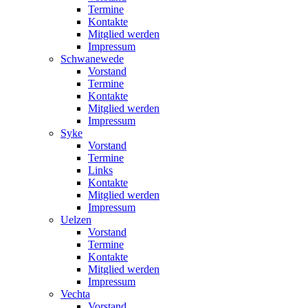
Termine
Kontakte
Mitglied werden
Impressum
Schwanewede
Vorstand
Termine
Kontakte
Mitglied werden
Impressum
Syke
Vorstand
Termine
Links
Kontakte
Mitglied werden
Impressum
Uelzen
Vorstand
Termine
Kontakte
Mitglied werden
Impressum
Vechta
Vorstand