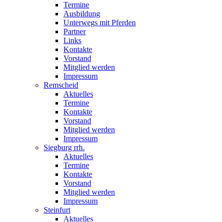
Termine
Ausbildung
Unterwegs mit Pferden
Partner
Links
Kontakte
Vorstand
Mitglied werden
Impressum
Remscheid
Aktuelles
Termine
Kontakte
Vorstand
Mitglied werden
Impressum
Siegburg rrh.
Aktuelles
Termine
Kontakte
Vorstand
Mitglied werden
Impressum
Steinfurt
Aktuelles