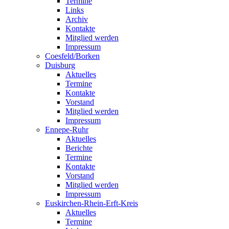
Termine
Links
Archiv
Kontakte
Mitglied werden
Impressum
Coesfeld/Borken
Duisburg
Aktuelles
Termine
Kontakte
Vorstand
Mitglied werden
Impressum
Ennepe-Ruhr
Aktuelles
Berichte
Termine
Kontakte
Vorstand
Mitglied werden
Impressum
Euskirchen-Rhein-Erft-Kreis
Aktuelles
Termine