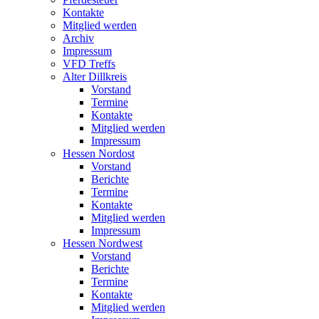
Kontakte
Mitglied werden
Archiv
Impressum
VFD Treffs
Alter Dillkreis
Vorstand
Termine
Kontakte
Mitglied werden
Impressum
Hessen Nordost
Vorstand
Berichte
Termine
Kontakte
Mitglied werden
Impressum
Hessen Nordwest
Vorstand
Berichte
Termine
Kontakte
Mitglied werden