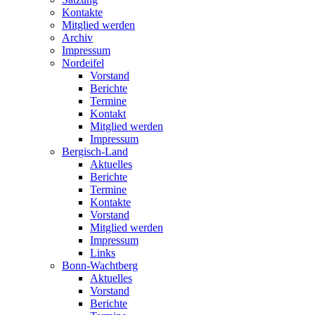
Kontakte
Mitglied werden
Archiv
Impressum
Nordeifel
Vorstand
Berichte
Termine
Kontakt
Mitglied werden
Impressum
Bergisch-Land
Aktuelles
Berichte
Termine
Kontakte
Vorstand
Mitglied werden
Impressum
Links
Bonn-Wachtberg
Aktuelles
Vorstand
Berichte