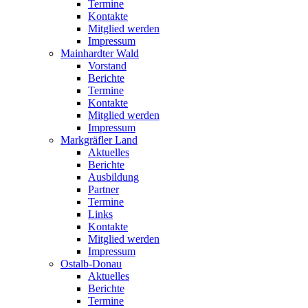
Termine
Kontakte
Mitglied werden
Impressum
Mainhardter Wald
Vorstand
Berichte
Termine
Kontakte
Mitglied werden
Impressum
Markgräfler Land
Aktuelles
Berichte
Ausbildung
Partner
Termine
Links
Kontakte
Mitglied werden
Impressum
Ostalb-Donau
Aktuelles
Berichte
Termine