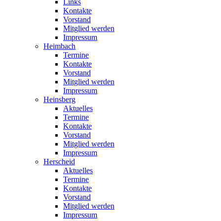
Links
Kontakte
Vorstand
Mitglied werden
Impressum
Heimbach
Termine
Kontakte
Vorstand
Mitglied werden
Impressum
Heinsberg
Aktuelles
Termine
Kontakte
Vorstand
Mitglied werden
Impressum
Herscheid
Aktuelles
Termine
Kontakte
Vorstand
Mitglied werden
Impressum