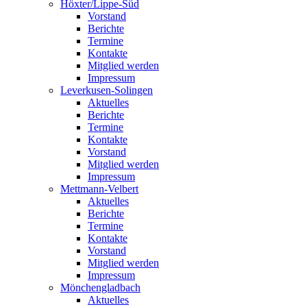
Höxter/Lippe-Süd
Vorstand
Berichte
Termine
Kontakte
Mitglied werden
Impressum
Leverkusen-Solingen
Aktuelles
Berichte
Termine
Kontakte
Vorstand
Mitglied werden
Impressum
Mettmann-Velbert
Aktuelles
Berichte
Termine
Kontakte
Vorstand
Mitglied werden
Impressum
Mönchengladbach
Aktuelles