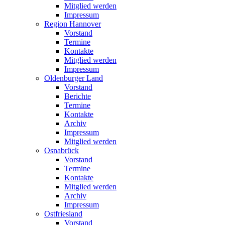
Mitglied werden
Impressum
Region Hannover
Vorstand
Termine
Kontakte
Mitglied werden
Impressum
Oldenburger Land
Vorstand
Berichte
Termine
Kontakte
Archiv
Impressum
Mitglied werden
Osnabrück
Vorstand
Termine
Kontakte
Mitglied werden
Archiv
Impressum
Ostfriesland
Vorstand