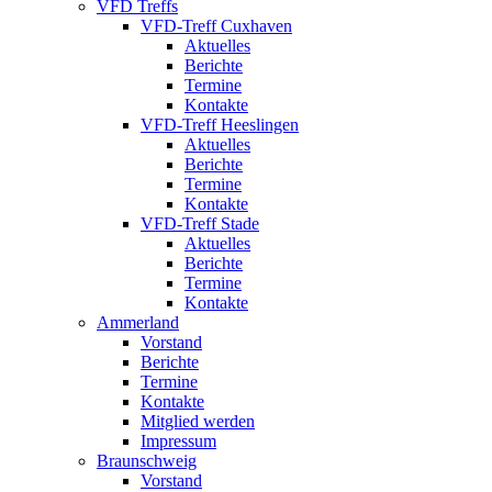
VFD Treffs
VFD-Treff Cuxhaven
Aktuelles
Berichte
Termine
Kontakte
VFD-Treff Heeslingen
Aktuelles
Berichte
Termine
Kontakte
VFD-Treff Stade
Aktuelles
Berichte
Termine
Kontakte
Ammerland
Vorstand
Berichte
Termine
Kontakte
Mitglied werden
Impressum
Braunschweig
Vorstand