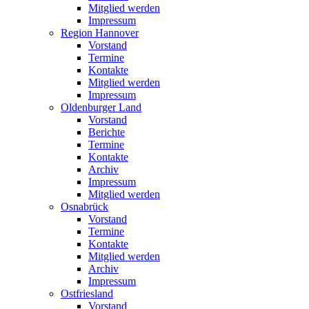
Mitglied werden
Impressum
Region Hannover
Vorstand
Termine
Kontakte
Mitglied werden
Impressum
Oldenburger Land
Vorstand
Berichte
Termine
Kontakte
Archiv
Impressum
Mitglied werden
Osnabrück
Vorstand
Termine
Kontakte
Mitglied werden
Archiv
Impressum
Ostfriesland
Vorstand