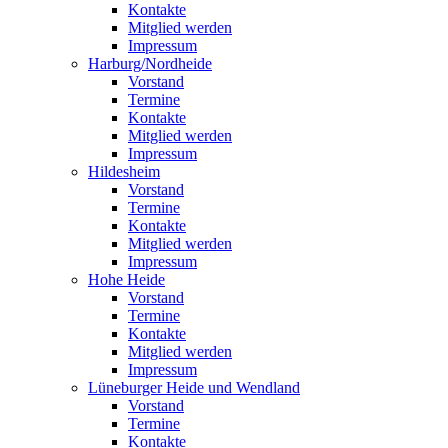
Kontakte
Mitglied werden
Impressum
Harburg/Nordheide
Vorstand
Termine
Kontakte
Mitglied werden
Impressum
Hildesheim
Vorstand
Termine
Kontakte
Mitglied werden
Impressum
Hohe Heide
Vorstand
Termine
Kontakte
Mitglied werden
Impressum
Lüneburger Heide und Wendland
Vorstand
Termine
Kontakte