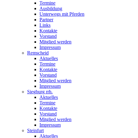
Termine
Ausbildung
Unterwegs mit Pferden
Partner
Links
Kontakte
Vorstand
Mitglied werden
Impressum
Remscheid
Aktuelles
Termine
Kontakte
Vorstand
Mitglied werden
Impressum
Siegburg rrh.
Aktuelles
Termine
Kontakte
Vorstand
Mitglied werden
Impressum
Steinfurt
Aktuelles