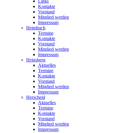
Links
Kontakte
Vorstand
Mitglied werden
Impressum
Heimbach
Termine
Kontakte
Vorstand
Mitglied werden
Impressum
Heinsberg
Aktuelles
Termine
Kontakte
Vorstand
Mitglied werden
Impressum
Herscheid
Aktuelles
Termine
Kontakte
Vorstand
Mitglied werden
Impressum