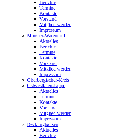
Berichte
Termine
Kontakte
Vorstand
Mitglied werden
Impressum
Münster-Warendorf
Aktuelles
Berichte
Termine
Kontakte
Vorstand
Mitglied werden
Impressum
Oberbergischer-Kreis
Ostwestfalen-Lippe
Aktuelles
Termine
Kontakte
Vorstand
Mitglied werden
Impressum
Recklinghausen
Aktuelles
Berichte