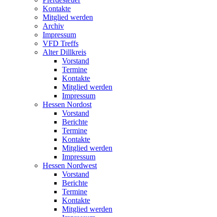
Kontakte
Mitglied werden
Archiv
Impressum
VFD Treffs
Alter Dillkreis
Vorstand
Termine
Kontakte
Mitglied werden
Impressum
Hessen Nordost
Vorstand
Berichte
Termine
Kontakte
Mitglied werden
Impressum
Hessen Nordwest
Vorstand
Berichte
Termine
Kontakte
Mitglied werden