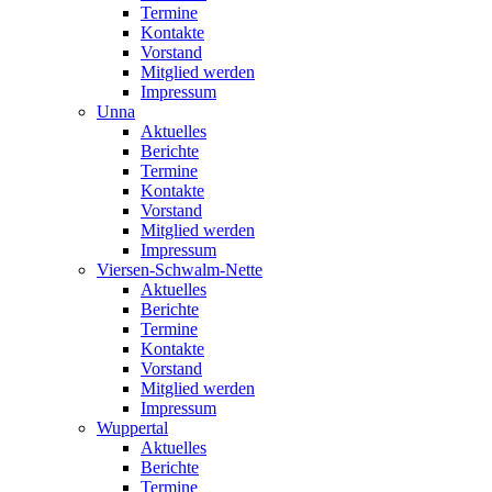
Termine
Kontakte
Vorstand
Mitglied werden
Impressum
Unna
Aktuelles
Berichte
Termine
Kontakte
Vorstand
Mitglied werden
Impressum
Viersen-Schwalm-Nette
Aktuelles
Berichte
Termine
Kontakte
Vorstand
Mitglied werden
Impressum
Wuppertal
Aktuelles
Berichte
Termine