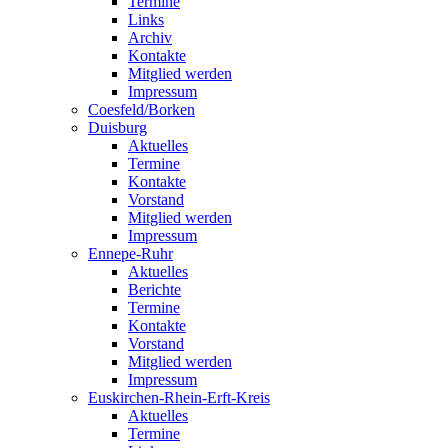
Termine
Links
Archiv
Kontakte
Mitglied werden
Impressum
Coesfeld/Borken
Duisburg
Aktuelles
Termine
Kontakte
Vorstand
Mitglied werden
Impressum
Ennepe-Ruhr
Aktuelles
Berichte
Termine
Kontakte
Vorstand
Mitglied werden
Impressum
Euskirchen-Rhein-Erft-Kreis
Aktuelles
Termine