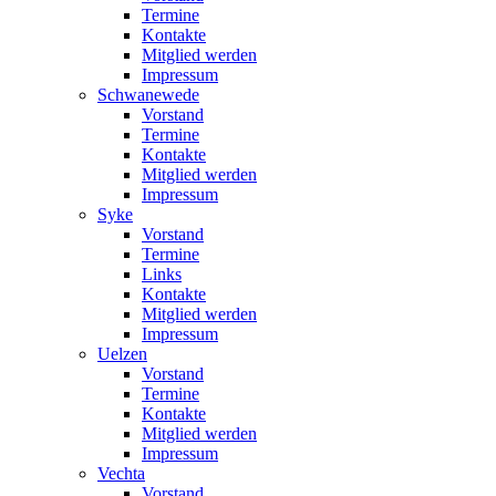
Termine
Kontakte
Mitglied werden
Impressum
Schwanewede
Vorstand
Termine
Kontakte
Mitglied werden
Impressum
Syke
Vorstand
Termine
Links
Kontakte
Mitglied werden
Impressum
Uelzen
Vorstand
Termine
Kontakte
Mitglied werden
Impressum
Vechta
Vorstand