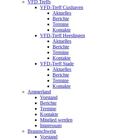
VFD Treffs
VFD-Treff Cuxhaven
Aktuelles
Berichte
Termine
Kontakte
VFD-Treff Heeslingen
Aktuelles
Berichte
Termine
Kontakte
VFD-Treff Stade
Aktuelles
Berichte
Termine
Kontakte
Ammerland
Vorstand
Berichte
Termine
Kontakte
Mitglied werden
Impressum
Braunschweig
Vorstand