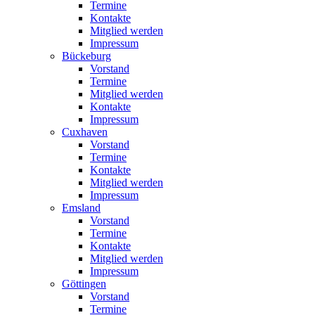
Termine
Kontakte
Mitglied werden
Impressum
Bückeburg
Vorstand
Termine
Mitglied werden
Kontakte
Impressum
Cuxhaven
Vorstand
Termine
Kontakte
Mitglied werden
Impressum
Emsland
Vorstand
Termine
Kontakte
Mitglied werden
Impressum
Göttingen
Vorstand
Termine