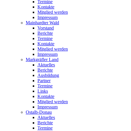
Termine
Kontakte
Mitglied werden
Impressum
Mainhardter Wald
Vorstand
Berichte
Termine
Kontakte
Mitglied werden
Impressum
Markgräfler Land
Aktuelles
Berichte
Ausbildung
Partner
Termine
Links
Kontakte
Mitglied werden
Impressum
Ostalb-Donau
Aktuelles
Berichte
Termine