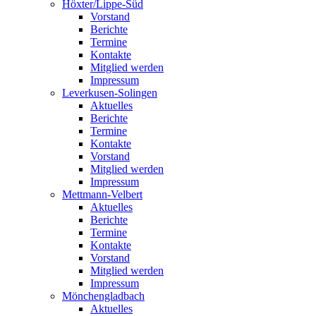
Höxter/Lippe-Süd
Vorstand
Berichte
Termine
Kontakte
Mitglied werden
Impressum
Leverkusen-Solingen
Aktuelles
Berichte
Termine
Kontakte
Vorstand
Mitglied werden
Impressum
Mettmann-Velbert
Aktuelles
Berichte
Termine
Kontakte
Vorstand
Mitglied werden
Impressum
Mönchengladbach
Aktuelles