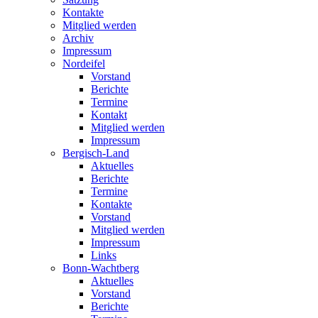
Kontakte
Mitglied werden
Archiv
Impressum
Nordeifel
Vorstand
Berichte
Termine
Kontakt
Mitglied werden
Impressum
Bergisch-Land
Aktuelles
Berichte
Termine
Kontakte
Vorstand
Mitglied werden
Impressum
Links
Bonn-Wachtberg
Aktuelles
Vorstand
Berichte