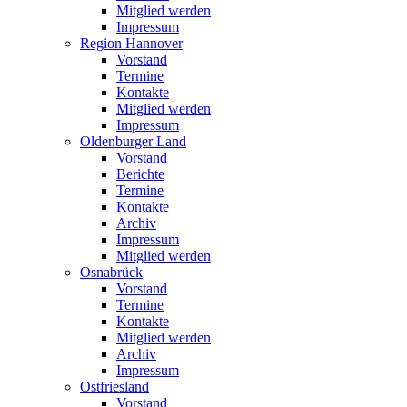
Mitglied werden
Impressum
Region Hannover
Vorstand
Termine
Kontakte
Mitglied werden
Impressum
Oldenburger Land
Vorstand
Berichte
Termine
Kontakte
Archiv
Impressum
Mitglied werden
Osnabrück
Vorstand
Termine
Kontakte
Mitglied werden
Archiv
Impressum
Ostfriesland
Vorstand