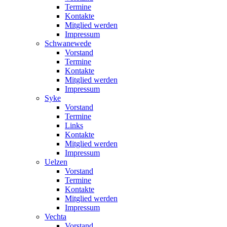
Termine
Kontakte
Mitglied werden
Impressum
Schwanewede
Vorstand
Termine
Kontakte
Mitglied werden
Impressum
Syke
Vorstand
Termine
Links
Kontakte
Mitglied werden
Impressum
Uelzen
Vorstand
Termine
Kontakte
Mitglied werden
Impressum
Vechta
Vorstand