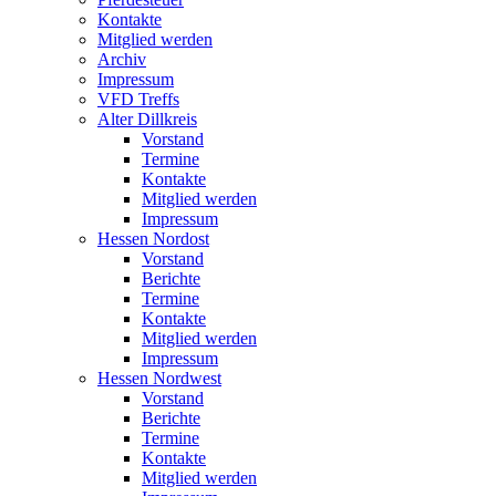
Kontakte
Mitglied werden
Archiv
Impressum
VFD Treffs
Alter Dillkreis
Vorstand
Termine
Kontakte
Mitglied werden
Impressum
Hessen Nordost
Vorstand
Berichte
Termine
Kontakte
Mitglied werden
Impressum
Hessen Nordwest
Vorstand
Berichte
Termine
Kontakte
Mitglied werden