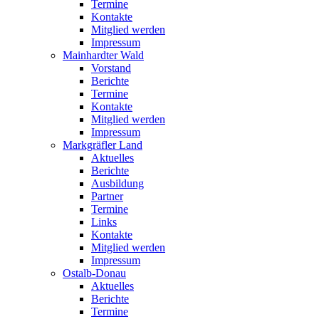
Termine
Kontakte
Mitglied werden
Impressum
Mainhardter Wald
Vorstand
Berichte
Termine
Kontakte
Mitglied werden
Impressum
Markgräfler Land
Aktuelles
Berichte
Ausbildung
Partner
Termine
Links
Kontakte
Mitglied werden
Impressum
Ostalb-Donau
Aktuelles
Berichte
Termine