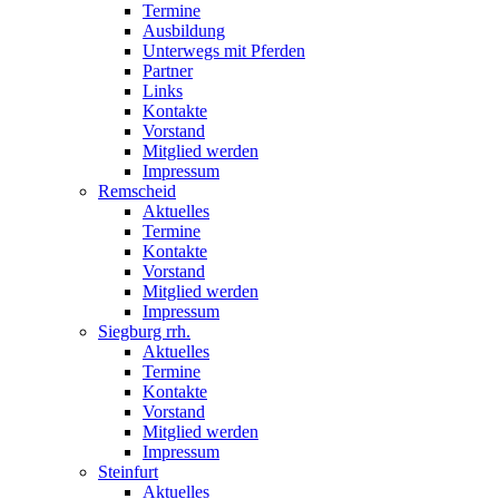
Termine
Ausbildung
Unterwegs mit Pferden
Partner
Links
Kontakte
Vorstand
Mitglied werden
Impressum
Remscheid
Aktuelles
Termine
Kontakte
Vorstand
Mitglied werden
Impressum
Siegburg rrh.
Aktuelles
Termine
Kontakte
Vorstand
Mitglied werden
Impressum
Steinfurt
Aktuelles