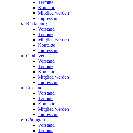
Termine
Kontakte
Mitglied werden
Impressum
Bückeburg
Vorstand
Termine
Mitglied werden
Kontakte
Impressum
Cuxhaven
Vorstand
Termine
Kontakte
Mitglied werden
Impressum
Emsland
Vorstand
Termine
Kontakte
Mitglied werden
Impressum
Göttingen
Vorstand
Termine