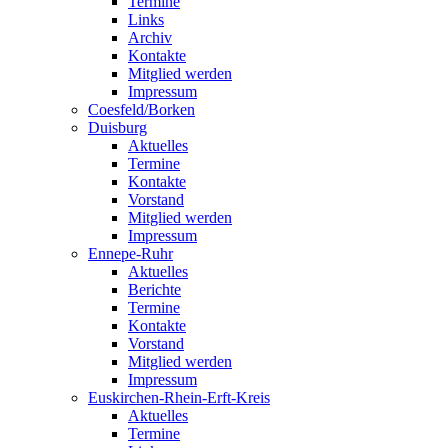
Termine
Links
Archiv
Kontakte
Mitglied werden
Impressum
Coesfeld/Borken
Duisburg
Aktuelles
Termine
Kontakte
Vorstand
Mitglied werden
Impressum
Ennepe-Ruhr
Aktuelles
Berichte
Termine
Kontakte
Vorstand
Mitglied werden
Impressum
Euskirchen-Rhein-Erft-Kreis
Aktuelles
Termine