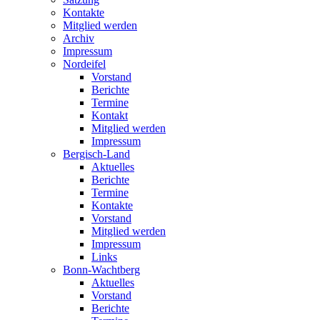
Kontakte
Mitglied werden
Archiv
Impressum
Nordeifel
Vorstand
Berichte
Termine
Kontakt
Mitglied werden
Impressum
Bergisch-Land
Aktuelles
Berichte
Termine
Kontakte
Vorstand
Mitglied werden
Impressum
Links
Bonn-Wachtberg
Aktuelles
Vorstand
Berichte