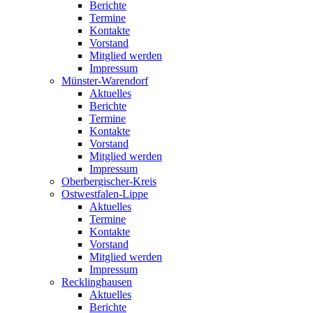
Berichte
Termine
Kontakte
Vorstand
Mitglied werden
Impressum
Münster-Warendorf
Aktuelles
Berichte
Termine
Kontakte
Vorstand
Mitglied werden
Impressum
Oberbergischer-Kreis
Ostwestfalen-Lippe
Aktuelles
Termine
Kontakte
Vorstand
Mitglied werden
Impressum
Recklinghausen
Aktuelles
Berichte