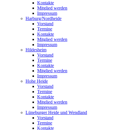
Kontakte
Mitglied werden
Impressum
Harburg/Nordheide
Vorstand
Termine
Kontakte
Mitglied werden
Impressum
Hildesheim
Vorstand
Termine
Kontakte
Mitglied werden
Impressum
Hohe Heide
Vorstand
Termine
Kontakte
Mitglied werden
Impressum
Lüneburger Heide und Wendland
Vorstand
Termine
Kontakte