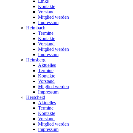
Links
Kontakte
Vorstand
Mitglied werden
Impressum
Heimbach
Termine
Kontakte
Vorstand
Mitglied werden
Impressum
Heinsberg
Aktuelles
Termine
Kontakte
Vorstand
Mitglied werden
Impressum
Herscheid
Aktuelles
Termine
Kontakte
Vorstand
Mitglied werden
Impressum