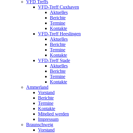
VFD Treffs
VFD-Treff Cuxhaven
Aktuelles
Berichte
Termine
Kontakte
VFD-Treff Heeslingen
Aktuelles
Berichte
Termine
Kontakte
VFD-Treff Stade
Aktuelles
Berichte
Termine
Kontakte
Ammerland
Vorstand
Berichte
Termine
Kontakte
Mitglied werden
Impressum
Braunschweig
Vorstand