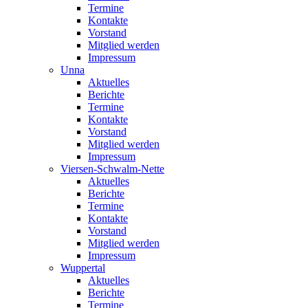
Termine
Kontakte
Vorstand
Mitglied werden
Impressum
Unna
Aktuelles
Berichte
Termine
Kontakte
Vorstand
Mitglied werden
Impressum
Viersen-Schwalm-Nette
Aktuelles
Berichte
Termine
Kontakte
Vorstand
Mitglied werden
Impressum
Wuppertal
Aktuelles
Berichte
Termine