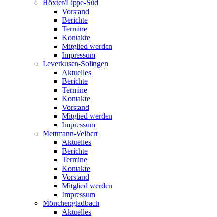
Höxter/Lippe-Süd
Vorstand
Berichte
Termine
Kontakte
Mitglied werden
Impressum
Leverkusen-Solingen
Aktuelles
Berichte
Termine
Kontakte
Vorstand
Mitglied werden
Impressum
Mettmann-Velbert
Aktuelles
Berichte
Termine
Kontakte
Vorstand
Mitglied werden
Impressum
Mönchengladbach
Aktuelles