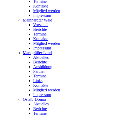
Termine
Kontakte
Mitglied werden
Impressum
Mainhardter Wald
Vorstand
Berichte
Termine
Kontakte
Mitglied werden
Impressum
Markgräfler Land
Aktuelles
Berichte
Ausbildung
Partner
Termine
Links
Kontakte
Mitglied werden
Impressum
Ostalb-Donau
Aktuelles
Berichte
Termine