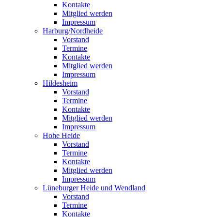
Kontakte
Mitglied werden
Impressum
Harburg/Nordheide
Vorstand
Termine
Kontakte
Mitglied werden
Impressum
Hildesheim
Vorstand
Termine
Kontakte
Mitglied werden
Impressum
Hohe Heide
Vorstand
Termine
Kontakte
Mitglied werden
Impressum
Lüneburger Heide und Wendland
Vorstand
Termine
Kontakte