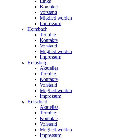
Links
Kontakte
Vorstand
Mitglied werden
Impressum
Heimbach
Termine
Kontakte
Vorstand
Mitglied werden
Impressum
Heinsberg
Aktuelles
Termine
Kontakte
Vorstand
Mitglied werden
Impressum
Herscheid
Aktuelles
Termine
Kontakte
Vorstand
Mitglied werden
Impressum