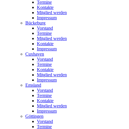
Termine
Kontakte
Mitglied werden
Impressum
Bückeburg
Vorstand
Termine
Mitglied werden
Kontakte
Impressum
Cuxhaven
Vorstand
Termine
Kontakte
Mitglied werden
Impressum
Emsland
Vorstand
Termine
Kontakte
Mitglied werden
Impressum
Göttingen
Vorstand
Termine