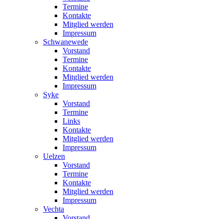
Termine
Kontakte
Mitglied werden
Impressum
Schwanewede
Vorstand
Termine
Kontakte
Mitglied werden
Impressum
Syke
Vorstand
Termine
Links
Kontakte
Mitglied werden
Impressum
Uelzen
Vorstand
Termine
Kontakte
Mitglied werden
Impressum
Vechta
Vorstand