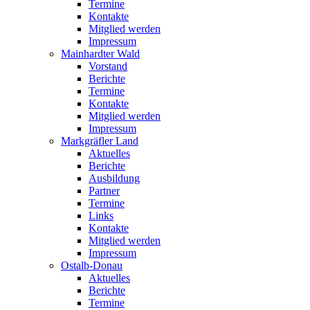
Termine
Kontakte
Mitglied werden
Impressum
Mainhardter Wald
Vorstand
Berichte
Termine
Kontakte
Mitglied werden
Impressum
Markgräfler Land
Aktuelles
Berichte
Ausbildung
Partner
Termine
Links
Kontakte
Mitglied werden
Impressum
Ostalb-Donau
Aktuelles
Berichte
Termine