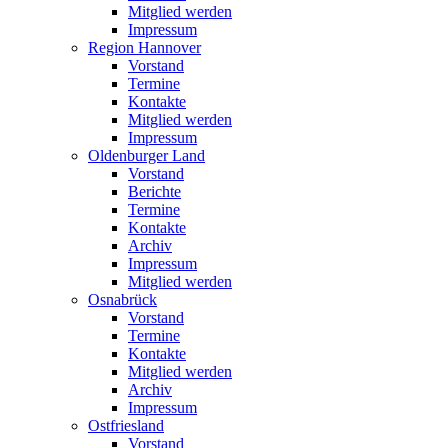
Mitglied werden
Impressum
Region Hannover
Vorstand
Termine
Kontakte
Mitglied werden
Impressum
Oldenburger Land
Vorstand
Berichte
Termine
Kontakte
Archiv
Impressum
Mitglied werden
Osnabrück
Vorstand
Termine
Kontakte
Mitglied werden
Archiv
Impressum
Ostfriesland
Vorstand