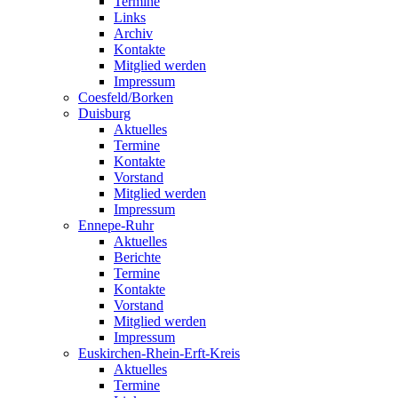
Termine
Links
Archiv
Kontakte
Mitglied werden
Impressum
Coesfeld/Borken
Duisburg
Aktuelles
Termine
Kontakte
Vorstand
Mitglied werden
Impressum
Ennepe-Ruhr
Aktuelles
Berichte
Termine
Kontakte
Vorstand
Mitglied werden
Impressum
Euskirchen-Rhein-Erft-Kreis
Aktuelles
Termine