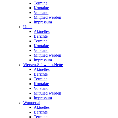
Termine
Kontakte
Vorstand
Mitglied werden
Impressum
Unna
Aktuelles
Berichte
Termine
Kontakte
Vorstand
Mitglied werden
Impressum
Viersen-Schwalm-Nette
Aktuelles
Berichte
Termine
Kontakte
Vorstand
Mitglied werden
Impressum
Wuppertal
Aktuelles
Berichte
Termine