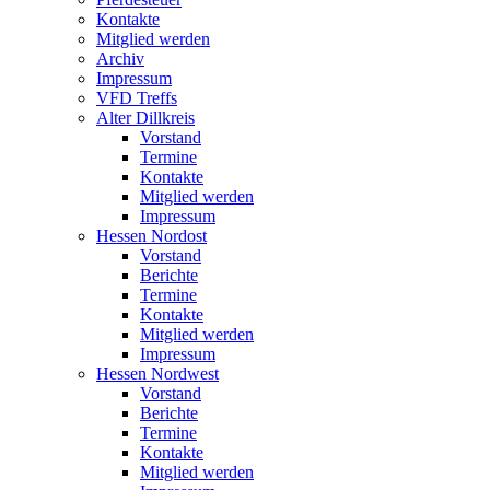
Kontakte
Mitglied werden
Archiv
Impressum
VFD Treffs
Alter Dillkreis
Vorstand
Termine
Kontakte
Mitglied werden
Impressum
Hessen Nordost
Vorstand
Berichte
Termine
Kontakte
Mitglied werden
Impressum
Hessen Nordwest
Vorstand
Berichte
Termine
Kontakte
Mitglied werden