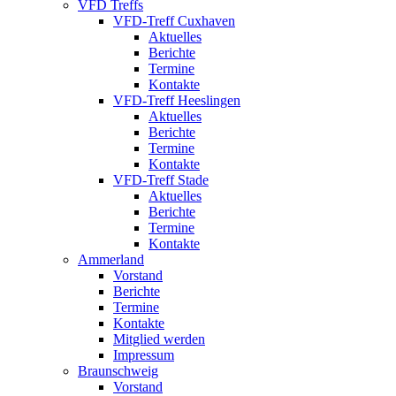
VFD Treffs
VFD-Treff Cuxhaven
Aktuelles
Berichte
Termine
Kontakte
VFD-Treff Heeslingen
Aktuelles
Berichte
Termine
Kontakte
VFD-Treff Stade
Aktuelles
Berichte
Termine
Kontakte
Ammerland
Vorstand
Berichte
Termine
Kontakte
Mitglied werden
Impressum
Braunschweig
Vorstand