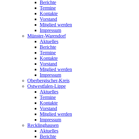
Berichte
Termine
Kontakte
Vorstand
Mitglied werden
Impressum
Münster-Warendorf
Aktuelles
Berichte
Termine
Kontakte
Vorstand
Mitglied werden
Impressum
Oberbergischer-Kreis
Ostwestfalen-Lippe
Aktuelles
Termine
Kontakte
Vorstand
Mitglied werden
Impressum
Recklinghausen
Aktuelles
Berichte