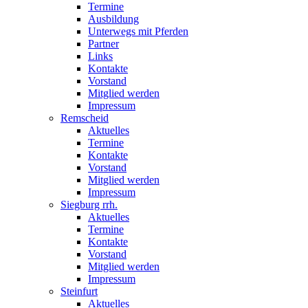
Termine
Ausbildung
Unterwegs mit Pferden
Partner
Links
Kontakte
Vorstand
Mitglied werden
Impressum
Remscheid
Aktuelles
Termine
Kontakte
Vorstand
Mitglied werden
Impressum
Siegburg rrh.
Aktuelles
Termine
Kontakte
Vorstand
Mitglied werden
Impressum
Steinfurt
Aktuelles