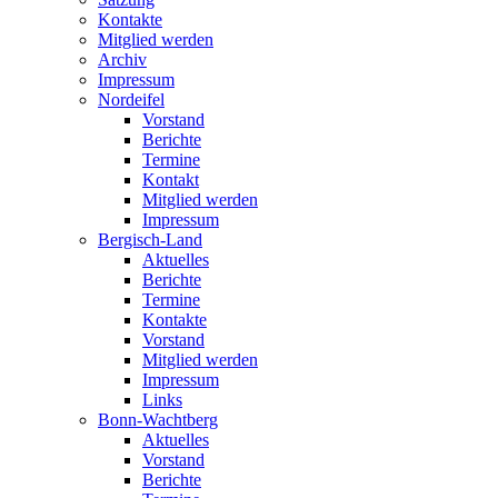
Kontakte
Mitglied werden
Archiv
Impressum
Nordeifel
Vorstand
Berichte
Termine
Kontakt
Mitglied werden
Impressum
Bergisch-Land
Aktuelles
Berichte
Termine
Kontakte
Vorstand
Mitglied werden
Impressum
Links
Bonn-Wachtberg
Aktuelles
Vorstand
Berichte