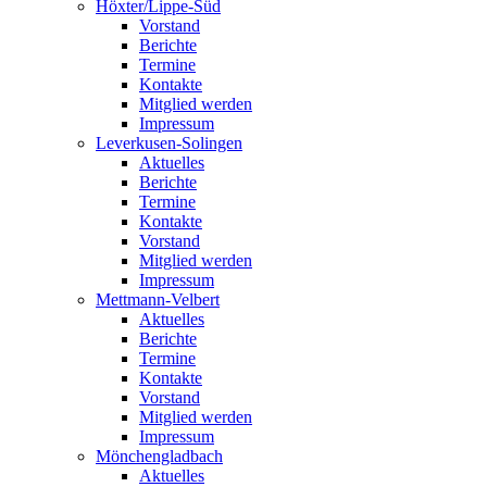
Höxter/Lippe-Süd
Vorstand
Berichte
Termine
Kontakte
Mitglied werden
Impressum
Leverkusen-Solingen
Aktuelles
Berichte
Termine
Kontakte
Vorstand
Mitglied werden
Impressum
Mettmann-Velbert
Aktuelles
Berichte
Termine
Kontakte
Vorstand
Mitglied werden
Impressum
Mönchengladbach
Aktuelles